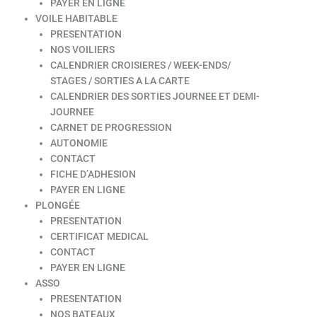
PAYER EN LIGNE
VOILE HABITABLE
PRESENTATION
NOS VOILIERS
CALENDRIER CROISIERES / WEEK-ENDS/
STAGES / SORTIES A LA CARTE
CALENDRIER DES SORTIES JOURNEE ET DEMI-
JOURNEE
CARNET DE PROGRESSION
AUTONOMIE
CONTACT
FICHE D’ADHESION
PAYER EN LIGNE
PLONGÉE
PRESENTATION
CERTIFICAT MEDICAL
CONTACT
PAYER EN LIGNE
ASSO
PRESENTATION
NOS BATEAUX