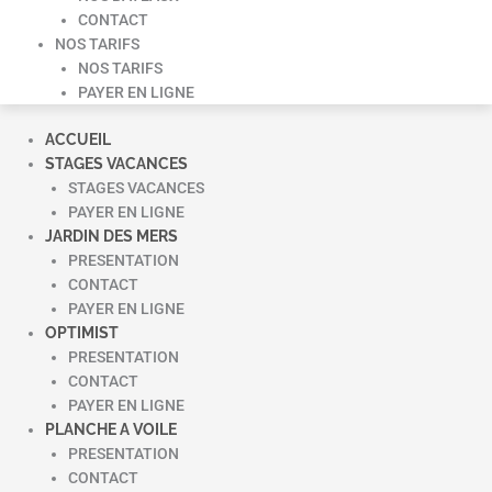
CONTACT
NOS TARIFS
NOS TARIFS
PAYER EN LIGNE
ACCUEIL
STAGES VACANCES
STAGES VACANCES
PAYER EN LIGNE
JARDIN DES MERS
PRESENTATION
CONTACT
PAYER EN LIGNE
OPTIMIST
PRESENTATION
CONTACT
PAYER EN LIGNE
PLANCHE A VOILE
PRESENTATION
CONTACT