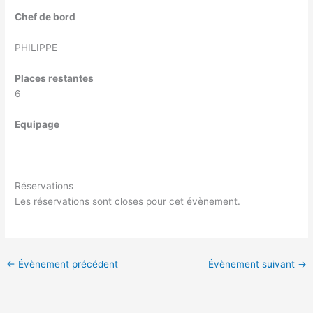
Chef de bord
PHILIPPE
Places restantes
6
Equipage
Réservations
Les réservations sont closes pour cet évènement.
←
Évènement précédent
Évènement suivant
→