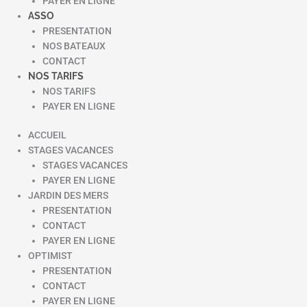
PAYER EN LIGNE
ASSO
PRESENTATION
NOS BATEAUX
CONTACT
NOS TARIFS
NOS TARIFS
PAYER EN LIGNE
ACCUEIL
STAGES VACANCES
STAGES VACANCES
PAYER EN LIGNE
JARDIN DES MERS
PRESENTATION
CONTACT
PAYER EN LIGNE
OPTIMIST
PRESENTATION
CONTACT
PAYER EN LIGNE