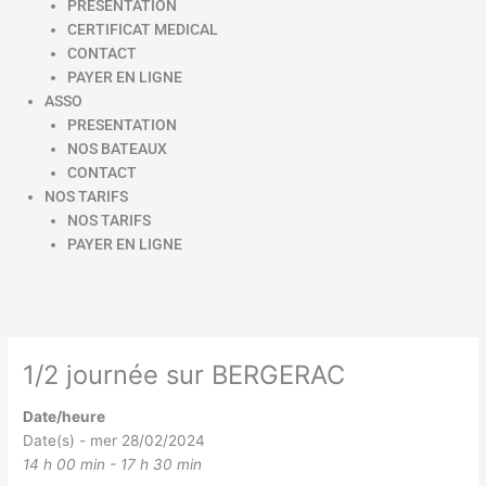
PRESENTATION
CERTIFICAT MEDICAL
CONTACT
PAYER EN LIGNE
ASSO
PRESENTATION
NOS BATEAUX
CONTACT
NOS TARIFS
NOS TARIFS
PAYER EN LIGNE
1/2 journée sur BERGERAC
Date/heure
Date(s) - mer 28/02/2024
14 h 00 min - 17 h 30 min