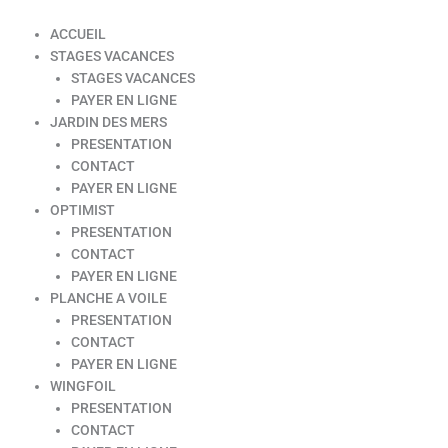
ACCUEIL
STAGES VACANCES
STAGES VACANCES
PAYER EN LIGNE
JARDIN DES MERS
PRESENTATION
CONTACT
PAYER EN LIGNE
OPTIMIST
PRESENTATION
CONTACT
PAYER EN LIGNE
PLANCHE A VOILE
PRESENTATION
CONTACT
PAYER EN LIGNE
WINGFOIL
PRESENTATION
CONTACT