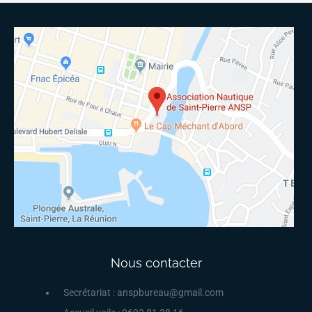
Nous contacter
Secrétariat : anspbureau@gmail.com