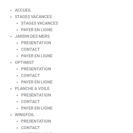
ACCUEIL
STAGES VACANCES
STAGES VACANCES
PAYER EN LIGNE
JARDIN DES MERS
PRESENTATION
CONTACT
PAYER EN LIGNE
OPTIMIST
PRESENTATION
CONTACT
PAYER EN LIGNE
PLANCHE A VOILE
PRESENTATION
CONTACT
PAYER EN LIGNE
WINGFOIL
PRESENTATION
CONTACT