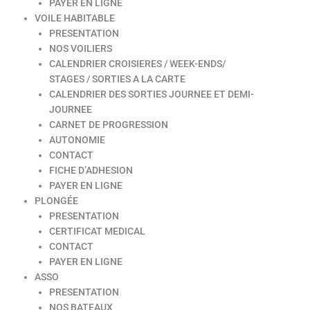
PAYER EN LIGNE
VOILE HABITABLE
PRESENTATION
NOS VOILIERS
CALENDRIER CROISIERES / WEEK-ENDS/
STAGES / SORTIES A LA CARTE
CALENDRIER DES SORTIES JOURNEE ET DEMI-
JOURNEE
CARNET DE PROGRESSION
AUTONOMIE
CONTACT
FICHE D’ADHESION
PAYER EN LIGNE
PLONGÉE
PRESENTATION
CERTIFICAT MEDICAL
CONTACT
PAYER EN LIGNE
ASSO
PRESENTATION
NOS BATEAUX