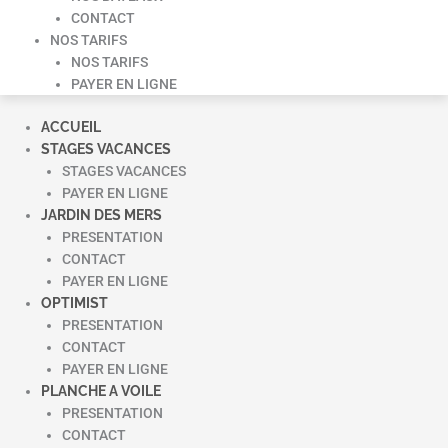
CONTACT
NOS TARIFS
NOS TARIFS
PAYER EN LIGNE
ACCUEIL
STAGES VACANCES
STAGES VACANCES
PAYER EN LIGNE
JARDIN DES MERS
PRESENTATION
CONTACT
PAYER EN LIGNE
OPTIMIST
PRESENTATION
CONTACT
PAYER EN LIGNE
PLANCHE A VOILE
PRESENTATION
CONTACT