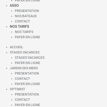
PAYER EN LIGNE
ASSO
PRESENTATION
NOS BATEAUX
CONTACT
NOS TARIFS
NOS TARIFS
PAYER EN LIGNE
ACCUEIL
STAGES VACANCES
STAGES VACANCES
PAYER EN LIGNE
JARDIN DES MERS
PRESENTATION
CONTACT
PAYER EN LIGNE
OPTIMIST
PRESENTATION
CONTACT
PAYER EN LIGNE