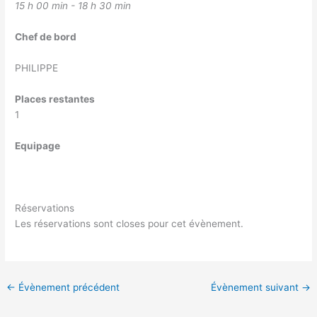
15 h 00 min - 18 h 30 min
Chef de bord
PHILIPPE
Places restantes
1
Equipage
Réservations
Les réservations sont closes pour cet évènement.
←
Évènement précédent
Évènement suivant
→