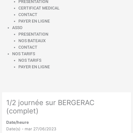
PRESENTATION
CERTIFICAT MEDICAL
CONTACT
PAYER EN LIGNE
ASSO
PRESENTATION
NOS BATEAUX
CONTACT
NOS TARIFS
NOS TARIFS
PAYER EN LIGNE
1/2 journée sur BERGERAC
(complet)
Date/heure
Date(s) - mar 27/06/2023