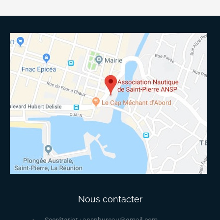
Nous contacter