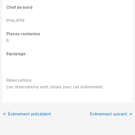
Chef de bord
PHILIPPE
Places restantes
6
Equipage
Réservations
Les réservations sont closes pour cet évènement.
←
Évènement précédent
Évènement suivant
→