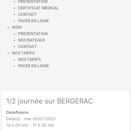
PRESENTATION
CERTIFICAT MEDICAL
CONTACT
PAYER EN LIGNE
ASSO
PRESENTATION
NOS BATEAUX
CONTACT
NOS TARIFS
NOS TARIFS
PAYER EN LIGNE
1/2 journée sur BERGERAC
Date/heure
Date(s) - mer 05/07/2023
14 h 00 min - 17 h 30 min