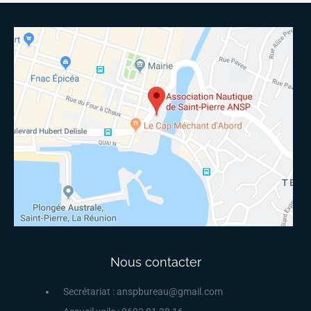
Nous contacter
Secrétariat : anspbureau@gmail.com