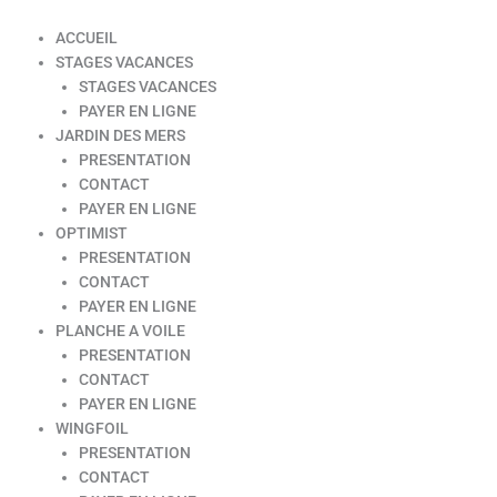
ACCUEIL
STAGES VACANCES
STAGES VACANCES
PAYER EN LIGNE
JARDIN DES MERS
PRESENTATION
CONTACT
PAYER EN LIGNE
OPTIMIST
PRESENTATION
CONTACT
PAYER EN LIGNE
PLANCHE A VOILE
PRESENTATION
CONTACT
PAYER EN LIGNE
WINGFOIL
PRESENTATION
CONTACT