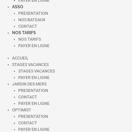
PAYER EN LIGNE
ASSO
PRESENTATION
NOS BATEAUX
CONTACT
NOS TARIFS
NOS TARIFS
PAYER EN LIGNE
ACCUEIL
STAGES VACANCES
STAGES VACANCES
PAYER EN LIGNE
JARDIN DES MERS
PRESENTATION
CONTACT
PAYER EN LIGNE
OPTIMIST
PRESENTATION
CONTACT
PAYER EN LIGNE