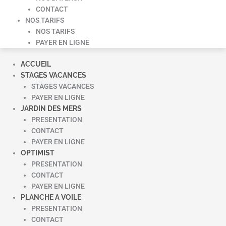
CONTACT
NOS TARIFS
NOS TARIFS
PAYER EN LIGNE
ACCUEIL
STAGES VACANCES
STAGES VACANCES
PAYER EN LIGNE
JARDIN DES MERS
PRESENTATION
CONTACT
PAYER EN LIGNE
OPTIMIST
PRESENTATION
CONTACT
PAYER EN LIGNE
PLANCHE A VOILE
PRESENTATION
CONTACT