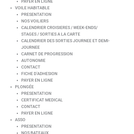
PAYER EN LIGNE
VOILE HABITABLE
PRESENTATION
NOS VOILIERS
CALENDRIER CROISIERES / WEEK-ENDS/
STAGES / SORTIES A LA CARTE
CALENDRIER DES SORTIES JOURNEE ET DEMI-
JOURNEE
CARNET DE PROGRESSION
AUTONOMIE
CONTACT
FICHE D’ADHESION
PAYER EN LIGNE
PLONGÉE
PRESENTATION
CERTIFICAT MEDICAL
CONTACT
PAYER EN LIGNE
ASSO
PRESENTATION
NOS BATEAUX