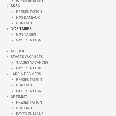
PAYER EN LIGNE
ASSO
PRESENTATION
NOS BATEAUX
CONTACT
NOS TARIFS
NOS TARIFS
PAYER EN LIGNE
ACCUEIL
STAGES VACANCES
STAGES VACANCES
PAYER EN LIGNE
JARDIN DES MERS
PRESENTATION
CONTACT
PAYER EN LIGNE
OPTIMIST
PRESENTATION
CONTACT
PAYER EN LIGNE