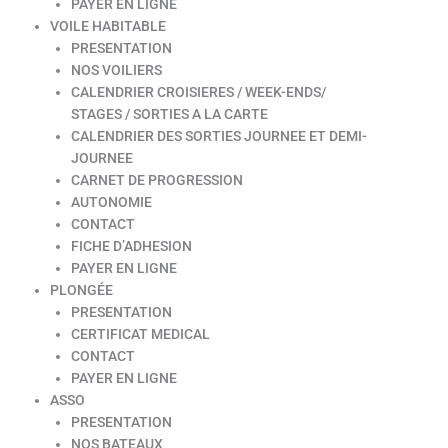
PAYER EN LIGNE
VOILE HABITABLE
PRESENTATION
NOS VOILIERS
CALENDRIER CROISIERES / WEEK-ENDS/
STAGES / SORTIES A LA CARTE
CALENDRIER DES SORTIES JOURNEE ET DEMI-
JOURNEE
CARNET DE PROGRESSION
AUTONOMIE
CONTACT
FICHE D’ADHESION
PAYER EN LIGNE
PLONGÉE
PRESENTATION
CERTIFICAT MEDICAL
CONTACT
PAYER EN LIGNE
ASSO
PRESENTATION
NOS BATEAUX