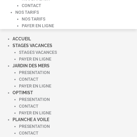
CONTACT
NOS TARIFS
NOS TARIFS
PAYER EN LIGNE
ACCUEIL
STAGES VACANCES
STAGES VACANCES
PAYER EN LIGNE
JARDIN DES MERS
PRESENTATION
CONTACT
PAYER EN LIGNE
OPTIMIST
PRESENTATION
CONTACT
PAYER EN LIGNE
PLANCHE A VOILE
PRESENTATION
CONTACT