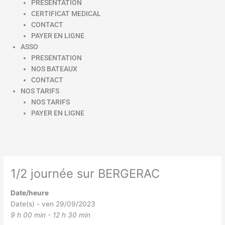
PRESENTATION
CERTIFICAT MEDICAL
CONTACT
PAYER EN LIGNE
ASSO
PRESENTATION
NOS BATEAUX
CONTACT
NOS TARIFS
NOS TARIFS
PAYER EN LIGNE
1/2 journée sur BERGERAC
Date/heure
Date(s) - ven 29/09/2023
9 h 00 min - 12 h 30 min