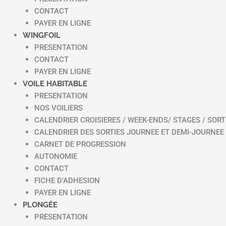
CONTACT
PAYER EN LIGNE
WINGFOIL
PRESENTATION
CONTACT
PAYER EN LIGNE
VOILE HABITABLE
PRESENTATION
NOS VOILIERS
CALENDRIER CROISIERES / WEEK-ENDS/ STAGES / SORT
CALENDRIER DES SORTIES JOURNEE ET DEMI-JOURNEE
CARNET DE PROGRESSION
AUTONOMIE
CONTACT
FICHE D’ADHESION
PAYER EN LIGNE
PLONGÉE
PRESENTATION