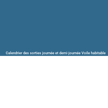
Calendrier des sorties journée et demi-journée Voile habitable