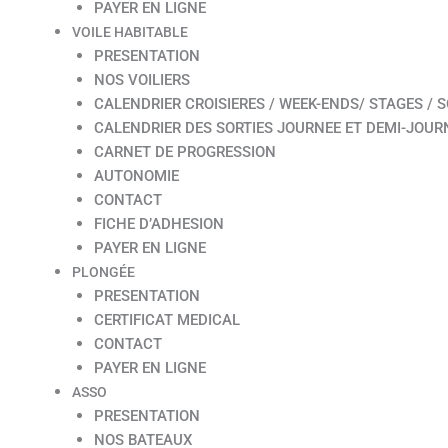
PAYER EN LIGNE
VOILE HABITABLE
PRESENTATION
NOS VOILIERS
CALENDRIER CROISIERES / WEEK-ENDS/ STAGES / S
CALENDRIER DES SORTIES JOURNEE ET DEMI-JOUR
CARNET DE PROGRESSION
AUTONOMIE
CONTACT
FICHE D’ADHESION
PAYER EN LIGNE
PLONGÉE
PRESENTATION
CERTIFICAT MEDICAL
CONTACT
PAYER EN LIGNE
ASSO
PRESENTATION
NOS BATEAUX