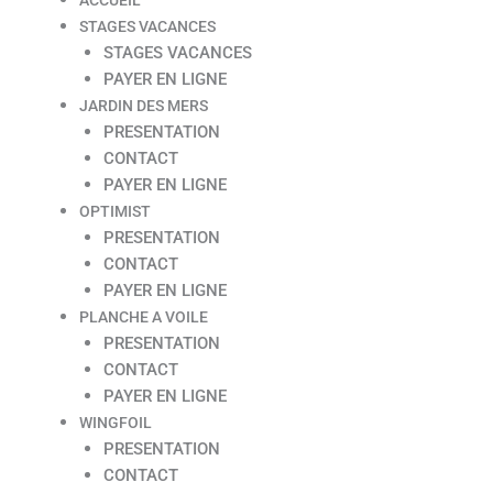
STAGES VACANCES
STAGES VACANCES
PAYER EN LIGNE
JARDIN DES MERS
PRESENTATION
CONTACT
PAYER EN LIGNE
OPTIMIST
PRESENTATION
CONTACT
PAYER EN LIGNE
PLANCHE A VOILE
PRESENTATION
CONTACT
PAYER EN LIGNE
WINGFOIL
PRESENTATION
CONTACT