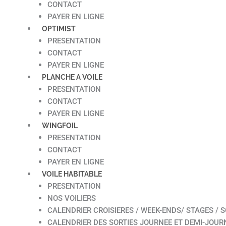
CONTACT
PAYER EN LIGNE
OPTIMIST
PRESENTATION
CONTACT
PAYER EN LIGNE
PLANCHE A VOILE
PRESENTATION
CONTACT
PAYER EN LIGNE
WINGFOIL
PRESENTATION
CONTACT
PAYER EN LIGNE
VOILE HABITABLE
PRESENTATION
NOS VOILIERS
CALENDRIER CROISIERES / WEEK-ENDS/ STAGES / S
CALENDRIER DES SORTIES JOURNEE ET DEMI-JOUR