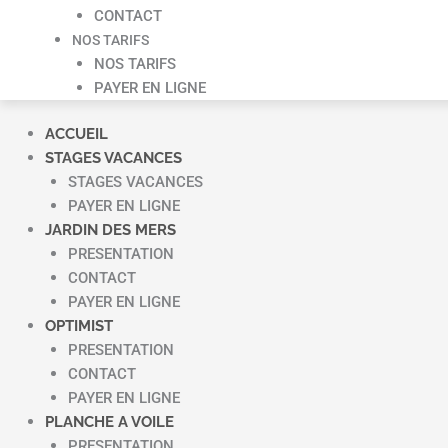
CONTACT
NOS TARIFS
NOS TARIFS
PAYER EN LIGNE
ACCUEIL
STAGES VACANCES
STAGES VACANCES
PAYER EN LIGNE
JARDIN DES MERS
PRESENTATION
CONTACT
PAYER EN LIGNE
OPTIMIST
PRESENTATION
CONTACT
PAYER EN LIGNE
PLANCHE A VOILE
PRESENTATION