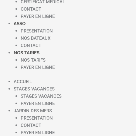
CERTIFICAT MEDICAL
CONTACT
PAYER EN LIGNE
ASSO
PRESENTATION
NOS BATEAUX
CONTACT
NOS TARIFS
NOS TARIFS
PAYER EN LIGNE
ACCUEIL
STAGES VACANCES
STAGES VACANCES
PAYER EN LIGNE
JARDIN DES MERS
PRESENTATION
CONTACT
PAYER EN LIGNE