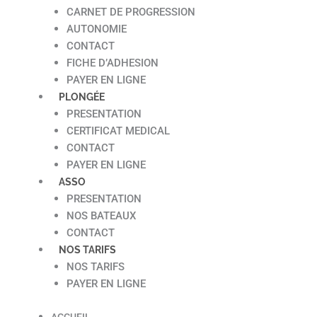
CARNET DE PROGRESSION
AUTONOMIE
CONTACT
FICHE D’ADHESION
PAYER EN LIGNE
PLONGÉE
PRESENTATION
CERTIFICAT MEDICAL
CONTACT
PAYER EN LIGNE
ASSO
PRESENTATION
NOS BATEAUX
CONTACT
NOS TARIFS
NOS TARIFS
PAYER EN LIGNE
ACCUEIL