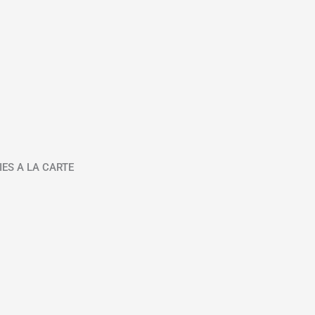
IES A LA CARTE