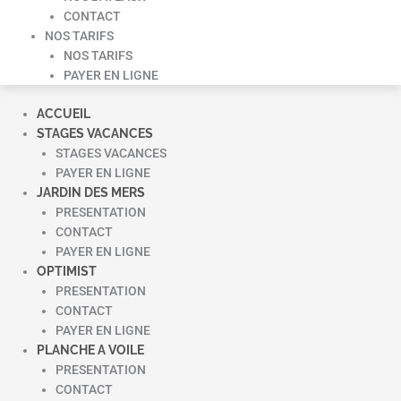
CONTACT
NOS TARIFS
NOS TARIFS
PAYER EN LIGNE
ACCUEIL
STAGES VACANCES
STAGES VACANCES
PAYER EN LIGNE
JARDIN DES MERS
PRESENTATION
CONTACT
PAYER EN LIGNE
OPTIMIST
PRESENTATION
CONTACT
PAYER EN LIGNE
PLANCHE A VOILE
PRESENTATION
CONTACT