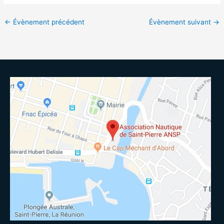
←
Évènement précédent
Évènement suivant
→