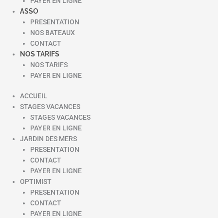
PAYER EN LIGNE
ASSO
PRESENTATION
NOS BATEAUX
CONTACT
NOS TARIFS
NOS TARIFS
PAYER EN LIGNE
ACCUEIL
STAGES VACANCES
STAGES VACANCES
PAYER EN LIGNE
JARDIN DES MERS
PRESENTATION
CONTACT
PAYER EN LIGNE
OPTIMIST
PRESENTATION
CONTACT
PAYER EN LIGNE