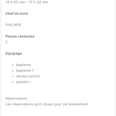
14 h 00 min - 17 h 30 min
Chef de bord
PHILIPPE
Places restantes
2
Equipage
bapteme
bapteme 1
denise ciochin
quentin r
Réservations
Les réservations sont closes pour cet évènement.