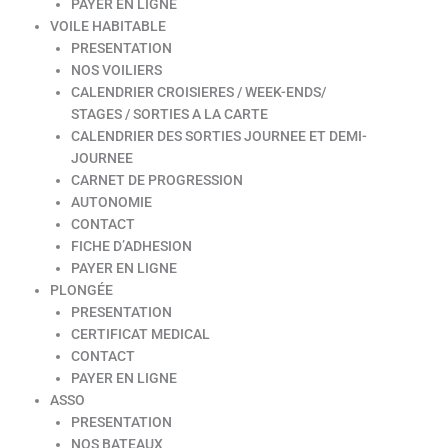
PAYER EN LIGNE
VOILE HABITABLE
PRESENTATION
NOS VOILIERS
CALENDRIER CROISIERES / WEEK-ENDS/
STAGES / SORTIES A LA CARTE
CALENDRIER DES SORTIES JOURNEE ET DEMI-
JOURNEE
CARNET DE PROGRESSION
AUTONOMIE
CONTACT
FICHE D’ADHESION
PAYER EN LIGNE
PLONGÉE
PRESENTATION
CERTIFICAT MEDICAL
CONTACT
PAYER EN LIGNE
ASSO
PRESENTATION
NOS BATEAUX