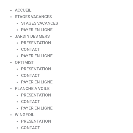
ACCUEIL
STAGES VACANCES
STAGES VACANCES
PAYER EN LIGNE
JARDIN DES MERS
PRESENTATION
CONTACT
PAYER EN LIGNE
OPTIMIST
PRESENTATION
CONTACT
PAYER EN LIGNE
PLANCHE A VOILE
PRESENTATION
CONTACT
PAYER EN LIGNE
WINGFOIL
PRESENTATION
CONTACT