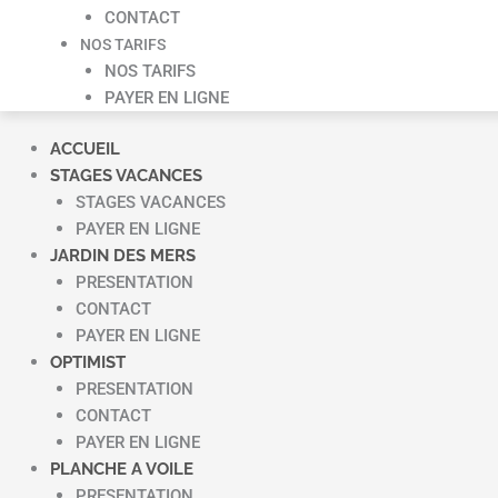
CONTACT
NOS TARIFS
NOS TARIFS
PAYER EN LIGNE
ACCUEIL
STAGES VACANCES
STAGES VACANCES
PAYER EN LIGNE
JARDIN DES MERS
PRESENTATION
CONTACT
PAYER EN LIGNE
OPTIMIST
PRESENTATION
CONTACT
PAYER EN LIGNE
PLANCHE A VOILE
PRESENTATION