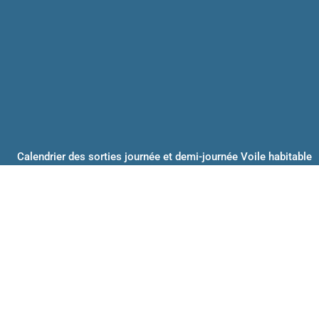
Calendrier des sorties journée et demi-journée Voile habitable