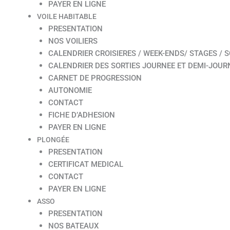
PAYER EN LIGNE
VOILE HABITABLE
PRESENTATION
NOS VOILIERS
CALENDRIER CROISIERES / WEEK-ENDS/ STAGES / S
CALENDRIER DES SORTIES JOURNEE ET DEMI-JOUR
CARNET DE PROGRESSION
AUTONOMIE
CONTACT
FICHE D’ADHESION
PAYER EN LIGNE
PLONGÉE
PRESENTATION
CERTIFICAT MEDICAL
CONTACT
PAYER EN LIGNE
ASSO
PRESENTATION
NOS BATEAUX