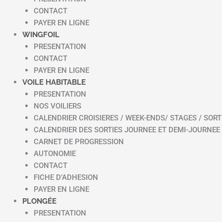
CONTACT
PAYER EN LIGNE
WINGFOIL
PRESENTATION
CONTACT
PAYER EN LIGNE
VOILE HABITABLE
PRESENTATION
NOS VOILIERS
CALENDRIER CROISIERES / WEEK-ENDS/ STAGES / SORT
CALENDRIER DES SORTIES JOURNEE ET DEMI-JOURNEE
CARNET DE PROGRESSION
AUTONOMIE
CONTACT
FICHE D’ADHESION
PAYER EN LIGNE
PLONGÉE
PRESENTATION