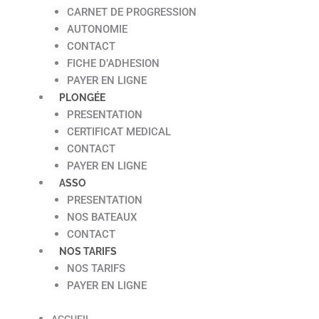
CARNET DE PROGRESSION
AUTONOMIE
CONTACT
FICHE D’ADHESION
PAYER EN LIGNE
PLONGÉE
PRESENTATION
CERTIFICAT MEDICAL
CONTACT
PAYER EN LIGNE
ASSO
PRESENTATION
NOS BATEAUX
CONTACT
NOS TARIFS
NOS TARIFS
PAYER EN LIGNE
ACCUEIL