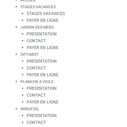
STAGES VACANCES
STAGES VACANCES
PAYER EN LIGNE
JARDIN DES MERS
PRESENTATION
CONTACT
PAYER EN LIGNE
OPTIMIST
PRESENTATION
CONTACT
PAYER EN LIGNE
PLANCHE A VOILE
PRESENTATION
CONTACT
PAYER EN LIGNE
WINGFOIL
PRESENTATION
CONTACT