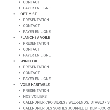
CONTACT
PAYER EN LIGNE
OPTIMIST
PRESENTATION
CONTACT
PAYER EN LIGNE
PLANCHE A VOILE
PRESENTATION
CONTACT
PAYER EN LIGNE
WINGFOIL
PRESENTATION
CONTACT
PAYER EN LIGNE
VOILE HABITABLE
PRESENTATION
NOS VOILIERS
CALENDRIER CROISIERES / WEEK-ENDS/ STAGES / S
CALENDRIER DES SORTIES JOURNEE ET DEMI-JOUR