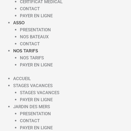
CERTIFICAT MEDICAL
CONTACT
PAYER EN LIGNE
ASSO
PRESENTATION
NOS BATEAUX
CONTACT
NOS TARIFS
NOS TARIFS
PAYER EN LIGNE
ACCUEIL
STAGES VACANCES
STAGES VACANCES
PAYER EN LIGNE
JARDIN DES MERS
PRESENTATION
CONTACT
PAYER EN LIGNE