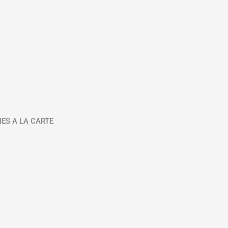
IES A LA CARTE