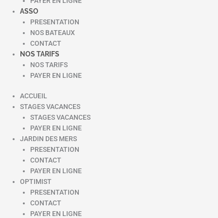
PAYER EN LIGNE
ASSO
PRESENTATION
NOS BATEAUX
CONTACT
NOS TARIFS
NOS TARIFS
PAYER EN LIGNE
ACCUEIL
STAGES VACANCES
STAGES VACANCES
PAYER EN LIGNE
JARDIN DES MERS
PRESENTATION
CONTACT
PAYER EN LIGNE
OPTIMIST
PRESENTATION
CONTACT
PAYER EN LIGNE