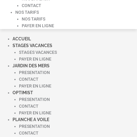
CONTACT
NOS TARIFS
NOS TARIFS
PAYER EN LIGNE
ACCUEIL
STAGES VACANCES
STAGES VACANCES
PAYER EN LIGNE
JARDIN DES MERS
PRESENTATION
CONTACT
PAYER EN LIGNE
OPTIMIST
PRESENTATION
CONTACT
PAYER EN LIGNE
PLANCHE A VOILE
PRESENTATION
CONTACT