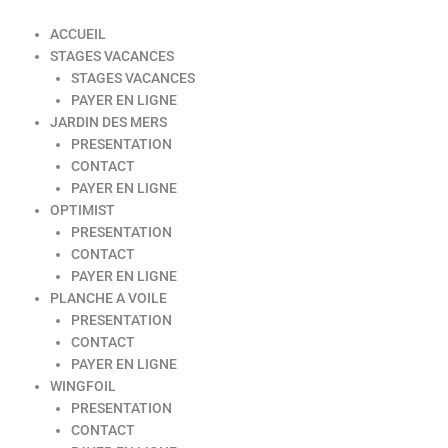
ACCUEIL
STAGES VACANCES
STAGES VACANCES
PAYER EN LIGNE
JARDIN DES MERS
PRESENTATION
CONTACT
PAYER EN LIGNE
OPTIMIST
PRESENTATION
CONTACT
PAYER EN LIGNE
PLANCHE A VOILE
PRESENTATION
CONTACT
PAYER EN LIGNE
WINGFOIL
PRESENTATION
CONTACT