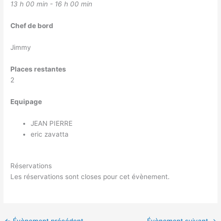
13 h 00 min - 16 h 00 min
Chef de bord
Jimmy
Places restantes
2
Equipage
JEAN PIERRE
eric zavatta
Réservations
Les réservations sont closes pour cet évènement.