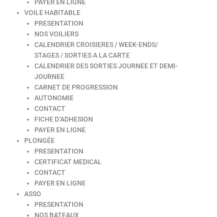
PAYER EN LIGNE
VOILE HABITABLE
PRESENTATION
NOS VOILIERS
CALENDRIER CROISIERES / WEEK-ENDS/
STAGES / SORTIES A LA CARTE
CALENDRIER DES SORTIES JOURNEE ET DEMI-
JOURNEE
CARNET DE PROGRESSION
AUTONOMIE
CONTACT
FICHE D’ADHESION
PAYER EN LIGNE
PLONGÉE
PRESENTATION
CERTIFICAT MEDICAL
CONTACT
PAYER EN LIGNE
ASSO
PRESENTATION
NOS BATEAUX