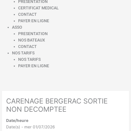
PRESENTATION
CERTIFICAT MEDICAL
CONTACT
PAYER EN LIGNE
ASSO
PRESENTATION
NOS BATEAUX
CONTACT
NOS TARIFS
NOS TARIFS
PAYER EN LIGNE
CARENAGE BERGERAC SORTIE
NON DECOMPTEE
Date/heure
Date(s) - mer 01/07/2026