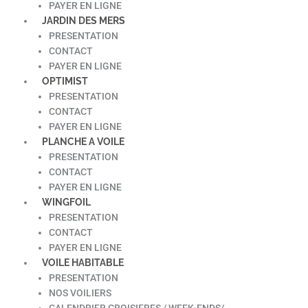
PAYER EN LIGNE
JARDIN DES MERS
PRESENTATION
CONTACT
PAYER EN LIGNE
OPTIMIST
PRESENTATION
CONTACT
PAYER EN LIGNE
PLANCHE A VOILE
PRESENTATION
CONTACT
PAYER EN LIGNE
WINGFOIL
PRESENTATION
CONTACT
PAYER EN LIGNE
VOILE HABITABLE
PRESENTATION
NOS VOILIERS
CALENDRIER CROISIERES / WEEK-ENDS/