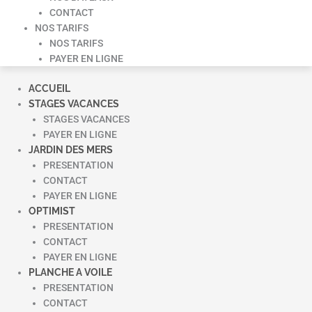
CONTACT
NOS TARIFS
NOS TARIFS
PAYER EN LIGNE
ACCUEIL
STAGES VACANCES
STAGES VACANCES
PAYER EN LIGNE
JARDIN DES MERS
PRESENTATION
CONTACT
PAYER EN LIGNE
OPTIMIST
PRESENTATION
CONTACT
PAYER EN LIGNE
PLANCHE A VOILE
PRESENTATION
CONTACT