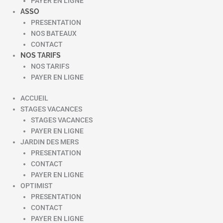
PAYER EN LIGNE
ASSO
PRESENTATION
NOS BATEAUX
CONTACT
NOS TARIFS
NOS TARIFS
PAYER EN LIGNE
ACCUEIL
STAGES VACANCES
STAGES VACANCES
PAYER EN LIGNE
JARDIN DES MERS
PRESENTATION
CONTACT
PAYER EN LIGNE
OPTIMIST
PRESENTATION
CONTACT
PAYER EN LIGNE