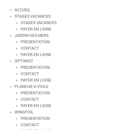
ACCUEIL
STAGES VACANCES
STAGES VACANCES
PAYER EN LIGNE
JARDIN DES MERS
PRESENTATION
CONTACT
PAYER EN LIGNE
OPTIMIST
PRESENTATION
CONTACT
PAYER EN LIGNE
PLANCHE A VOILE
PRESENTATION
CONTACT
PAYER EN LIGNE
WINGFOIL
PRESENTATION
CONTACT