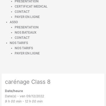
PRESENTATION
CERTIFICAT MEDICAL
CONTACT
PAYER EN LIGNE
ASSO
PRESENTATION
NOS BATEAUX
CONTACT
NOS TARIFS
NOS TARIFS
PAYER EN LIGNE
carénage Class 8
Date/heure
Date(s) - ven 09/12/2022
9 h 00 min - 12 h 00 min