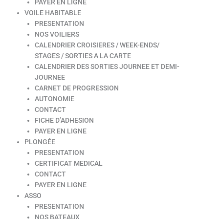
PAYER EN LIGNE
VOILE HABITABLE
PRESENTATION
NOS VOILIERS
CALENDRIER CROISIERES / WEEK-ENDS/
STAGES / SORTIES A LA CARTE
CALENDRIER DES SORTIES JOURNEE ET DEMI-
JOURNEE
CARNET DE PROGRESSION
AUTONOMIE
CONTACT
FICHE D’ADHESION
PAYER EN LIGNE
PLONGÉE
PRESENTATION
CERTIFICAT MEDICAL
CONTACT
PAYER EN LIGNE
ASSO
PRESENTATION
NOS BATEAUX