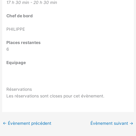
17 h 30 min - 20 h 30 min
Chef de bord
PHILIPPE
Places restantes
6
Equipage
Réservations
Les réservations sont closes pour cet évènement.
←
Évènement précédent
Évènement suivant
→