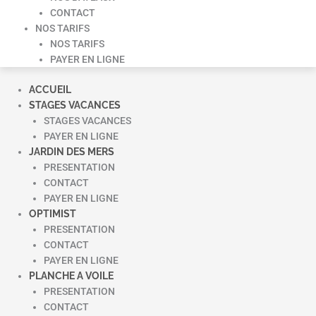
CONTACT
NOS TARIFS
NOS TARIFS
PAYER EN LIGNE
ACCUEIL
STAGES VACANCES
STAGES VACANCES
PAYER EN LIGNE
JARDIN DES MERS
PRESENTATION
CONTACT
PAYER EN LIGNE
OPTIMIST
PRESENTATION
CONTACT
PAYER EN LIGNE
PLANCHE A VOILE
PRESENTATION
CONTACT