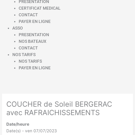
PRESENTATION
CERTIFICAT MEDICAL
CONTACT
PAYER EN LIGNE
ASSO
PRESENTATION
NOS BATEAUX
CONTACT
NOS TARIFS
NOS TARIFS
PAYER EN LIGNE
COUCHER de Soleil BERGERAC
avec RAFRAICHISSEMENTS
Date/heure
Date(s) - ven 07/07/2023