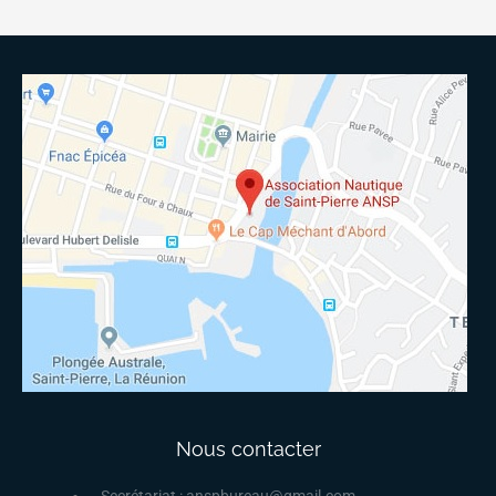
Nous contacter