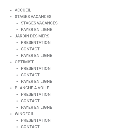
ACCUEIL
STAGES VACANCES
STAGES VACANCES
PAYER EN LIGNE
JARDIN DES MERS
PRESENTATION
CONTACT
PAYER EN LIGNE
OPTIMIST
PRESENTATION
CONTACT
PAYER EN LIGNE
PLANCHE A VOILE
PRESENTATION
CONTACT
PAYER EN LIGNE
WINGFOIL
PRESENTATION
CONTACT