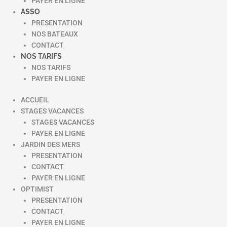
PAYER EN LIGNE
ASSO
PRESENTATION
NOS BATEAUX
CONTACT
NOS TARIFS
NOS TARIFS
PAYER EN LIGNE
ACCUEIL
STAGES VACANCES
STAGES VACANCES
PAYER EN LIGNE
JARDIN DES MERS
PRESENTATION
CONTACT
PAYER EN LIGNE
OPTIMIST
PRESENTATION
CONTACT
PAYER EN LIGNE