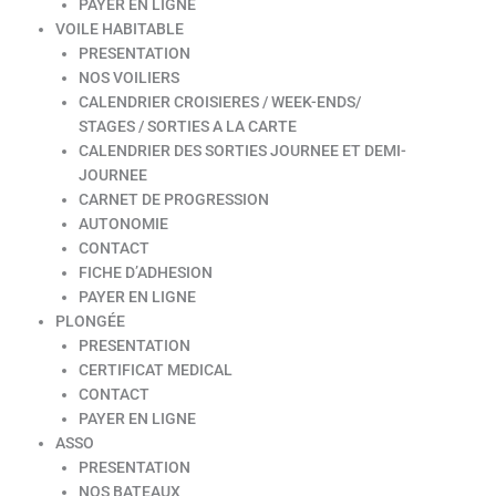
PAYER EN LIGNE
VOILE HABITABLE
PRESENTATION
NOS VOILIERS
CALENDRIER CROISIERES / WEEK-ENDS/
STAGES / SORTIES A LA CARTE
CALENDRIER DES SORTIES JOURNEE ET DEMI-
JOURNEE
CARNET DE PROGRESSION
AUTONOMIE
CONTACT
FICHE D’ADHESION
PAYER EN LIGNE
PLONGÉE
PRESENTATION
CERTIFICAT MEDICAL
CONTACT
PAYER EN LIGNE
ASSO
PRESENTATION
NOS BATEAUX