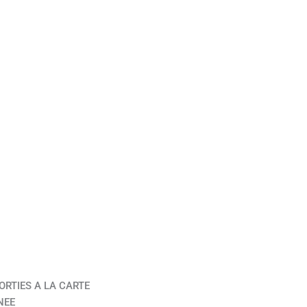
ORTIES A LA CARTE
NEE