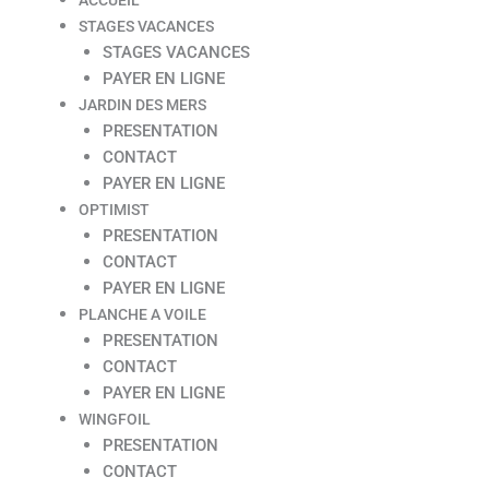
STAGES VACANCES
STAGES VACANCES
PAYER EN LIGNE
JARDIN DES MERS
PRESENTATION
CONTACT
PAYER EN LIGNE
OPTIMIST
PRESENTATION
CONTACT
PAYER EN LIGNE
PLANCHE A VOILE
PRESENTATION
CONTACT
PAYER EN LIGNE
WINGFOIL
PRESENTATION
CONTACT