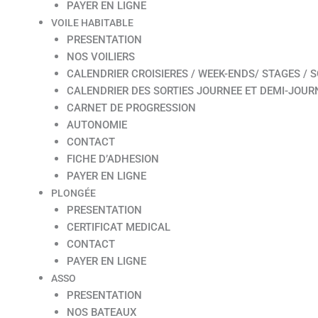
PAYER EN LIGNE
VOILE HABITABLE
PRESENTATION
NOS VOILIERS
CALENDRIER CROISIERES / WEEK-ENDS/ STAGES / S
CALENDRIER DES SORTIES JOURNEE ET DEMI-JOUR
CARNET DE PROGRESSION
AUTONOMIE
CONTACT
FICHE D’ADHESION
PAYER EN LIGNE
PLONGÉE
PRESENTATION
CERTIFICAT MEDICAL
CONTACT
PAYER EN LIGNE
ASSO
PRESENTATION
NOS BATEAUX