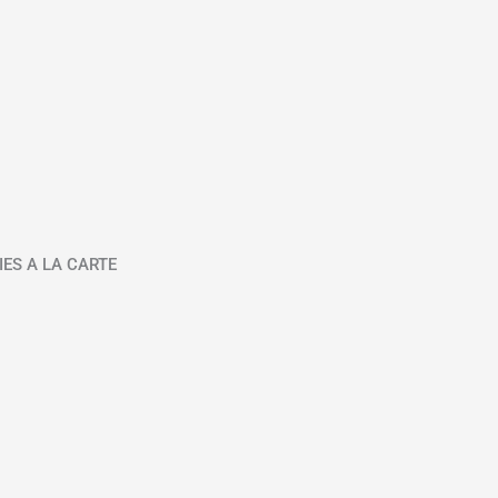
IES A LA CARTE