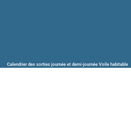
Calendrier des sorties journée et demi-journée Voile habitable