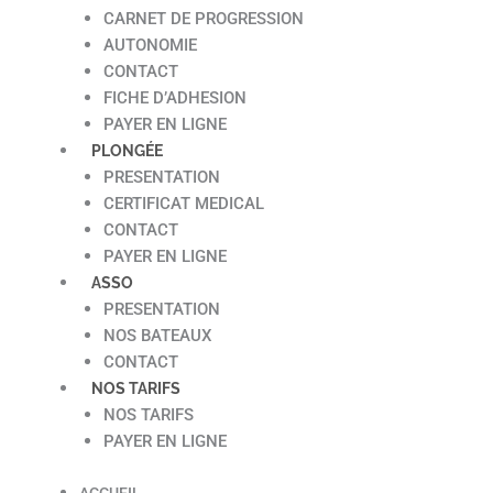
CARNET DE PROGRESSION
AUTONOMIE
CONTACT
FICHE D’ADHESION
PAYER EN LIGNE
PLONGÉE
PRESENTATION
CERTIFICAT MEDICAL
CONTACT
PAYER EN LIGNE
ASSO
PRESENTATION
NOS BATEAUX
CONTACT
NOS TARIFS
NOS TARIFS
PAYER EN LIGNE
ACCUEIL