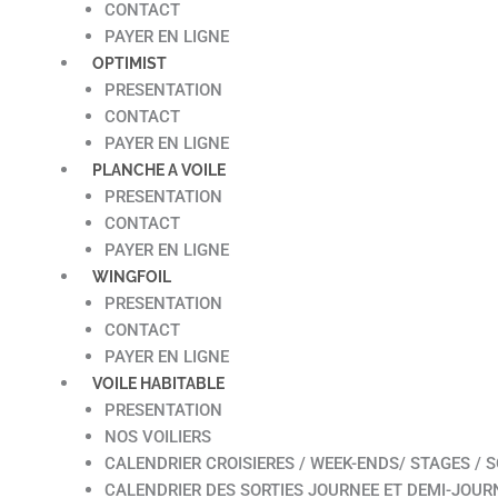
CONTACT
PAYER EN LIGNE
OPTIMIST
PRESENTATION
CONTACT
PAYER EN LIGNE
PLANCHE A VOILE
PRESENTATION
CONTACT
PAYER EN LIGNE
WINGFOIL
PRESENTATION
CONTACT
PAYER EN LIGNE
VOILE HABITABLE
PRESENTATION
NOS VOILIERS
CALENDRIER CROISIERES / WEEK-ENDS/ STAGES / S
CALENDRIER DES SORTIES JOURNEE ET DEMI-JOUR