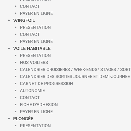
CONTACT
PAYER EN LIGNE
WINGFOIL
PRESENTATION
CONTACT
PAYER EN LIGNE
VOILE HABITABLE
PRESENTATION
NOS VOILIERS
CALENDRIER CROISIERES / WEEK-ENDS/ STAGES / SORT
CALENDRIER DES SORTIES JOURNEE ET DEMI-JOURNEE
CARNET DE PROGRESSION
AUTONOMIE
CONTACT
FICHE D’ADHESION
PAYER EN LIGNE
PLONGÉE
PRESENTATION