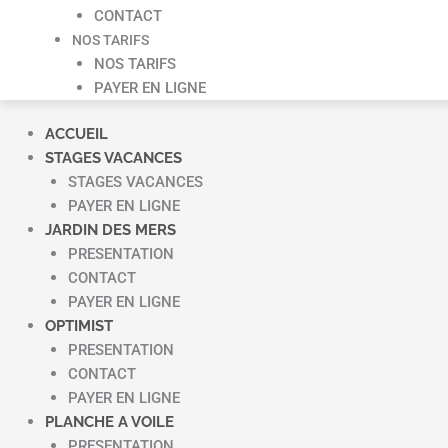
CONTACT
NOS TARIFS
NOS TARIFS
PAYER EN LIGNE
ACCUEIL
STAGES VACANCES
STAGES VACANCES
PAYER EN LIGNE
JARDIN DES MERS
PRESENTATION
CONTACT
PAYER EN LIGNE
OPTIMIST
PRESENTATION
CONTACT
PAYER EN LIGNE
PLANCHE A VOILE
PRESENTATION