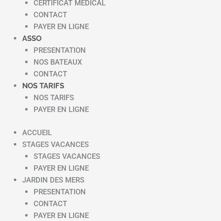
CERTIFICAT MEDICAL
CONTACT
PAYER EN LIGNE
ASSO
PRESENTATION
NOS BATEAUX
CONTACT
NOS TARIFS
NOS TARIFS
PAYER EN LIGNE
ACCUEIL
STAGES VACANCES
STAGES VACANCES
PAYER EN LIGNE
JARDIN DES MERS
PRESENTATION
CONTACT
PAYER EN LIGNE