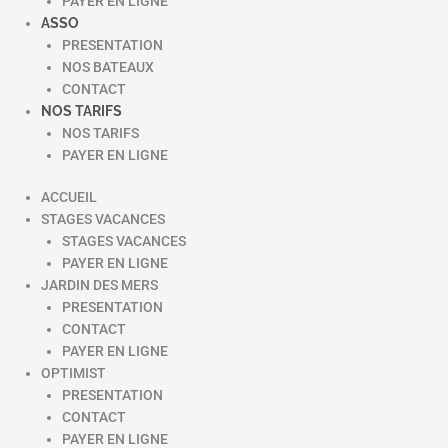
PAYER EN LIGNE
ASSO
PRESENTATION
NOS BATEAUX
CONTACT
NOS TARIFS
NOS TARIFS
PAYER EN LIGNE
ACCUEIL
STAGES VACANCES
STAGES VACANCES
PAYER EN LIGNE
JARDIN DES MERS
PRESENTATION
CONTACT
PAYER EN LIGNE
OPTIMIST
PRESENTATION
CONTACT
PAYER EN LIGNE