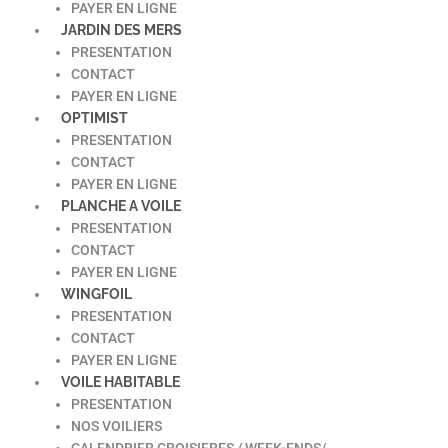
PAYER EN LIGNE
JARDIN DES MERS
PRESENTATION
CONTACT
PAYER EN LIGNE
OPTIMIST
PRESENTATION
CONTACT
PAYER EN LIGNE
PLANCHE A VOILE
PRESENTATION
CONTACT
PAYER EN LIGNE
WINGFOIL
PRESENTATION
CONTACT
PAYER EN LIGNE
VOILE HABITABLE
PRESENTATION
NOS VOILIERS
CALENDRIER CROISIERES / WEEK-ENDS/