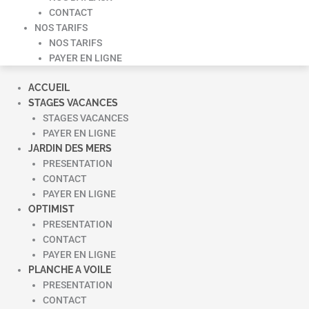
CONTACT
NOS TARIFS
NOS TARIFS
PAYER EN LIGNE
ACCUEIL
STAGES VACANCES
STAGES VACANCES
PAYER EN LIGNE
JARDIN DES MERS
PRESENTATION
CONTACT
PAYER EN LIGNE
OPTIMIST
PRESENTATION
CONTACT
PAYER EN LIGNE
PLANCHE A VOILE
PRESENTATION
CONTACT