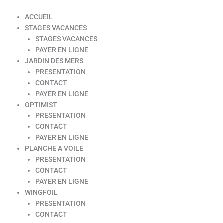
ACCUEIL
STAGES VACANCES
STAGES VACANCES
PAYER EN LIGNE
JARDIN DES MERS
PRESENTATION
CONTACT
PAYER EN LIGNE
OPTIMIST
PRESENTATION
CONTACT
PAYER EN LIGNE
PLANCHE A VOILE
PRESENTATION
CONTACT
PAYER EN LIGNE
WINGFOIL
PRESENTATION
CONTACT