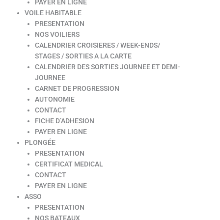
PAYER EN LIGNE
VOILE HABITABLE
PRESENTATION
NOS VOILIERS
CALENDRIER CROISIERES / WEEK-ENDS/
STAGES / SORTIES A LA CARTE
CALENDRIER DES SORTIES JOURNEE ET DEMI-
JOURNEE
CARNET DE PROGRESSION
AUTONOMIE
CONTACT
FICHE D’ADHESION
PAYER EN LIGNE
PLONGÉE
PRESENTATION
CERTIFICAT MEDICAL
CONTACT
PAYER EN LIGNE
ASSO
PRESENTATION
NOS BATEAUX