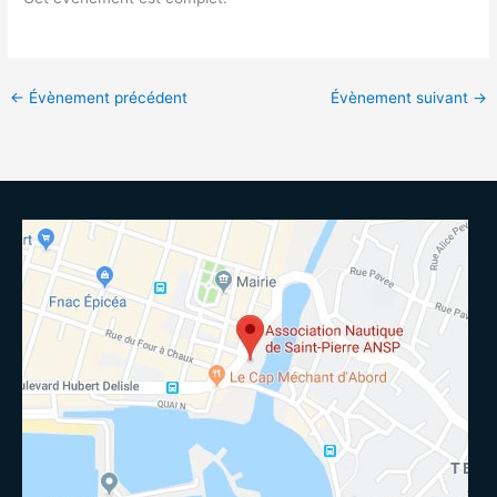
←
Évènement précédent
Évènement suivant
→