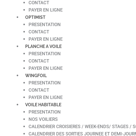
CONTACT
PAYER EN LIGNE
OPTIMIST
PRESENTATION
CONTACT
PAYER EN LIGNE
PLANCHE A VOILE
PRESENTATION
CONTACT
PAYER EN LIGNE
WINGFOIL
PRESENTATION
CONTACT
PAYER EN LIGNE
VOILE HABITABLE
PRESENTATION
NOS VOILIERS
CALENDRIER CROISIERES / WEEK-ENDS/ STAGES / S
CALENDRIER DES SORTIES JOURNEE ET DEMI-JOUR