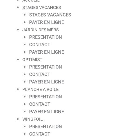
STAGES VACANCES
STAGES VACANCES
PAYER EN LIGNE
JARDIN DES MERS
PRESENTATION
CONTACT
PAYER EN LIGNE
OPTIMIST
PRESENTATION
CONTACT
PAYER EN LIGNE
PLANCHE A VOILE
PRESENTATION
CONTACT
PAYER EN LIGNE
WINGFOIL
PRESENTATION
CONTACT