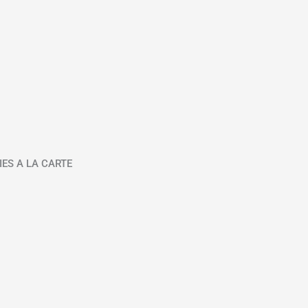
IES A LA CARTE