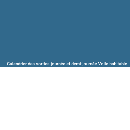
Calendrier des sorties journée et demi-journée Voile habitable