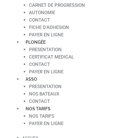
CARNET DE PROGRESSION
AUTONOMIE
CONTACT
FICHE D’ADHESION
PAYER EN LIGNE
PLONGÉE
PRESENTATION
CERTIFICAT MEDICAL
CONTACT
PAYER EN LIGNE
ASSO
PRESENTATION
NOS BATEAUX
CONTACT
NOS TARIFS
NOS TARIFS
PAYER EN LIGNE
ACCUEIL