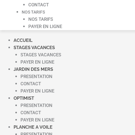
CONTACT
NOS TARIFS
NOS TARIFS
PAYER EN LIGNE
ACCUEIL
STAGES VACANCES
STAGES VACANCES
PAYER EN LIGNE
JARDIN DES MERS
PRESENTATION
CONTACT
PAYER EN LIGNE
OPTIMIST
PRESENTATION
CONTACT
PAYER EN LIGNE
PLANCHE A VOILE
PRESENTATION