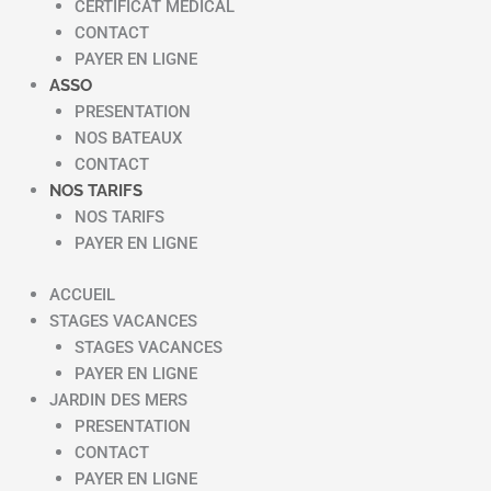
CERTIFICAT MEDICAL
CONTACT
PAYER EN LIGNE
ASSO
PRESENTATION
NOS BATEAUX
CONTACT
NOS TARIFS
NOS TARIFS
PAYER EN LIGNE
ACCUEIL
STAGES VACANCES
STAGES VACANCES
PAYER EN LIGNE
JARDIN DES MERS
PRESENTATION
CONTACT
PAYER EN LIGNE