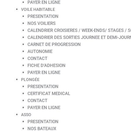
PAYER EN LIGNE
VOILE HABITABLE
PRESENTATION
NOS VOILIERS
CALENDRIER CROISIERES / WEEK-ENDS/ STAGES / S
CALENDRIER DES SORTIES JOURNEE ET DEMI-JOUR
CARNET DE PROGRESSION
AUTONOMIE
CONTACT
FICHE D’ADHESION
PAYER EN LIGNE
PLONGÉE
PRESENTATION
CERTIFICAT MEDICAL
CONTACT
PAYER EN LIGNE
ASSO
PRESENTATION
NOS BATEAUX