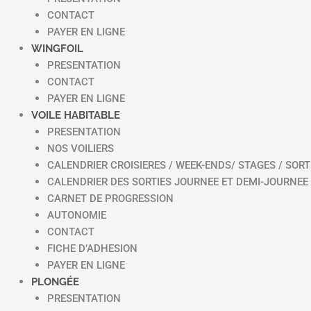
CONTACT
PAYER EN LIGNE
WINGFOIL
PRESENTATION
CONTACT
PAYER EN LIGNE
VOILE HABITABLE
PRESENTATION
NOS VOILIERS
CALENDRIER CROISIERES / WEEK-ENDS/ STAGES / SORT
CALENDRIER DES SORTIES JOURNEE ET DEMI-JOURNEE
CARNET DE PROGRESSION
AUTONOMIE
CONTACT
FICHE D’ADHESION
PAYER EN LIGNE
PLONGÉE
PRESENTATION