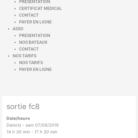
PRESENTATION
CERTIFICAT MEDICAL
CONTACT
PAYER EN LIGNE
ASSO
PRESENTATION
NOS BATEAUX
CONTACT
NOS TARIFS
NOS TARIFS
PAYER EN LIGNE
sortie fc8
Date/heure
Date(s) - sam 07/09/2019
14 h 30 min - 17 h 30 min