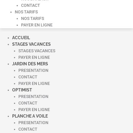
CONTACT
NOS TARIFS
NOS TARIFS
PAYER EN LIGNE
ACCUEIL
STAGES VACANCES
STAGES VACANCES
PAYER EN LIGNE
JARDIN DES MERS
PRESENTATION
CONTACT
PAYER EN LIGNE
OPTIMIST
PRESENTATION
CONTACT
PAYER EN LIGNE
PLANCHE A VOILE
PRESENTATION
CONTACT