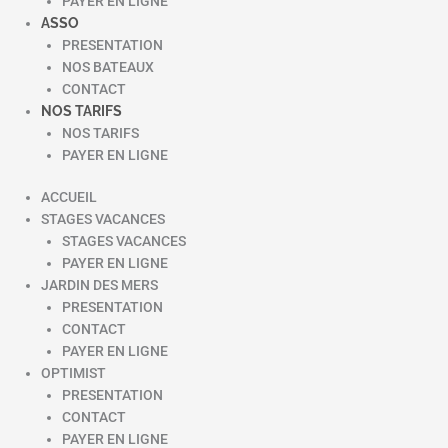
PAYER EN LIGNE
ASSO
PRESENTATION
NOS BATEAUX
CONTACT
NOS TARIFS
NOS TARIFS
PAYER EN LIGNE
ACCUEIL
STAGES VACANCES
STAGES VACANCES
PAYER EN LIGNE
JARDIN DES MERS
PRESENTATION
CONTACT
PAYER EN LIGNE
OPTIMIST
PRESENTATION
CONTACT
PAYER EN LIGNE