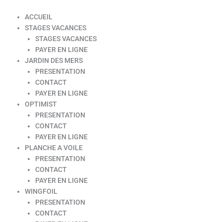
ACCUEIL
STAGES VACANCES
STAGES VACANCES
PAYER EN LIGNE
JARDIN DES MERS
PRESENTATION
CONTACT
PAYER EN LIGNE
OPTIMIST
PRESENTATION
CONTACT
PAYER EN LIGNE
PLANCHE A VOILE
PRESENTATION
CONTACT
PAYER EN LIGNE
WINGFOIL
PRESENTATION
CONTACT