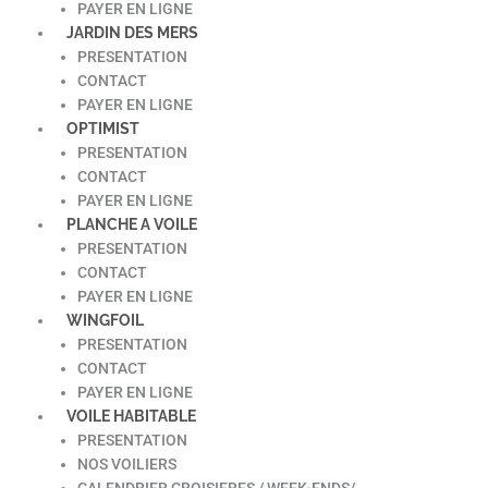
PAYER EN LIGNE
JARDIN DES MERS
PRESENTATION
CONTACT
PAYER EN LIGNE
OPTIMIST
PRESENTATION
CONTACT
PAYER EN LIGNE
PLANCHE A VOILE
PRESENTATION
CONTACT
PAYER EN LIGNE
WINGFOIL
PRESENTATION
CONTACT
PAYER EN LIGNE
VOILE HABITABLE
PRESENTATION
NOS VOILIERS
CALENDRIER CROISIERES / WEEK-ENDS/