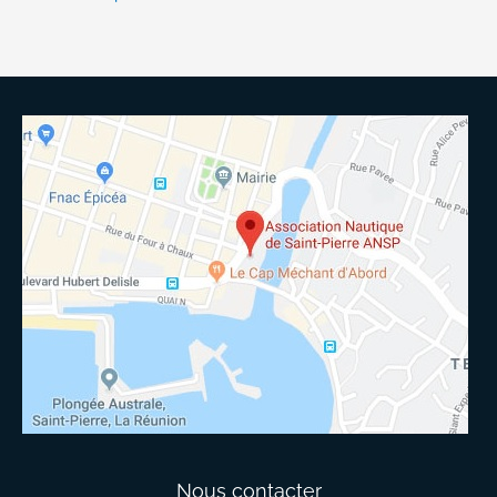
Nous contacter