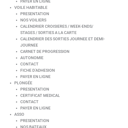
PAYER EN LIGNE
VOILE HABITABLE
PRESENTATION
NOS VOILIERS
CALENDRIER CROISIERES / WEEK-ENDS/
STAGES / SORTIES A LA CARTE
CALENDRIER DES SORTIES JOURNEE ET DEMI-
JOURNEE
CARNET DE PROGRESSION
AUTONOMIE
CONTACT
FICHE D’ADHESION
PAYER EN LIGNE
PLONGÉE
PRESENTATION
CERTIFICAT MEDICAL
CONTACT
PAYER EN LIGNE
ASSO
PRESENTATION
NOS BATEAUX