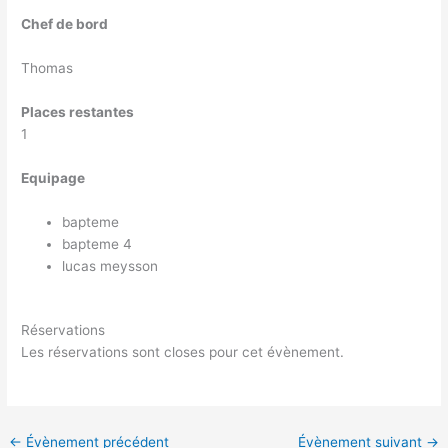
Chef de bord
Thomas
Places restantes
1
Equipage
bapteme
bapteme 4
lucas meysson
Réservations
Les réservations sont closes pour cet évènement.
←
Évènement précédent
Évènement suivant
→