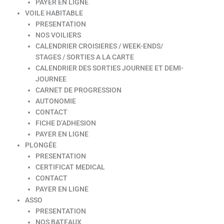
PAYER EN LIGNE
VOILE HABITABLE
PRESENTATION
NOS VOILIERS
CALENDRIER CROISIERES / WEEK-ENDS/
STAGES / SORTIES A LA CARTE
CALENDRIER DES SORTIES JOURNEE ET DEMI-
JOURNEE
CARNET DE PROGRESSION
AUTONOMIE
CONTACT
FICHE D’ADHESION
PAYER EN LIGNE
PLONGÉE
PRESENTATION
CERTIFICAT MEDICAL
CONTACT
PAYER EN LIGNE
ASSO
PRESENTATION
NOS BATEAUX