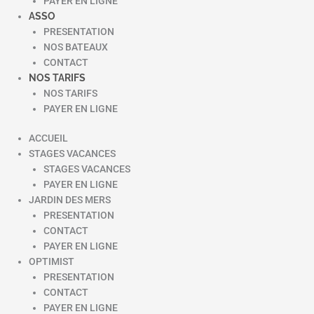
PAYER EN LIGNE
ASSO
PRESENTATION
NOS BATEAUX
CONTACT
NOS TARIFS
NOS TARIFS
PAYER EN LIGNE
ACCUEIL
STAGES VACANCES
STAGES VACANCES
PAYER EN LIGNE
JARDIN DES MERS
PRESENTATION
CONTACT
PAYER EN LIGNE
OPTIMIST
PRESENTATION
CONTACT
PAYER EN LIGNE