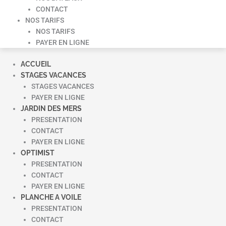
CONTACT
NOS TARIFS
NOS TARIFS
PAYER EN LIGNE
ACCUEIL
STAGES VACANCES
STAGES VACANCES
PAYER EN LIGNE
JARDIN DES MERS
PRESENTATION
CONTACT
PAYER EN LIGNE
OPTIMIST
PRESENTATION
CONTACT
PAYER EN LIGNE
PLANCHE A VOILE
PRESENTATION
CONTACT