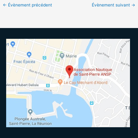
←
Évènement précédent
Évènement suivant
→