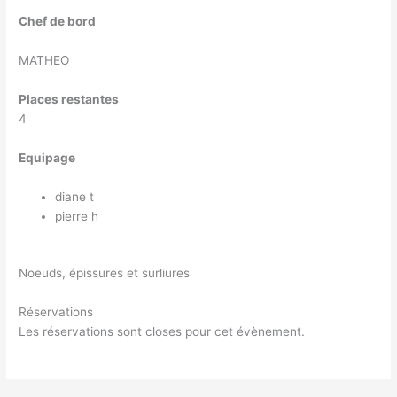
Chef de bord
MATHEO
Places restantes
4
Equipage
diane t
pierre h
Noeuds, épissures et surliures
Réservations
Les réservations sont closes pour cet évènement.