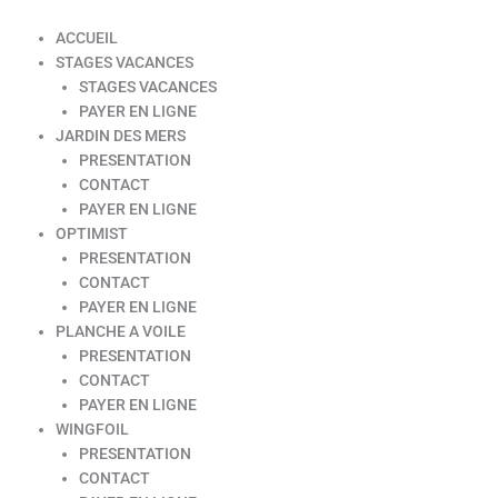
ACCUEIL
STAGES VACANCES
STAGES VACANCES
PAYER EN LIGNE
JARDIN DES MERS
PRESENTATION
CONTACT
PAYER EN LIGNE
OPTIMIST
PRESENTATION
CONTACT
PAYER EN LIGNE
PLANCHE A VOILE
PRESENTATION
CONTACT
PAYER EN LIGNE
WINGFOIL
PRESENTATION
CONTACT