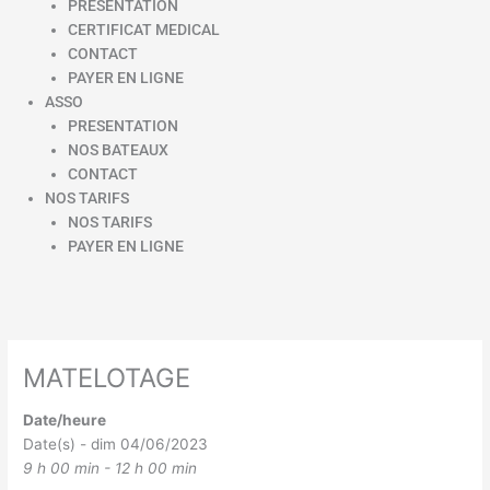
PRESENTATION
CERTIFICAT MEDICAL
CONTACT
PAYER EN LIGNE
ASSO
PRESENTATION
NOS BATEAUX
CONTACT
NOS TARIFS
NOS TARIFS
PAYER EN LIGNE
MATELOTAGE
Date/heure
Date(s) - dim 04/06/2023
9 h 00 min - 12 h 00 min