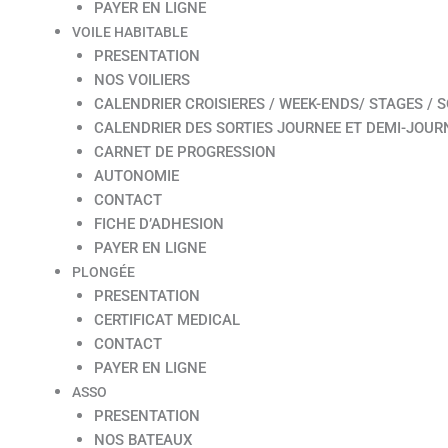
PAYER EN LIGNE
VOILE HABITABLE
PRESENTATION
NOS VOILIERS
CALENDRIER CROISIERES / WEEK-ENDS/ STAGES / S
CALENDRIER DES SORTIES JOURNEE ET DEMI-JOUR
CARNET DE PROGRESSION
AUTONOMIE
CONTACT
FICHE D’ADHESION
PAYER EN LIGNE
PLONGÉE
PRESENTATION
CERTIFICAT MEDICAL
CONTACT
PAYER EN LIGNE
ASSO
PRESENTATION
NOS BATEAUX