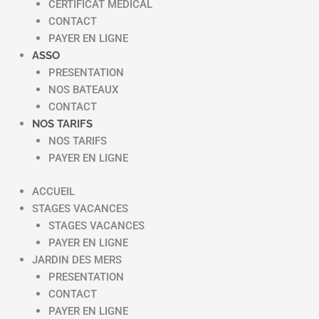
CERTIFICAT MEDICAL
CONTACT
PAYER EN LIGNE
ASSO
PRESENTATION
NOS BATEAUX
CONTACT
NOS TARIFS
NOS TARIFS
PAYER EN LIGNE
ACCUEIL
STAGES VACANCES
STAGES VACANCES
PAYER EN LIGNE
JARDIN DES MERS
PRESENTATION
CONTACT
PAYER EN LIGNE