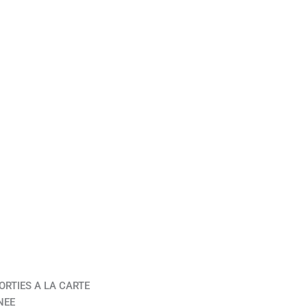
ORTIES A LA CARTE
NEE