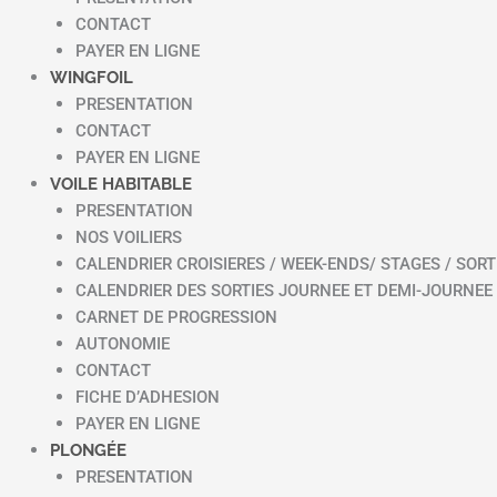
CONTACT
PAYER EN LIGNE
WINGFOIL
PRESENTATION
CONTACT
PAYER EN LIGNE
VOILE HABITABLE
PRESENTATION
NOS VOILIERS
CALENDRIER CROISIERES / WEEK-ENDS/ STAGES / SORT
CALENDRIER DES SORTIES JOURNEE ET DEMI-JOURNEE
CARNET DE PROGRESSION
AUTONOMIE
CONTACT
FICHE D’ADHESION
PAYER EN LIGNE
PLONGÉE
PRESENTATION