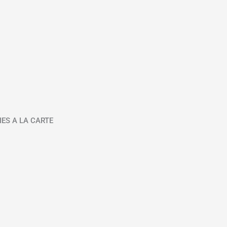
IES A LA CARTE