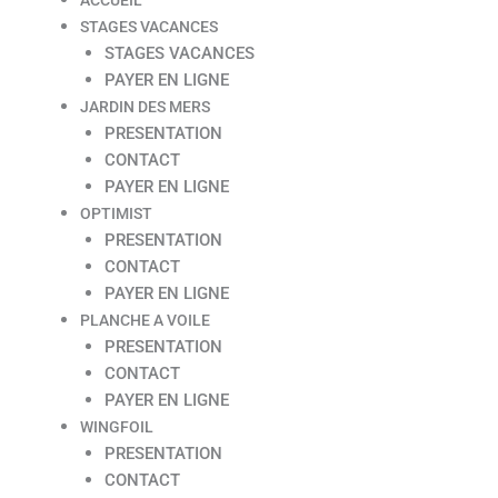
STAGES VACANCES
STAGES VACANCES
PAYER EN LIGNE
JARDIN DES MERS
PRESENTATION
CONTACT
PAYER EN LIGNE
OPTIMIST
PRESENTATION
CONTACT
PAYER EN LIGNE
PLANCHE A VOILE
PRESENTATION
CONTACT
PAYER EN LIGNE
WINGFOIL
PRESENTATION
CONTACT