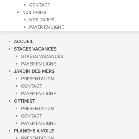
CONTACT
NOS TARIFS
NOS TARIFS
PAYER EN LIGNE
ACCUEIL
STAGES VACANCES
STAGES VACANCES
PAYER EN LIGNE
JARDIN DES MERS
PRESENTATION
CONTACT
PAYER EN LIGNE
OPTIMIST
PRESENTATION
CONTACT
PAYER EN LIGNE
PLANCHE A VOILE
PRESENTATION