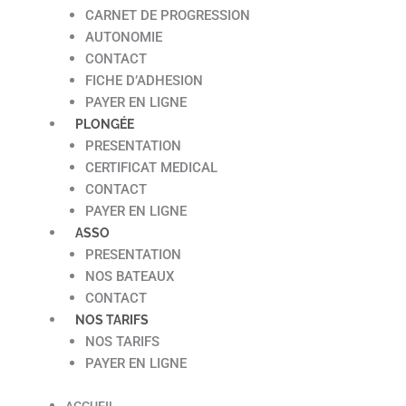
CARNET DE PROGRESSION
AUTONOMIE
CONTACT
FICHE D’ADHESION
PAYER EN LIGNE
PLONGÉE
PRESENTATION
CERTIFICAT MEDICAL
CONTACT
PAYER EN LIGNE
ASSO
PRESENTATION
NOS BATEAUX
CONTACT
NOS TARIFS
NOS TARIFS
PAYER EN LIGNE
ACCUEIL