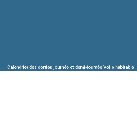
Calendrier des sorties journée et demi-journée Voile habitable