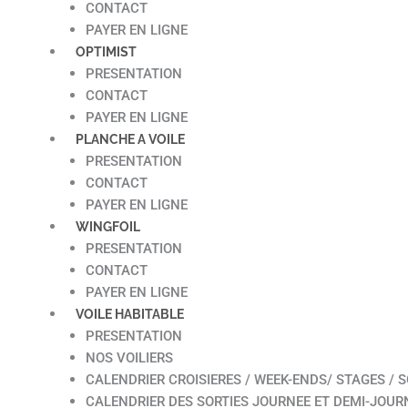
CONTACT
PAYER EN LIGNE
OPTIMIST
PRESENTATION
CONTACT
PAYER EN LIGNE
PLANCHE A VOILE
PRESENTATION
CONTACT
PAYER EN LIGNE
WINGFOIL
PRESENTATION
CONTACT
PAYER EN LIGNE
VOILE HABITABLE
PRESENTATION
NOS VOILIERS
CALENDRIER CROISIERES / WEEK-ENDS/ STAGES / S
CALENDRIER DES SORTIES JOURNEE ET DEMI-JOUR