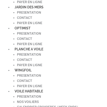
PAYER EN LIGNE
JARDIN DES MERS
PRESENTATION
CONTACT
PAYER EN LIGNE
OPTIMIST
PRESENTATION
CONTACT
PAYER EN LIGNE
PLANCHE A VOILE
PRESENTATION
CONTACT
PAYER EN LIGNE
WINGFOIL
PRESENTATION
CONTACT
PAYER EN LIGNE
VOILE HABITABLE
PRESENTATION
NOS VOILIERS
CALENDRIER CROISIERES / WEEK-ENDS/