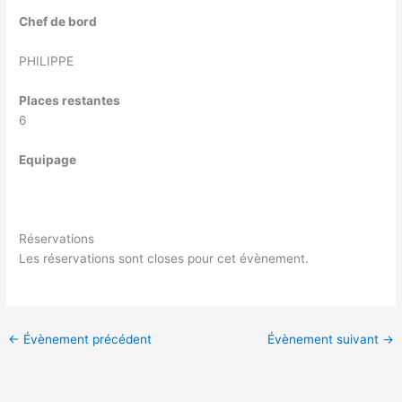
Chef de bord
PHILIPPE
Places restantes
6
Equipage
Réservations
Les réservations sont closes pour cet évènement.
←
Évènement précédent
Évènement suivant
→