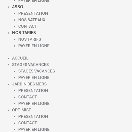
PAYER EN LIGNE
ASSO
PRESENTATION
NOS BATEAUX
CONTACT
NOS TARIFS
NOS TARIFS
PAYER EN LIGNE
ACCUEIL
STAGES VACANCES
STAGES VACANCES
PAYER EN LIGNE
JARDIN DES MERS
PRESENTATION
CONTACT
PAYER EN LIGNE
OPTIMIST
PRESENTATION
CONTACT
PAYER EN LIGNE