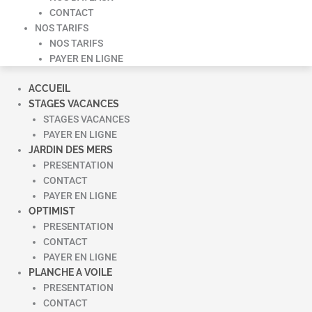
CONTACT
NOS TARIFS
NOS TARIFS
PAYER EN LIGNE
ACCUEIL
STAGES VACANCES
STAGES VACANCES
PAYER EN LIGNE
JARDIN DES MERS
PRESENTATION
CONTACT
PAYER EN LIGNE
OPTIMIST
PRESENTATION
CONTACT
PAYER EN LIGNE
PLANCHE A VOILE
PRESENTATION
CONTACT