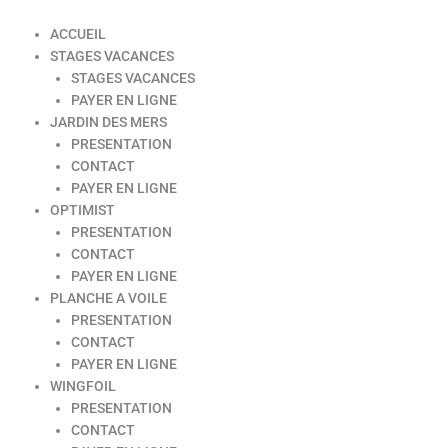
ACCUEIL
STAGES VACANCES
STAGES VACANCES
PAYER EN LIGNE
JARDIN DES MERS
PRESENTATION
CONTACT
PAYER EN LIGNE
OPTIMIST
PRESENTATION
CONTACT
PAYER EN LIGNE
PLANCHE A VOILE
PRESENTATION
CONTACT
PAYER EN LIGNE
WINGFOIL
PRESENTATION
CONTACT