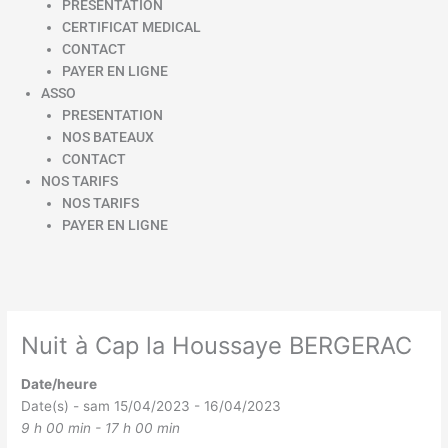
PRESENTATION
CERTIFICAT MEDICAL
CONTACT
PAYER EN LIGNE
ASSO
PRESENTATION
NOS BATEAUX
CONTACT
NOS TARIFS
NOS TARIFS
PAYER EN LIGNE
Nuit à Cap la Houssaye BERGERAC
Date/heure
Date(s) - sam 15/04/2023 - 16/04/2023
9 h 00 min - 17 h 00 min