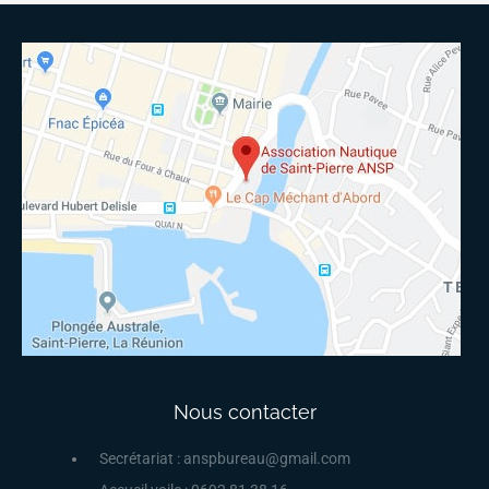
Nous contacter
Secrétariat : anspbureau@gmail.com