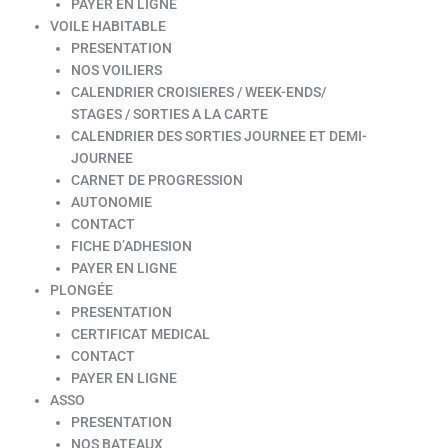
PAYER EN LIGNE
VOILE HABITABLE
PRESENTATION
NOS VOILIERS
CALENDRIER CROISIERES / WEEK-ENDS/
STAGES / SORTIES A LA CARTE
CALENDRIER DES SORTIES JOURNEE ET DEMI-
JOURNEE
CARNET DE PROGRESSION
AUTONOMIE
CONTACT
FICHE D’ADHESION
PAYER EN LIGNE
PLONGÉE
PRESENTATION
CERTIFICAT MEDICAL
CONTACT
PAYER EN LIGNE
ASSO
PRESENTATION
NOS BATEAUX