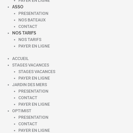
PAYER EN LIGNE
ASSO
PRESENTATION
NOS BATEAUX
CONTACT
NOS TARIFS
NOS TARIFS
PAYER EN LIGNE
ACCUEIL
STAGES VACANCES
STAGES VACANCES
PAYER EN LIGNE
JARDIN DES MERS
PRESENTATION
CONTACT
PAYER EN LIGNE
OPTIMIST
PRESENTATION
CONTACT
PAYER EN LIGNE