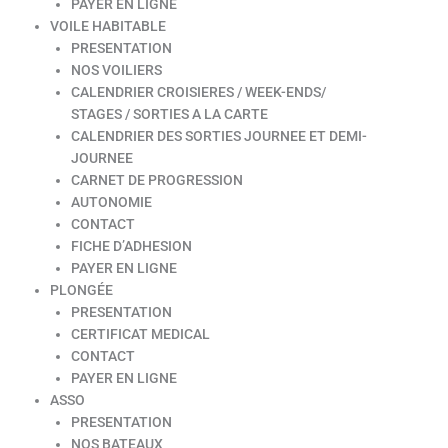
PAYER EN LIGNE
VOILE HABITABLE
PRESENTATION
NOS VOILIERS
CALENDRIER CROISIERES / WEEK-ENDS/
STAGES / SORTIES A LA CARTE
CALENDRIER DES SORTIES JOURNEE ET DEMI-
JOURNEE
CARNET DE PROGRESSION
AUTONOMIE
CONTACT
FICHE D’ADHESION
PAYER EN LIGNE
PLONGÉE
PRESENTATION
CERTIFICAT MEDICAL
CONTACT
PAYER EN LIGNE
ASSO
PRESENTATION
NOS BATEAUX