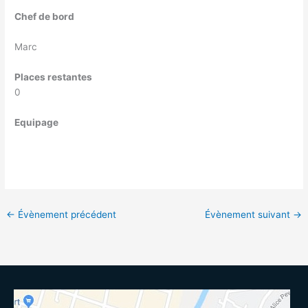
Chef de bord
Marc
Places restantes
0
Equipage
←
Évènement précédent
Évènement suivant
→