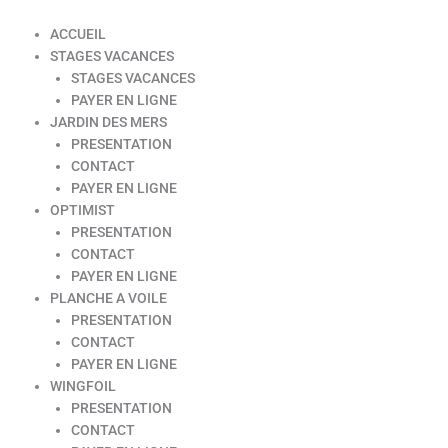
ACCUEIL
STAGES VACANCES
STAGES VACANCES
PAYER EN LIGNE
JARDIN DES MERS
PRESENTATION
CONTACT
PAYER EN LIGNE
OPTIMIST
PRESENTATION
CONTACT
PAYER EN LIGNE
PLANCHE A VOILE
PRESENTATION
CONTACT
PAYER EN LIGNE
WINGFOIL
PRESENTATION
CONTACT