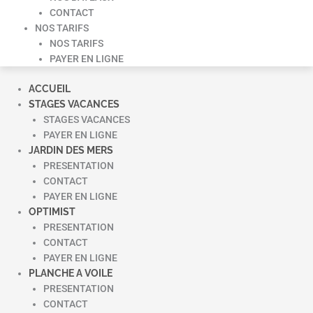
CONTACT
NOS TARIFS
NOS TARIFS
PAYER EN LIGNE
ACCUEIL
STAGES VACANCES
STAGES VACANCES
PAYER EN LIGNE
JARDIN DES MERS
PRESENTATION
CONTACT
PAYER EN LIGNE
OPTIMIST
PRESENTATION
CONTACT
PAYER EN LIGNE
PLANCHE A VOILE
PRESENTATION
CONTACT