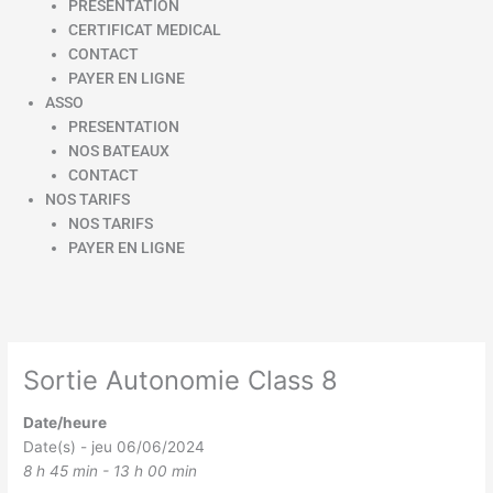
PRESENTATION
CERTIFICAT MEDICAL
CONTACT
PAYER EN LIGNE
ASSO
PRESENTATION
NOS BATEAUX
CONTACT
NOS TARIFS
NOS TARIFS
PAYER EN LIGNE
Sortie Autonomie Class 8
Date/heure
Date(s) - jeu 06/06/2024
8 h 45 min - 13 h 00 min