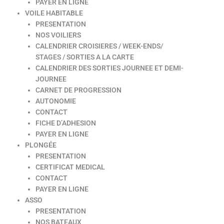
PAYER EN LIGNE
VOILE HABITABLE
PRESENTATION
NOS VOILIERS
CALENDRIER CROISIERES / WEEK-ENDS/
STAGES / SORTIES A LA CARTE
CALENDRIER DES SORTIES JOURNEE ET DEMI-
JOURNEE
CARNET DE PROGRESSION
AUTONOMIE
CONTACT
FICHE D’ADHESION
PAYER EN LIGNE
PLONGÉE
PRESENTATION
CERTIFICAT MEDICAL
CONTACT
PAYER EN LIGNE
ASSO
PRESENTATION
NOS BATEAUX