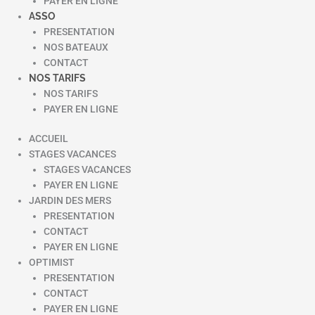
PAYER EN LIGNE
ASSO
PRESENTATION
NOS BATEAUX
CONTACT
NOS TARIFS
NOS TARIFS
PAYER EN LIGNE
ACCUEIL
STAGES VACANCES
STAGES VACANCES
PAYER EN LIGNE
JARDIN DES MERS
PRESENTATION
CONTACT
PAYER EN LIGNE
OPTIMIST
PRESENTATION
CONTACT
PAYER EN LIGNE