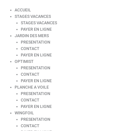
ACCUEIL
STAGES VACANCES
STAGES VACANCES
PAYER EN LIGNE
JARDIN DES MERS
PRESENTATION
CONTACT
PAYER EN LIGNE
OPTIMIST
PRESENTATION
CONTACT
PAYER EN LIGNE
PLANCHE A VOILE
PRESENTATION
CONTACT
PAYER EN LIGNE
WINGFOIL
PRESENTATION
CONTACT