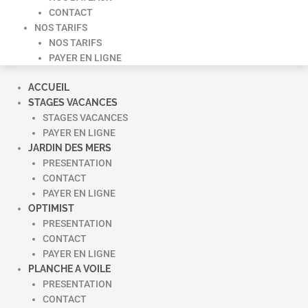
CONTACT
NOS TARIFS
NOS TARIFS
PAYER EN LIGNE
ACCUEIL
STAGES VACANCES
STAGES VACANCES
PAYER EN LIGNE
JARDIN DES MERS
PRESENTATION
CONTACT
PAYER EN LIGNE
OPTIMIST
PRESENTATION
CONTACT
PAYER EN LIGNE
PLANCHE A VOILE
PRESENTATION
CONTACT