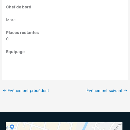
Chef de bord
Marc
Places restantes
0
Equipage
←
Évènement précédent
Évènement suivant
→