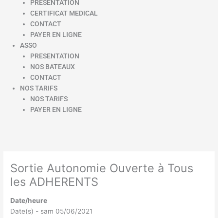
PRESENTATION
CERTIFICAT MEDICAL
CONTACT
PAYER EN LIGNE
ASSO
PRESENTATION
NOS BATEAUX
CONTACT
NOS TARIFS
NOS TARIFS
PAYER EN LIGNE
Sortie Autonomie Ouverte à Tous
les ADHERENTS
Date/heure
Date(s) - sam 05/06/2021