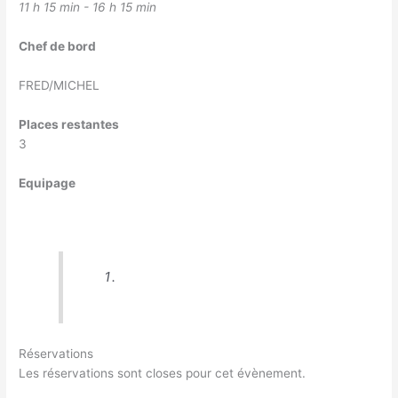
11 h 15 min - 16 h 15 min
Chef de bord
FRED/MICHEL
Places restantes
3
Equipage
Réservations
Les réservations sont closes pour cet évènement.