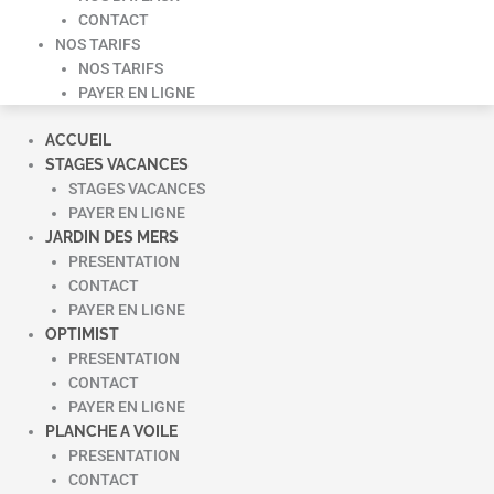
CONTACT
NOS TARIFS
NOS TARIFS
PAYER EN LIGNE
ACCUEIL
STAGES VACANCES
STAGES VACANCES
PAYER EN LIGNE
JARDIN DES MERS
PRESENTATION
CONTACT
PAYER EN LIGNE
OPTIMIST
PRESENTATION
CONTACT
PAYER EN LIGNE
PLANCHE A VOILE
PRESENTATION
CONTACT