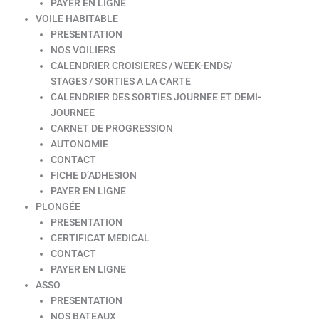
PAYER EN LIGNE
VOILE HABITABLE
PRESENTATION
NOS VOILIERS
CALENDRIER CROISIERES / WEEK-ENDS/
STAGES / SORTIES A LA CARTE
CALENDRIER DES SORTIES JOURNEE ET DEMI-
JOURNEE
CARNET DE PROGRESSION
AUTONOMIE
CONTACT
FICHE D’ADHESION
PAYER EN LIGNE
PLONGÉE
PRESENTATION
CERTIFICAT MEDICAL
CONTACT
PAYER EN LIGNE
ASSO
PRESENTATION
NOS BATEAUX