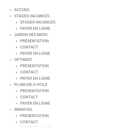
ACCUEIL
STAGES VACANCES
STAGES VACANCES
PAYER EN LIGNE
JARDIN DES MERS
PRESENTATION
CONTACT
PAYER EN LIGNE
OPTIMIST
PRESENTATION
CONTACT
PAYER EN LIGNE
PLANCHE A VOILE
PRESENTATION
CONTACT
PAYER EN LIGNE
WINGFOIL
PRESENTATION
CONTACT