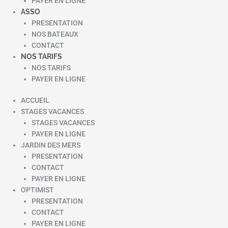
PAYER EN LIGNE
ASSO
PRESENTATION
NOS BATEAUX
CONTACT
NOS TARIFS
NOS TARIFS
PAYER EN LIGNE
ACCUEIL
STAGES VACANCES
STAGES VACANCES
PAYER EN LIGNE
JARDIN DES MERS
PRESENTATION
CONTACT
PAYER EN LIGNE
OPTIMIST
PRESENTATION
CONTACT
PAYER EN LIGNE