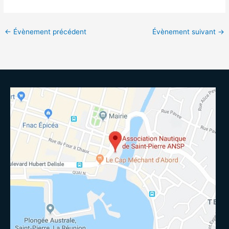
←
Évènement précédent
Évènement suivant
→