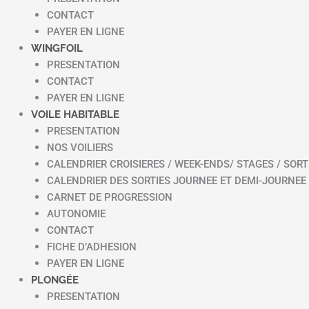
CONTACT
PAYER EN LIGNE
WINGFOIL
PRESENTATION
CONTACT
PAYER EN LIGNE
VOILE HABITABLE
PRESENTATION
NOS VOILIERS
CALENDRIER CROISIERES / WEEK-ENDS/ STAGES / SORT
CALENDRIER DES SORTIES JOURNEE ET DEMI-JOURNEE
CARNET DE PROGRESSION
AUTONOMIE
CONTACT
FICHE D’ADHESION
PAYER EN LIGNE
PLONGÉE
PRESENTATION