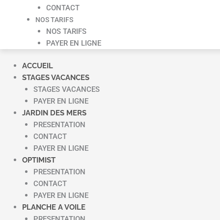
CONTACT
NOS TARIFS
NOS TARIFS
PAYER EN LIGNE
ACCUEIL
STAGES VACANCES
STAGES VACANCES
PAYER EN LIGNE
JARDIN DES MERS
PRESENTATION
CONTACT
PAYER EN LIGNE
OPTIMIST
PRESENTATION
CONTACT
PAYER EN LIGNE
PLANCHE A VOILE
PRESENTATION