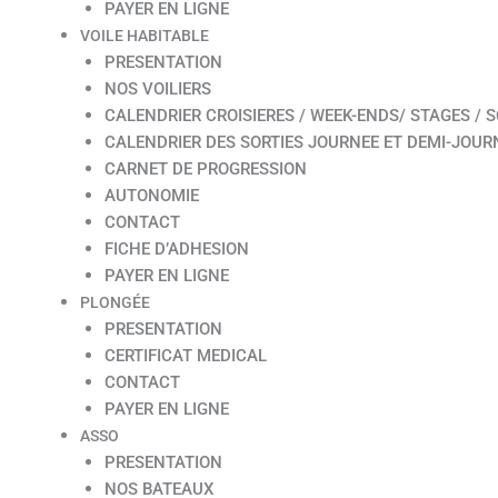
PAYER EN LIGNE
VOILE HABITABLE
PRESENTATION
NOS VOILIERS
CALENDRIER CROISIERES / WEEK-ENDS/ STAGES / S
CALENDRIER DES SORTIES JOURNEE ET DEMI-JOUR
CARNET DE PROGRESSION
AUTONOMIE
CONTACT
FICHE D’ADHESION
PAYER EN LIGNE
PLONGÉE
PRESENTATION
CERTIFICAT MEDICAL
CONTACT
PAYER EN LIGNE
ASSO
PRESENTATION
NOS BATEAUX