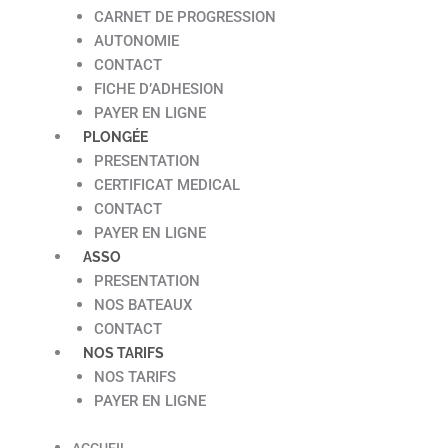
CARNET DE PROGRESSION
AUTONOMIE
CONTACT
FICHE D’ADHESION
PAYER EN LIGNE
PLONGÉE
PRESENTATION
CERTIFICAT MEDICAL
CONTACT
PAYER EN LIGNE
ASSO
PRESENTATION
NOS BATEAUX
CONTACT
NOS TARIFS
NOS TARIFS
PAYER EN LIGNE
ACCUEIL