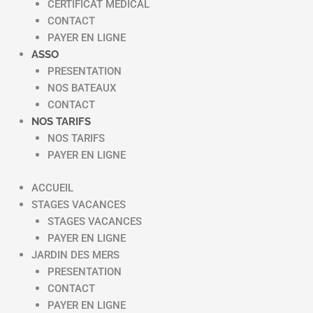
CERTIFICAT MEDICAL
CONTACT
PAYER EN LIGNE
ASSO
PRESENTATION
NOS BATEAUX
CONTACT
NOS TARIFS
NOS TARIFS
PAYER EN LIGNE
ACCUEIL
STAGES VACANCES
STAGES VACANCES
PAYER EN LIGNE
JARDIN DES MERS
PRESENTATION
CONTACT
PAYER EN LIGNE