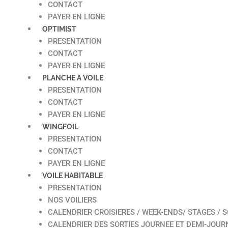
CONTACT
PAYER EN LIGNE
OPTIMIST
PRESENTATION
CONTACT
PAYER EN LIGNE
PLANCHE A VOILE
PRESENTATION
CONTACT
PAYER EN LIGNE
WINGFOIL
PRESENTATION
CONTACT
PAYER EN LIGNE
VOILE HABITABLE
PRESENTATION
NOS VOILIERS
CALENDRIER CROISIERES / WEEK-ENDS/ STAGES / S
CALENDRIER DES SORTIES JOURNEE ET DEMI-JOUR