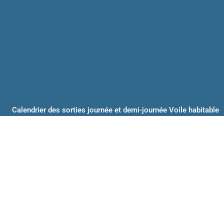
Calendrier des sorties journée et demi-journée Voile habitable