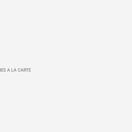
IES A LA CARTE