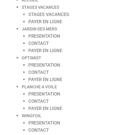
STAGES VACANCES
STAGES VACANCES
PAYER EN LIGNE
JARDIN DES MERS
PRESENTATION
CONTACT
PAYER EN LIGNE
OPTIMIST
PRESENTATION
CONTACT
PAYER EN LIGNE
PLANCHE A VOILE
PRESENTATION
CONTACT
PAYER EN LIGNE
WINGFOIL
PRESENTATION
CONTACT