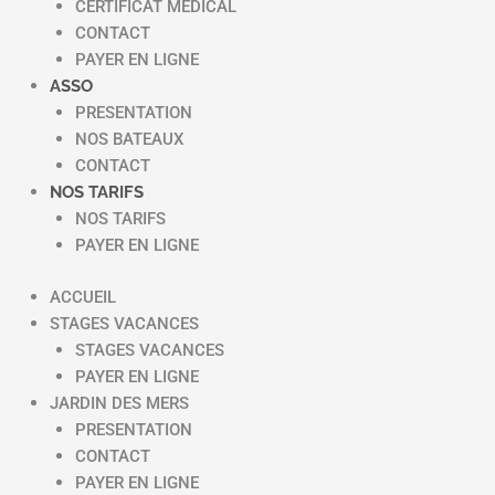
CERTIFICAT MEDICAL
CONTACT
PAYER EN LIGNE
ASSO
PRESENTATION
NOS BATEAUX
CONTACT
NOS TARIFS
NOS TARIFS
PAYER EN LIGNE
ACCUEIL
STAGES VACANCES
STAGES VACANCES
PAYER EN LIGNE
JARDIN DES MERS
PRESENTATION
CONTACT
PAYER EN LIGNE