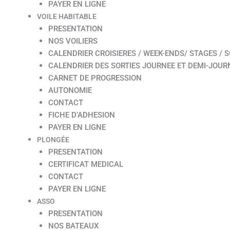
PAYER EN LIGNE
VOILE HABITABLE
PRESENTATION
NOS VOILIERS
CALENDRIER CROISIERES / WEEK-ENDS/ STAGES / S
CALENDRIER DES SORTIES JOURNEE ET DEMI-JOUR
CARNET DE PROGRESSION
AUTONOMIE
CONTACT
FICHE D’ADHESION
PAYER EN LIGNE
PLONGÉE
PRESENTATION
CERTIFICAT MEDICAL
CONTACT
PAYER EN LIGNE
ASSO
PRESENTATION
NOS BATEAUX