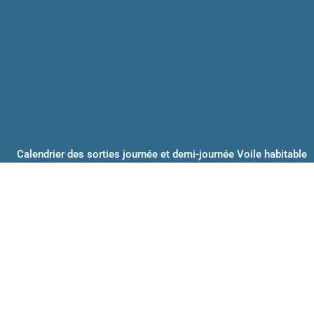
Calendrier des sorties journée et demi-journée Voile habitable