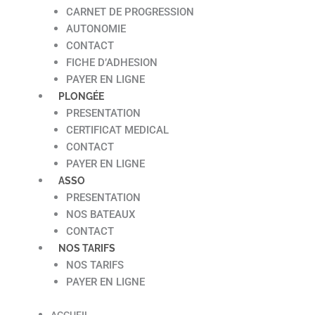
CARNET DE PROGRESSION
AUTONOMIE
CONTACT
FICHE D’ADHESION
PAYER EN LIGNE
PLONGÉE
PRESENTATION
CERTIFICAT MEDICAL
CONTACT
PAYER EN LIGNE
ASSO
PRESENTATION
NOS BATEAUX
CONTACT
NOS TARIFS
NOS TARIFS
PAYER EN LIGNE
ACCUEIL