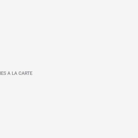
IES A LA CARTE