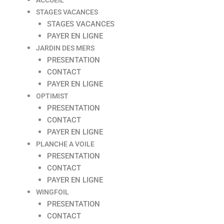
STAGES VACANCES
STAGES VACANCES
PAYER EN LIGNE
JARDIN DES MERS
PRESENTATION
CONTACT
PAYER EN LIGNE
OPTIMIST
PRESENTATION
CONTACT
PAYER EN LIGNE
PLANCHE A VOILE
PRESENTATION
CONTACT
PAYER EN LIGNE
WINGFOIL
PRESENTATION
CONTACT