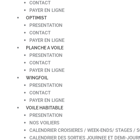
CONTACT
PAYER EN LIGNE
OPTIMIST
PRESENTATION
CONTACT
PAYER EN LIGNE
PLANCHE A VOILE
PRESENTATION
CONTACT
PAYER EN LIGNE
WINGFOIL
PRESENTATION
CONTACT
PAYER EN LIGNE
VOILE HABITABLE
PRESENTATION
NOS VOILIERS
CALENDRIER CROISIERES / WEEK-ENDS/ STAGES / S
CALENDRIER DES SORTIES JOURNEE ET DEMI-JOUR