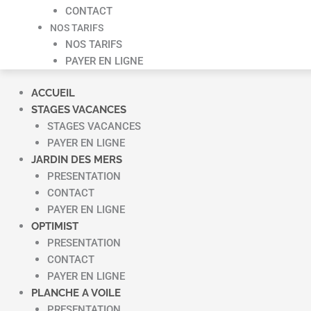
CONTACT
NOS TARIFS
NOS TARIFS
PAYER EN LIGNE
ACCUEIL
STAGES VACANCES
STAGES VACANCES
PAYER EN LIGNE
JARDIN DES MERS
PRESENTATION
CONTACT
PAYER EN LIGNE
OPTIMIST
PRESENTATION
CONTACT
PAYER EN LIGNE
PLANCHE A VOILE
PRESENTATION