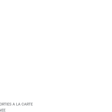
ORTIES A LA CARTE
NEE