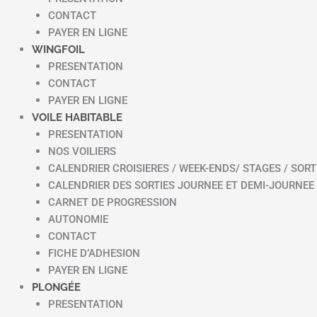
CONTACT
PAYER EN LIGNE
WINGFOIL
PRESENTATION
CONTACT
PAYER EN LIGNE
VOILE HABITABLE
PRESENTATION
NOS VOILIERS
CALENDRIER CROISIERES / WEEK-ENDS/ STAGES / SORT
CALENDRIER DES SORTIES JOURNEE ET DEMI-JOURNEE
CARNET DE PROGRESSION
AUTONOMIE
CONTACT
FICHE D’ADHESION
PAYER EN LIGNE
PLONGÉE
PRESENTATION