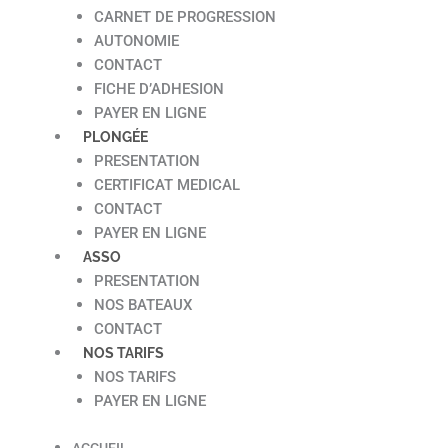
CARNET DE PROGRESSION
AUTONOMIE
CONTACT
FICHE D’ADHESION
PAYER EN LIGNE
PLONGÉE
PRESENTATION
CERTIFICAT MEDICAL
CONTACT
PAYER EN LIGNE
ASSO
PRESENTATION
NOS BATEAUX
CONTACT
NOS TARIFS
NOS TARIFS
PAYER EN LIGNE
ACCUEIL