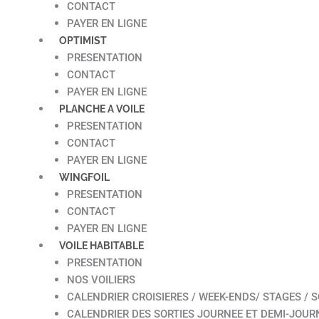
CONTACT
PAYER EN LIGNE
OPTIMIST
PRESENTATION
CONTACT
PAYER EN LIGNE
PLANCHE A VOILE
PRESENTATION
CONTACT
PAYER EN LIGNE
WINGFOIL
PRESENTATION
CONTACT
PAYER EN LIGNE
VOILE HABITABLE
PRESENTATION
NOS VOILIERS
CALENDRIER CROISIERES / WEEK-ENDS/ STAGES / S
CALENDRIER DES SORTIES JOURNEE ET DEMI-JOUR