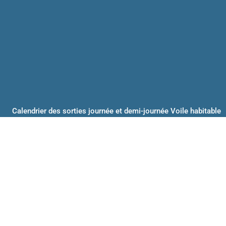
Calendrier des sorties journée et demi-journée Voile habitable