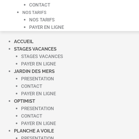
CONTACT
NOS TARIFS
NOS TARIFS
PAYER EN LIGNE
ACCUEIL
STAGES VACANCES
STAGES VACANCES
PAYER EN LIGNE
JARDIN DES MERS
PRESENTATION
CONTACT
PAYER EN LIGNE
OPTIMIST
PRESENTATION
CONTACT
PAYER EN LIGNE
PLANCHE A VOILE
PRESENTATION