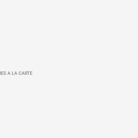
IES A LA CARTE