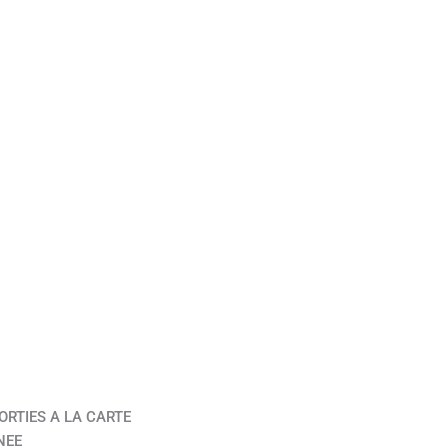
ORTIES A LA CARTE
NEE