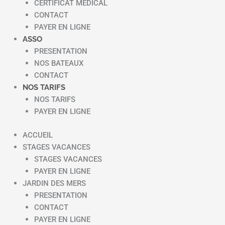
CERTIFICAT MEDICAL
CONTACT
PAYER EN LIGNE
ASSO
PRESENTATION
NOS BATEAUX
CONTACT
NOS TARIFS
NOS TARIFS
PAYER EN LIGNE
ACCUEIL
STAGES VACANCES
STAGES VACANCES
PAYER EN LIGNE
JARDIN DES MERS
PRESENTATION
CONTACT
PAYER EN LIGNE