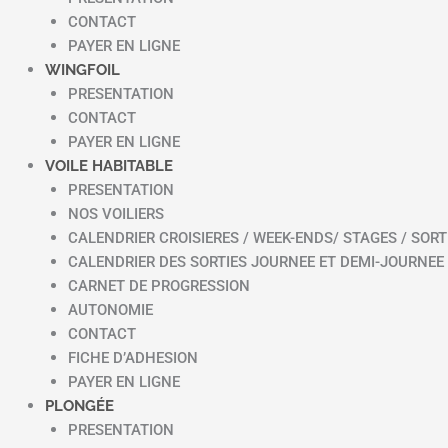
CONTACT
PAYER EN LIGNE
WINGFOIL
PRESENTATION
CONTACT
PAYER EN LIGNE
VOILE HABITABLE
PRESENTATION
NOS VOILIERS
CALENDRIER CROISIERES / WEEK-ENDS/ STAGES / SORT
CALENDRIER DES SORTIES JOURNEE ET DEMI-JOURNEE
CARNET DE PROGRESSION
AUTONOMIE
CONTACT
FICHE D’ADHESION
PAYER EN LIGNE
PLONGÉE
PRESENTATION