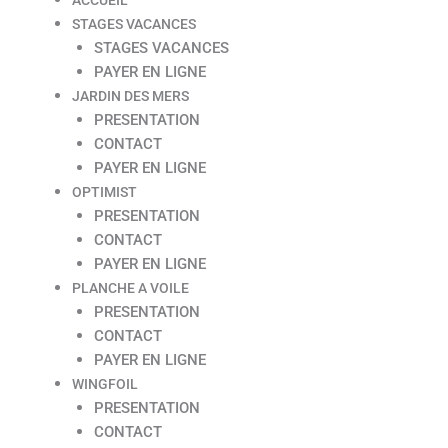
STAGES VACANCES
STAGES VACANCES
PAYER EN LIGNE
JARDIN DES MERS
PRESENTATION
CONTACT
PAYER EN LIGNE
OPTIMIST
PRESENTATION
CONTACT
PAYER EN LIGNE
PLANCHE A VOILE
PRESENTATION
CONTACT
PAYER EN LIGNE
WINGFOIL
PRESENTATION
CONTACT