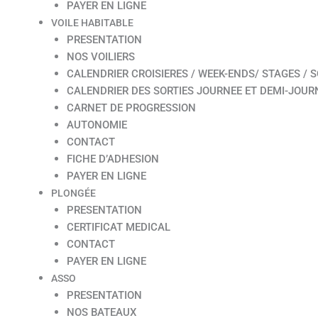
PAYER EN LIGNE
VOILE HABITABLE
PRESENTATION
NOS VOILIERS
CALENDRIER CROISIERES / WEEK-ENDS/ STAGES / S
CALENDRIER DES SORTIES JOURNEE ET DEMI-JOUR
CARNET DE PROGRESSION
AUTONOMIE
CONTACT
FICHE D’ADHESION
PAYER EN LIGNE
PLONGÉE
PRESENTATION
CERTIFICAT MEDICAL
CONTACT
PAYER EN LIGNE
ASSO
PRESENTATION
NOS BATEAUX