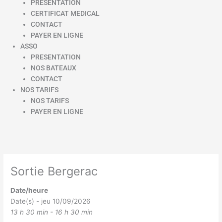
PRESENTATION
CERTIFICAT MEDICAL
CONTACT
PAYER EN LIGNE
ASSO
PRESENTATION
NOS BATEAUX
CONTACT
NOS TARIFS
NOS TARIFS
PAYER EN LIGNE
Sortie Bergerac
Date/heure
Date(s) - jeu 10/09/2026
13 h 30 min - 16 h 30 min