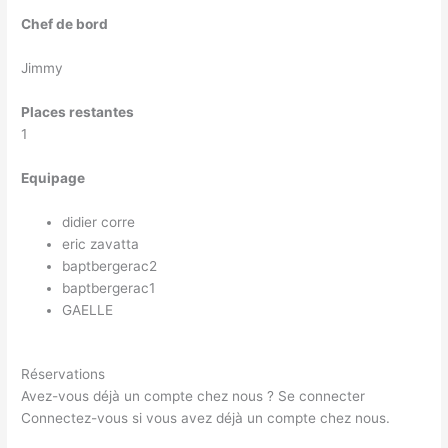
Chef de bord
Jimmy
Places restantes
1
Equipage
didier corre
eric zavatta
baptbergerac2
baptbergerac1
GAELLE
Réservations
Avez-vous déjà un compte chez nous ?
Se connecter
Connectez-vous si vous avez déjà un compte chez nous.