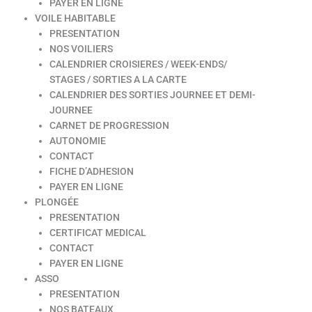
PAYER EN LIGNE
VOILE HABITABLE
PRESENTATION
NOS VOILIERS
CALENDRIER CROISIERES / WEEK-ENDS/
STAGES / SORTIES A LA CARTE
CALENDRIER DES SORTIES JOURNEE ET DEMI-
JOURNEE
CARNET DE PROGRESSION
AUTONOMIE
CONTACT
FICHE D’ADHESION
PAYER EN LIGNE
PLONGÉE
PRESENTATION
CERTIFICAT MEDICAL
CONTACT
PAYER EN LIGNE
ASSO
PRESENTATION
NOS BATEAUX