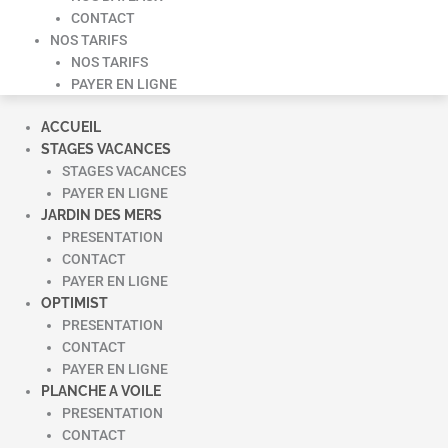
CONTACT
NOS TARIFS
NOS TARIFS
PAYER EN LIGNE
ACCUEIL
STAGES VACANCES
STAGES VACANCES
PAYER EN LIGNE
JARDIN DES MERS
PRESENTATION
CONTACT
PAYER EN LIGNE
OPTIMIST
PRESENTATION
CONTACT
PAYER EN LIGNE
PLANCHE A VOILE
PRESENTATION
CONTACT