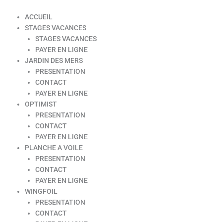
ACCUEIL
STAGES VACANCES
STAGES VACANCES
PAYER EN LIGNE
JARDIN DES MERS
PRESENTATION
CONTACT
PAYER EN LIGNE
OPTIMIST
PRESENTATION
CONTACT
PAYER EN LIGNE
PLANCHE A VOILE
PRESENTATION
CONTACT
PAYER EN LIGNE
WINGFOIL
PRESENTATION
CONTACT