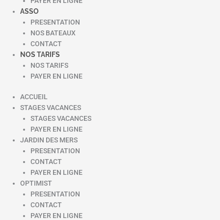
PAYER EN LIGNE
ASSO
PRESENTATION
NOS BATEAUX
CONTACT
NOS TARIFS
NOS TARIFS
PAYER EN LIGNE
ACCUEIL
STAGES VACANCES
STAGES VACANCES
PAYER EN LIGNE
JARDIN DES MERS
PRESENTATION
CONTACT
PAYER EN LIGNE
OPTIMIST
PRESENTATION
CONTACT
PAYER EN LIGNE