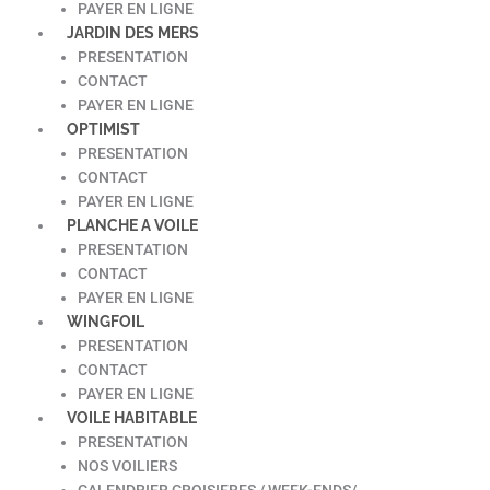
PAYER EN LIGNE
JARDIN DES MERS
PRESENTATION
CONTACT
PAYER EN LIGNE
OPTIMIST
PRESENTATION
CONTACT
PAYER EN LIGNE
PLANCHE A VOILE
PRESENTATION
CONTACT
PAYER EN LIGNE
WINGFOIL
PRESENTATION
CONTACT
PAYER EN LIGNE
VOILE HABITABLE
PRESENTATION
NOS VOILIERS
CALENDRIER CROISIERES / WEEK-ENDS/