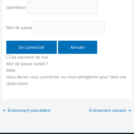
Identifiant
Mot de passe
Se connecter
Annuler
Se souvenir de moi
Mot de passe oublié ?
Billet
Vous devez vous connecter ou vous enregistrer pour faire une
réservation.
←
Évènement précédent
Évènement suivant
→