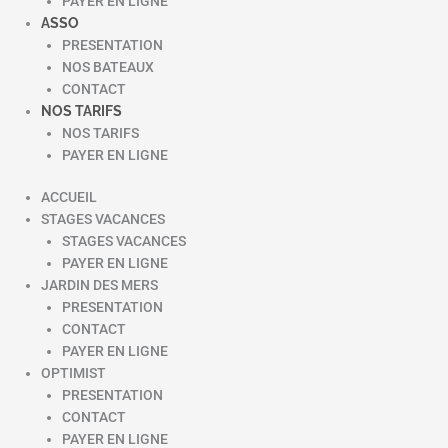
PAYER EN LIGNE
ASSO
PRESENTATION
NOS BATEAUX
CONTACT
NOS TARIFS
NOS TARIFS
PAYER EN LIGNE
ACCUEIL
STAGES VACANCES
STAGES VACANCES
PAYER EN LIGNE
JARDIN DES MERS
PRESENTATION
CONTACT
PAYER EN LIGNE
OPTIMIST
PRESENTATION
CONTACT
PAYER EN LIGNE