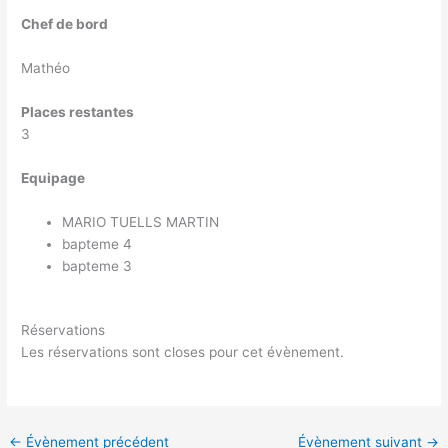
Chef de bord
Mathéo
Places restantes
3
Equipage
MARIO TUELLS MARTIN
bapteme 4
bapteme 3
Réservations
Les réservations sont closes pour cet évènement.
←
Évènement précédent
Évènement suivant
→