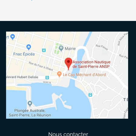
Nous contacter