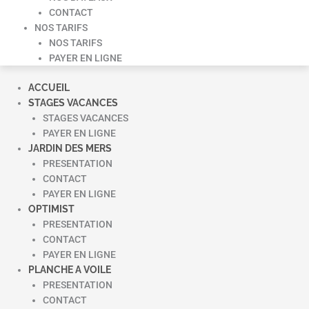
CONTACT
NOS TARIFS
NOS TARIFS
PAYER EN LIGNE
ACCUEIL
STAGES VACANCES
STAGES VACANCES
PAYER EN LIGNE
JARDIN DES MERS
PRESENTATION
CONTACT
PAYER EN LIGNE
OPTIMIST
PRESENTATION
CONTACT
PAYER EN LIGNE
PLANCHE A VOILE
PRESENTATION
CONTACT