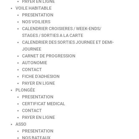
PAYER EN LIGNE
VOILE HABITABLE
PRESENTATION
NOS VOILIERS
CALENDRIER CROISIERES / WEEK-ENDS/
STAGES / SORTIES A LA CARTE
CALENDRIER DES SORTIES JOURNEE ET DEMI-
JOURNEE
CARNET DE PROGRESSION
AUTONOMIE
CONTACT
FICHE D’ADHESION
PAYER EN LIGNE
PLONGÉE
PRESENTATION
CERTIFICAT MEDICAL
CONTACT
PAYER EN LIGNE
ASSO
PRESENTATION
NOS BATEAUX