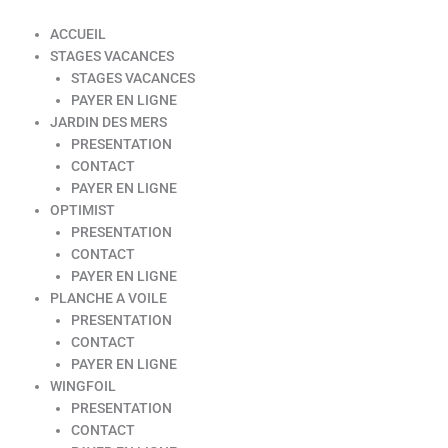
ACCUEIL
STAGES VACANCES
STAGES VACANCES
PAYER EN LIGNE
JARDIN DES MERS
PRESENTATION
CONTACT
PAYER EN LIGNE
OPTIMIST
PRESENTATION
CONTACT
PAYER EN LIGNE
PLANCHE A VOILE
PRESENTATION
CONTACT
PAYER EN LIGNE
WINGFOIL
PRESENTATION
CONTACT