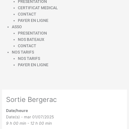
PRESENTATION
CERTIFICAT MEDICAL
CONTACT
PAYER EN LIGNE
ASSO
PRESENTATION
NOS BATEAUX
CONTACT
NOS TARIFS
NOS TARIFS
PAYER EN LIGNE
Sortie Bergerac
Date/heure
Date(s) - mar 01/07/2025
9 h 00 min - 12 h 00 min