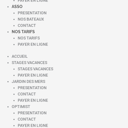
PAYER EN LIGNE
ASSO
PRESENTATION
NOS BATEAUX
CONTACT
NOS TARIFS
NOS TARIFS
PAYER EN LIGNE
ACCUEIL
STAGES VACANCES
STAGES VACANCES
PAYER EN LIGNE
JARDIN DES MERS
PRESENTATION
CONTACT
PAYER EN LIGNE
OPTIMIST
PRESENTATION
CONTACT
PAYER EN LIGNE