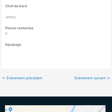
Chef de bord
Jimmy
Places restantes
0
Equipage
←
Évènement précédent
Évènement suivant
→