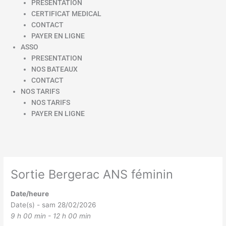
PRESENTATION
CERTIFICAT MEDICAL
CONTACT
PAYER EN LIGNE
ASSO
PRESENTATION
NOS BATEAUX
CONTACT
NOS TARIFS
NOS TARIFS
PAYER EN LIGNE
Sortie Bergerac ANS féminin
Date/heure
Date(s) - sam 28/02/2026
9 h 00 min - 12 h 00 min