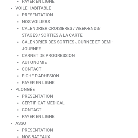
PAYER EN LIGNE
VOILE HABITABLE
PRESENTATION
NOS VOILIERS
CALENDRIER CROISIERES / WEEK-ENDS/
STAGES / SORTIES A LA CARTE
CALENDRIER DES SORTIES JOURNEE ET DEMI-
JOURNEE
CARNET DE PROGRESSION
AUTONOMIE
CONTACT
FICHE D’ADHESION
PAYER EN LIGNE
PLONGÉE
PRESENTATION
CERTIFICAT MEDICAL
CONTACT
PAYER EN LIGNE
ASSO
PRESENTATION
NOS BATEAUX