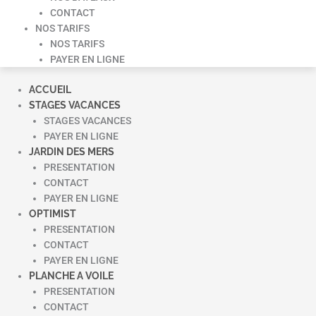
CONTACT
NOS TARIFS
NOS TARIFS
PAYER EN LIGNE
ACCUEIL
STAGES VACANCES
STAGES VACANCES
PAYER EN LIGNE
JARDIN DES MERS
PRESENTATION
CONTACT
PAYER EN LIGNE
OPTIMIST
PRESENTATION
CONTACT
PAYER EN LIGNE
PLANCHE A VOILE
PRESENTATION
CONTACT