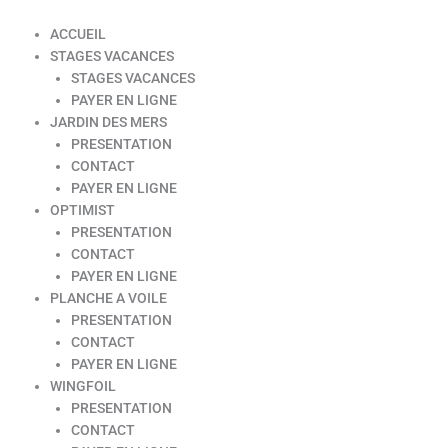
ACCUEIL
STAGES VACANCES
STAGES VACANCES
PAYER EN LIGNE
JARDIN DES MERS
PRESENTATION
CONTACT
PAYER EN LIGNE
OPTIMIST
PRESENTATION
CONTACT
PAYER EN LIGNE
PLANCHE A VOILE
PRESENTATION
CONTACT
PAYER EN LIGNE
WINGFOIL
PRESENTATION
CONTACT