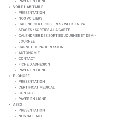
PAYER EN LIGNE
VOILE HABITABLE
PRESENTATION
NOS VOILIERS
CALENDRIER CROISIERES / WEEK-ENDS/
STAGES / SORTIES A LA CARTE
CALENDRIER DES SORTIES JOURNEE ET DEMI-
JOURNEE
CARNET DE PROGRESSION
AUTONOMIE
CONTACT
FICHE D’ADHESION
PAYER EN LIGNE
PLONGÉE
PRESENTATION
CERTIFICAT MEDICAL
CONTACT
PAYER EN LIGNE
ASSO
PRESENTATION
NOS BATEAUX