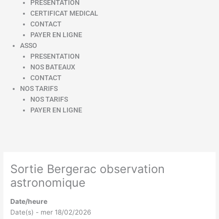
PRESENTATION
CERTIFICAT MEDICAL
CONTACT
PAYER EN LIGNE
ASSO
PRESENTATION
NOS BATEAUX
CONTACT
NOS TARIFS
NOS TARIFS
PAYER EN LIGNE
Sortie Bergerac observation
astronomique
Date/heure
Date(s) - mer 18/02/2026