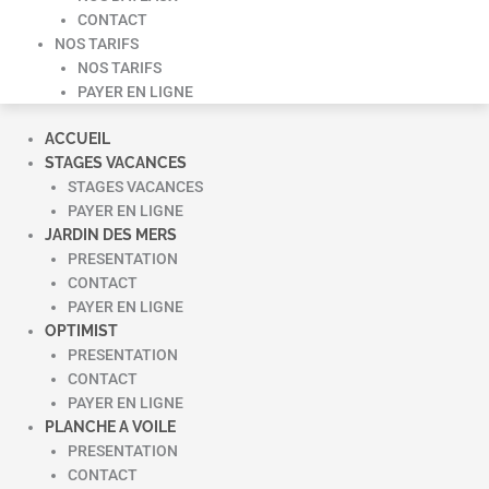
CONTACT
NOS TARIFS
NOS TARIFS
PAYER EN LIGNE
ACCUEIL
STAGES VACANCES
STAGES VACANCES
PAYER EN LIGNE
JARDIN DES MERS
PRESENTATION
CONTACT
PAYER EN LIGNE
OPTIMIST
PRESENTATION
CONTACT
PAYER EN LIGNE
PLANCHE A VOILE
PRESENTATION
CONTACT