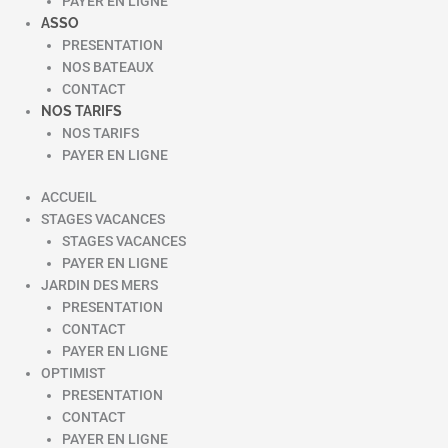
PAYER EN LIGNE
ASSO
PRESENTATION
NOS BATEAUX
CONTACT
NOS TARIFS
NOS TARIFS
PAYER EN LIGNE
ACCUEIL
STAGES VACANCES
STAGES VACANCES
PAYER EN LIGNE
JARDIN DES MERS
PRESENTATION
CONTACT
PAYER EN LIGNE
OPTIMIST
PRESENTATION
CONTACT
PAYER EN LIGNE