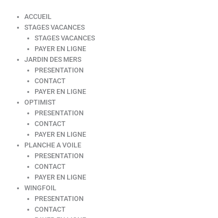
ACCUEIL
STAGES VACANCES
STAGES VACANCES
PAYER EN LIGNE
JARDIN DES MERS
PRESENTATION
CONTACT
PAYER EN LIGNE
OPTIMIST
PRESENTATION
CONTACT
PAYER EN LIGNE
PLANCHE A VOILE
PRESENTATION
CONTACT
PAYER EN LIGNE
WINGFOIL
PRESENTATION
CONTACT