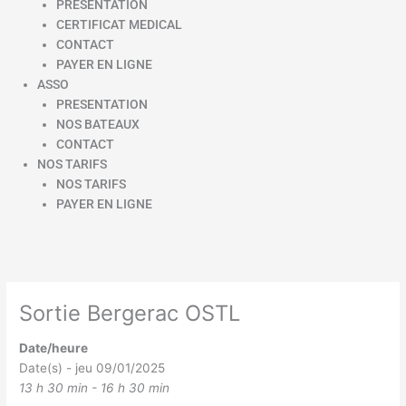
PRESENTATION
CERTIFICAT MEDICAL
CONTACT
PAYER EN LIGNE
ASSO
PRESENTATION
NOS BATEAUX
CONTACT
NOS TARIFS
NOS TARIFS
PAYER EN LIGNE
Sortie Bergerac OSTL
Date/heure
Date(s) - jeu 09/01/2025
13 h 30 min - 16 h 30 min