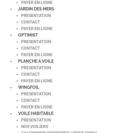
PAYER EN LIGNE
JARDIN DES MERS
PRESENTATION
CONTACT
PAYER EN LIGNE
OPTIMIST
PRESENTATION
CONTACT
PAYER EN LIGNE
PLANCHE A VOILE
PRESENTATION
CONTACT
PAYER EN LIGNE
WINGFOIL
PRESENTATION
CONTACT
PAYER EN LIGNE
VOILE HABITABLE
PRESENTATION
NOS VOILIERS
CALENDRIER CROISIERES / WEEK-ENDS/