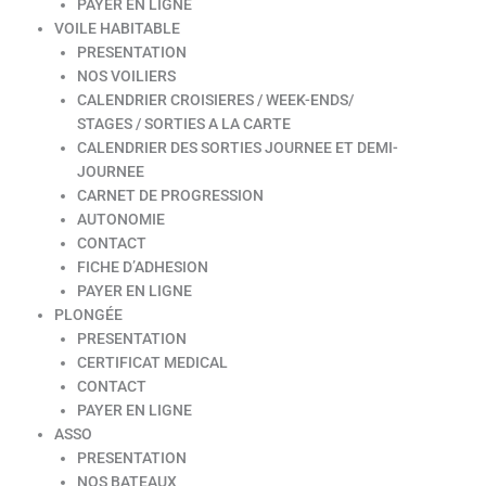
PAYER EN LIGNE
VOILE HABITABLE
PRESENTATION
NOS VOILIERS
CALENDRIER CROISIERES / WEEK-ENDS/
STAGES / SORTIES A LA CARTE
CALENDRIER DES SORTIES JOURNEE ET DEMI-
JOURNEE
CARNET DE PROGRESSION
AUTONOMIE
CONTACT
FICHE D’ADHESION
PAYER EN LIGNE
PLONGÉE
PRESENTATION
CERTIFICAT MEDICAL
CONTACT
PAYER EN LIGNE
ASSO
PRESENTATION
NOS BATEAUX