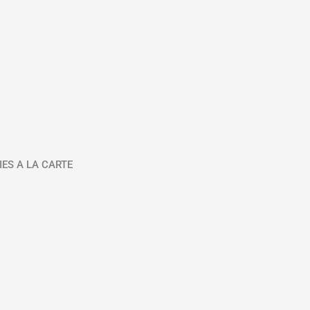
IES A LA CARTE