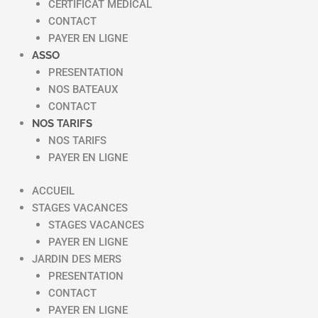
CERTIFICAT MEDICAL
CONTACT
PAYER EN LIGNE
ASSO
PRESENTATION
NOS BATEAUX
CONTACT
NOS TARIFS
NOS TARIFS
PAYER EN LIGNE
ACCUEIL
STAGES VACANCES
STAGES VACANCES
PAYER EN LIGNE
JARDIN DES MERS
PRESENTATION
CONTACT
PAYER EN LIGNE