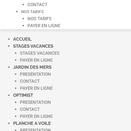
CONTACT
NOS TARIFS
NOS TARIFS
PAYER EN LIGNE
ACCUEIL
STAGES VACANCES
STAGES VACANCES
PAYER EN LIGNE
JARDIN DES MERS
PRESENTATION
CONTACT
PAYER EN LIGNE
OPTIMIST
PRESENTATION
CONTACT
PAYER EN LIGNE
PLANCHE A VOILE
PRESENTATION