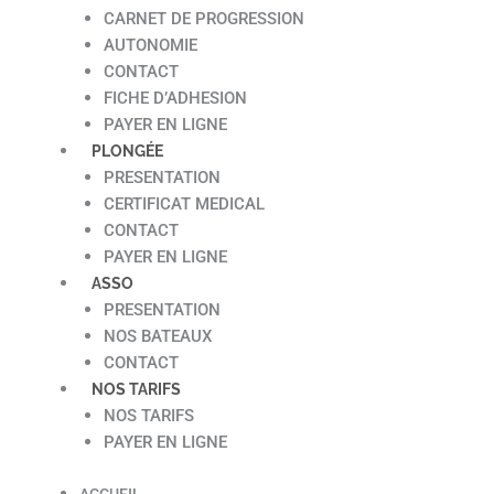
CARNET DE PROGRESSION
AUTONOMIE
CONTACT
FICHE D’ADHESION
PAYER EN LIGNE
PLONGÉE
PRESENTATION
CERTIFICAT MEDICAL
CONTACT
PAYER EN LIGNE
ASSO
PRESENTATION
NOS BATEAUX
CONTACT
NOS TARIFS
NOS TARIFS
PAYER EN LIGNE
ACCUEIL