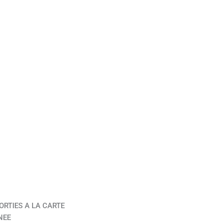
ORTIES A LA CARTE
NEE