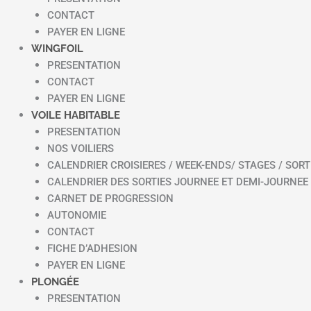
CONTACT
PAYER EN LIGNE
WINGFOIL
PRESENTATION
CONTACT
PAYER EN LIGNE
VOILE HABITABLE
PRESENTATION
NOS VOILIERS
CALENDRIER CROISIERES / WEEK-ENDS/ STAGES / SORT
CALENDRIER DES SORTIES JOURNEE ET DEMI-JOURNEE
CARNET DE PROGRESSION
AUTONOMIE
CONTACT
FICHE D’ADHESION
PAYER EN LIGNE
PLONGÉE
PRESENTATION