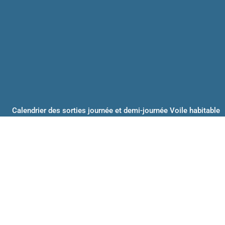
Calendrier des sorties journée et demi-journée Voile habitable