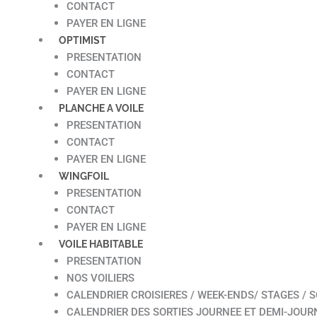
CONTACT
PAYER EN LIGNE
OPTIMIST
PRESENTATION
CONTACT
PAYER EN LIGNE
PLANCHE A VOILE
PRESENTATION
CONTACT
PAYER EN LIGNE
WINGFOIL
PRESENTATION
CONTACT
PAYER EN LIGNE
VOILE HABITABLE
PRESENTATION
NOS VOILIERS
CALENDRIER CROISIERES / WEEK-ENDS/ STAGES / S
CALENDRIER DES SORTIES JOURNEE ET DEMI-JOUR