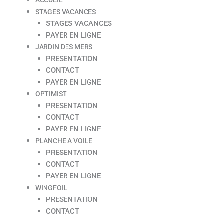
STAGES VACANCES
STAGES VACANCES
PAYER EN LIGNE
JARDIN DES MERS
PRESENTATION
CONTACT
PAYER EN LIGNE
OPTIMIST
PRESENTATION
CONTACT
PAYER EN LIGNE
PLANCHE A VOILE
PRESENTATION
CONTACT
PAYER EN LIGNE
WINGFOIL
PRESENTATION
CONTACT