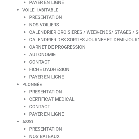
PAYER EN LIGNE
VOILE HABITABLE
PRESENTATION
NOS VOILIERS
CALENDRIER CROISIERES / WEEK-ENDS/ STAGES / S
CALENDRIER DES SORTIES JOURNEE ET DEMI-JOUR
CARNET DE PROGRESSION
AUTONOMIE
CONTACT
FICHE D’ADHESION
PAYER EN LIGNE
PLONGÉE
PRESENTATION
CERTIFICAT MEDICAL
CONTACT
PAYER EN LIGNE
ASSO
PRESENTATION
NOS BATEAUX