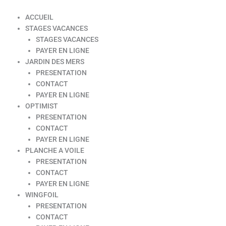
ACCUEIL
STAGES VACANCES
STAGES VACANCES
PAYER EN LIGNE
JARDIN DES MERS
PRESENTATION
CONTACT
PAYER EN LIGNE
OPTIMIST
PRESENTATION
CONTACT
PAYER EN LIGNE
PLANCHE A VOILE
PRESENTATION
CONTACT
PAYER EN LIGNE
WINGFOIL
PRESENTATION
CONTACT