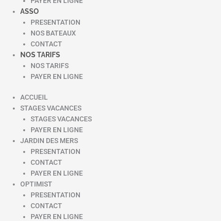
PAYER EN LIGNE
ASSO
PRESENTATION
NOS BATEAUX
CONTACT
NOS TARIFS
NOS TARIFS
PAYER EN LIGNE
ACCUEIL
STAGES VACANCES
STAGES VACANCES
PAYER EN LIGNE
JARDIN DES MERS
PRESENTATION
CONTACT
PAYER EN LIGNE
OPTIMIST
PRESENTATION
CONTACT
PAYER EN LIGNE