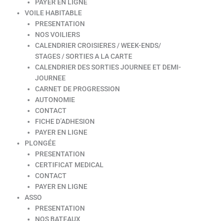
PAYER EN LIGNE
VOILE HABITABLE
PRESENTATION
NOS VOILIERS
CALENDRIER CROISIERES / WEEK-ENDS/
STAGES / SORTIES A LA CARTE
CALENDRIER DES SORTIES JOURNEE ET DEMI-
JOURNEE
CARNET DE PROGRESSION
AUTONOMIE
CONTACT
FICHE D’ADHESION
PAYER EN LIGNE
PLONGÉE
PRESENTATION
CERTIFICAT MEDICAL
CONTACT
PAYER EN LIGNE
ASSO
PRESENTATION
NOS BATEAUX