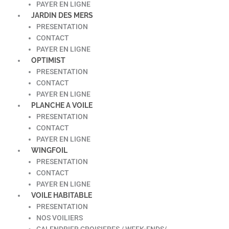
PAYER EN LIGNE
JARDIN DES MERS
PRESENTATION
CONTACT
PAYER EN LIGNE
OPTIMIST
PRESENTATION
CONTACT
PAYER EN LIGNE
PLANCHE A VOILE
PRESENTATION
CONTACT
PAYER EN LIGNE
WINGFOIL
PRESENTATION
CONTACT
PAYER EN LIGNE
VOILE HABITABLE
PRESENTATION
NOS VOILIERS
CALENDRIER CROISIERES / WEEK-ENDS/