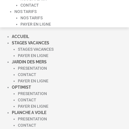
CONTACT
NOS TARIFS
NOS TARIFS
PAYER EN LIGNE
ACCUEIL
STAGES VACANCES
STAGES VACANCES
PAYER EN LIGNE
JARDIN DES MERS
PRESENTATION
CONTACT
PAYER EN LIGNE
OPTIMIST
PRESENTATION
CONTACT
PAYER EN LIGNE
PLANCHE A VOILE
PRESENTATION
CONTACT