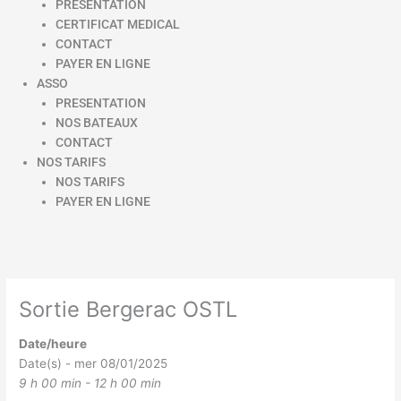
PRESENTATION
CERTIFICAT MEDICAL
CONTACT
PAYER EN LIGNE
ASSO
PRESENTATION
NOS BATEAUX
CONTACT
NOS TARIFS
NOS TARIFS
PAYER EN LIGNE
Sortie Bergerac OSTL
Date/heure
Date(s) - mer 08/01/2025
9 h 00 min - 12 h 00 min