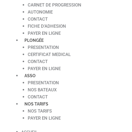
CARNET DE PROGRESSION
AUTONOMIE
CONTACT
FICHE D’ADHESION
PAYER EN LIGNE
PLONGÉE
PRESENTATION
CERTIFICAT MEDICAL
CONTACT
PAYER EN LIGNE
ASSO
PRESENTATION
NOS BATEAUX
CONTACT
NOS TARIFS
NOS TARIFS
PAYER EN LIGNE
ACCUEIL