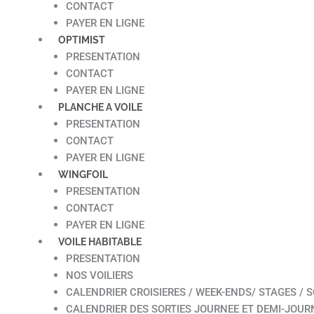
CONTACT
PAYER EN LIGNE
OPTIMIST
PRESENTATION
CONTACT
PAYER EN LIGNE
PLANCHE A VOILE
PRESENTATION
CONTACT
PAYER EN LIGNE
WINGFOIL
PRESENTATION
CONTACT
PAYER EN LIGNE
VOILE HABITABLE
PRESENTATION
NOS VOILIERS
CALENDRIER CROISIERES / WEEK-ENDS/ STAGES / S
CALENDRIER DES SORTIES JOURNEE ET DEMI-JOUR