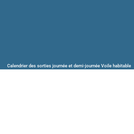
Calendrier des sorties journée et demi-journée Voile habitable