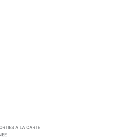
ORTIES A LA CARTE
NEE