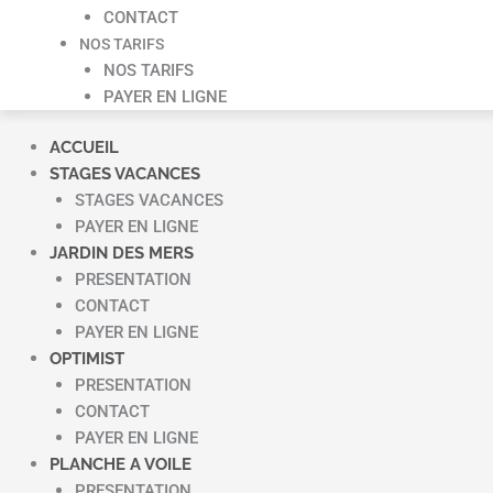
CONTACT
NOS TARIFS
NOS TARIFS
PAYER EN LIGNE
ACCUEIL
STAGES VACANCES
STAGES VACANCES
PAYER EN LIGNE
JARDIN DES MERS
PRESENTATION
CONTACT
PAYER EN LIGNE
OPTIMIST
PRESENTATION
CONTACT
PAYER EN LIGNE
PLANCHE A VOILE
PRESENTATION