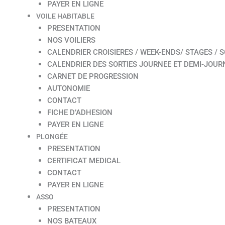
PAYER EN LIGNE
VOILE HABITABLE
PRESENTATION
NOS VOILIERS
CALENDRIER CROISIERES / WEEK-ENDS/ STAGES / S
CALENDRIER DES SORTIES JOURNEE ET DEMI-JOUR
CARNET DE PROGRESSION
AUTONOMIE
CONTACT
FICHE D’ADHESION
PAYER EN LIGNE
PLONGÉE
PRESENTATION
CERTIFICAT MEDICAL
CONTACT
PAYER EN LIGNE
ASSO
PRESENTATION
NOS BATEAUX