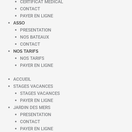
CERTIFICAT MEDICAL
CONTACT
PAYER EN LIGNE
ASSO
PRESENTATION
NOS BATEAUX
CONTACT
NOS TARIFS
NOS TARIFS
PAYER EN LIGNE
ACCUEIL
STAGES VACANCES
STAGES VACANCES
PAYER EN LIGNE
JARDIN DES MERS
PRESENTATION
CONTACT
PAYER EN LIGNE