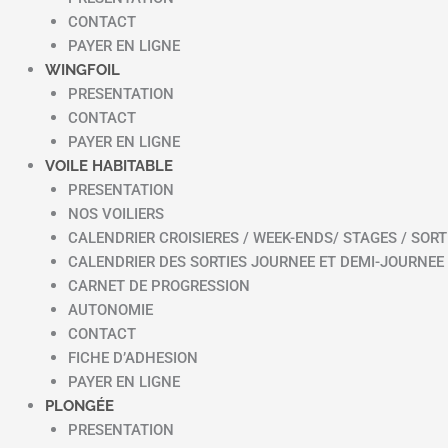
CONTACT
PAYER EN LIGNE
WINGFOIL
PRESENTATION
CONTACT
PAYER EN LIGNE
VOILE HABITABLE
PRESENTATION
NOS VOILIERS
CALENDRIER CROISIERES / WEEK-ENDS/ STAGES / SORT
CALENDRIER DES SORTIES JOURNEE ET DEMI-JOURNEE
CARNET DE PROGRESSION
AUTONOMIE
CONTACT
FICHE D’ADHESION
PAYER EN LIGNE
PLONGÉE
PRESENTATION