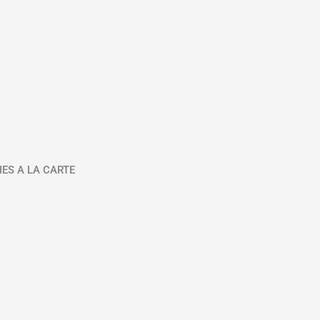
IES A LA CARTE