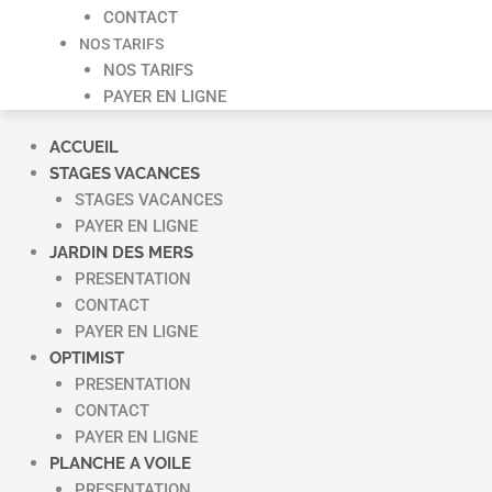
CONTACT
NOS TARIFS
NOS TARIFS
PAYER EN LIGNE
ACCUEIL
STAGES VACANCES
STAGES VACANCES
PAYER EN LIGNE
JARDIN DES MERS
PRESENTATION
CONTACT
PAYER EN LIGNE
OPTIMIST
PRESENTATION
CONTACT
PAYER EN LIGNE
PLANCHE A VOILE
PRESENTATION