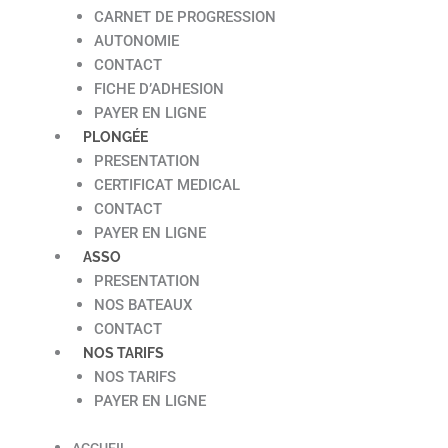
CARNET DE PROGRESSION
AUTONOMIE
CONTACT
FICHE D’ADHESION
PAYER EN LIGNE
PLONGÉE
PRESENTATION
CERTIFICAT MEDICAL
CONTACT
PAYER EN LIGNE
ASSO
PRESENTATION
NOS BATEAUX
CONTACT
NOS TARIFS
NOS TARIFS
PAYER EN LIGNE
ACCUEIL