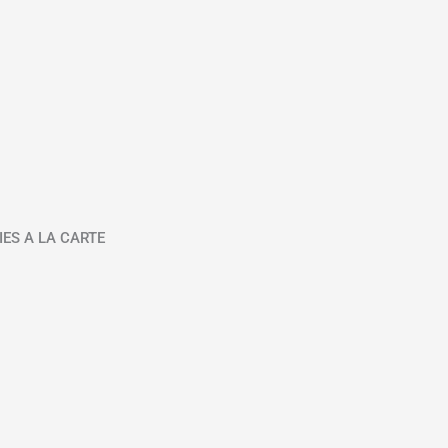
IES A LA CARTE