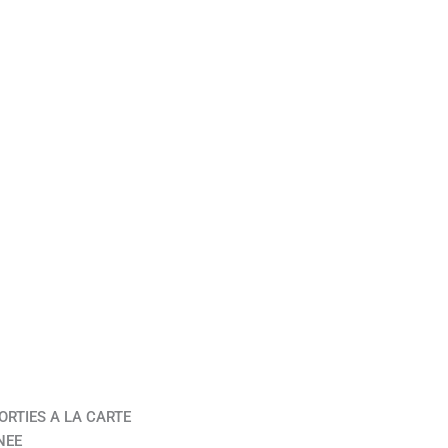
ORTIES A LA CARTE
NEE