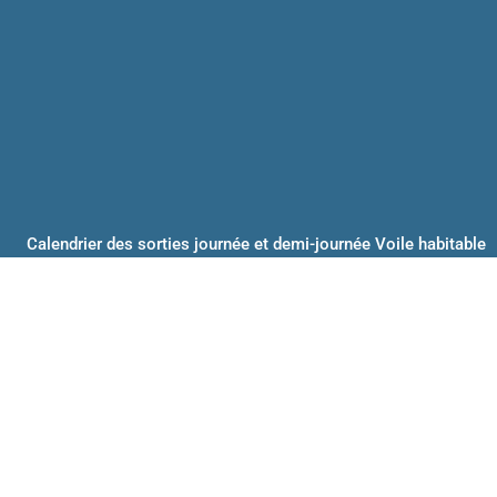
Calendrier des sorties journée et demi-journée Voile habitable