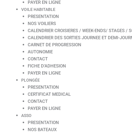
PAYER EN LIGNE
VOILE HABITABLE
PRESENTATION
NOS VOILIERS
CALENDRIER CROISIERES / WEEK-ENDS/ STAGES / S
CALENDRIER DES SORTIES JOURNEE ET DEMI-JOUR
CARNET DE PROGRESSION
AUTONOMIE
CONTACT
FICHE D’ADHESION
PAYER EN LIGNE
PLONGÉE
PRESENTATION
CERTIFICAT MEDICAL
CONTACT
PAYER EN LIGNE
ASSO
PRESENTATION
NOS BATEAUX