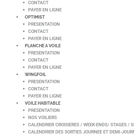
CONTACT
PAYER EN LIGNE
OPTIMIST
PRESENTATION
CONTACT
PAYER EN LIGNE
PLANCHE A VOILE
PRESENTATION
CONTACT
PAYER EN LIGNE
WINGFOIL
PRESENTATION
CONTACT
PAYER EN LIGNE
VOILE HABITABLE
PRESENTATION
NOS VOILIERS
CALENDRIER CROISIERES / WEEK-ENDS/ STAGES / S
CALENDRIER DES SORTIES JOURNEE ET DEMI-JOUR