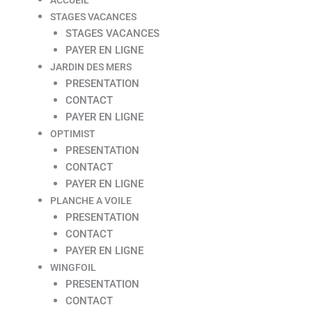
STAGES VACANCES
STAGES VACANCES
PAYER EN LIGNE
JARDIN DES MERS
PRESENTATION
CONTACT
PAYER EN LIGNE
OPTIMIST
PRESENTATION
CONTACT
PAYER EN LIGNE
PLANCHE A VOILE
PRESENTATION
CONTACT
PAYER EN LIGNE
WINGFOIL
PRESENTATION
CONTACT