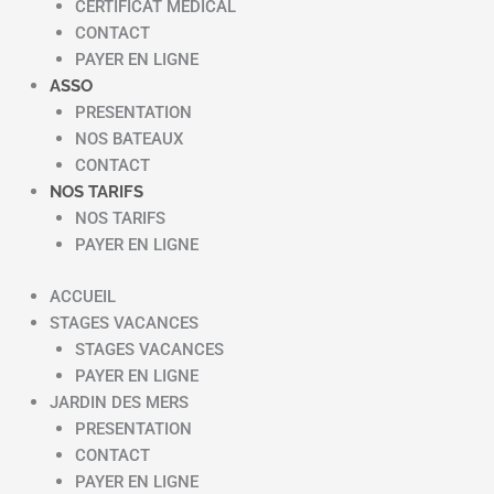
CERTIFICAT MEDICAL
CONTACT
PAYER EN LIGNE
ASSO
PRESENTATION
NOS BATEAUX
CONTACT
NOS TARIFS
NOS TARIFS
PAYER EN LIGNE
ACCUEIL
STAGES VACANCES
STAGES VACANCES
PAYER EN LIGNE
JARDIN DES MERS
PRESENTATION
CONTACT
PAYER EN LIGNE