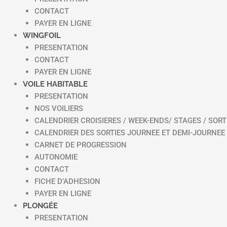
CONTACT
PAYER EN LIGNE
WINGFOIL
PRESENTATION
CONTACT
PAYER EN LIGNE
VOILE HABITABLE
PRESENTATION
NOS VOILIERS
CALENDRIER CROISIERES / WEEK-ENDS/ STAGES / SORT
CALENDRIER DES SORTIES JOURNEE ET DEMI-JOURNEE
CARNET DE PROGRESSION
AUTONOMIE
CONTACT
FICHE D’ADHESION
PAYER EN LIGNE
PLONGÉE
PRESENTATION