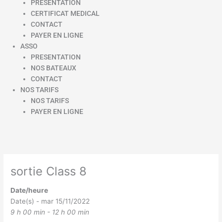
PRESENTATION
CERTIFICAT MEDICAL
CONTACT
PAYER EN LIGNE
ASSO
PRESENTATION
NOS BATEAUX
CONTACT
NOS TARIFS
NOS TARIFS
PAYER EN LIGNE
sortie Class 8
Date/heure
Date(s) - mar 15/11/2022
9 h 00 min - 12 h 00 min