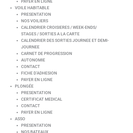
PAYER EN LIGNE
VOILE HABITABLE
PRESENTATION
NOS VOILIERS
CALENDRIER CROISIERES / WEEK-ENDS/
STAGES / SORTIES A LA CARTE
CALENDRIER DES SORTIES JOURNEE ET DEMI-
JOURNEE
CARNET DE PROGRESSION
AUTONOMIE
CONTACT
FICHE D’ADHESION
PAYER EN LIGNE
PLONGÉE
PRESENTATION
CERTIFICAT MEDICAL
CONTACT
PAYER EN LIGNE
ASSO
PRESENTATION
NOS BATEAUX