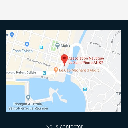
Nous contacter