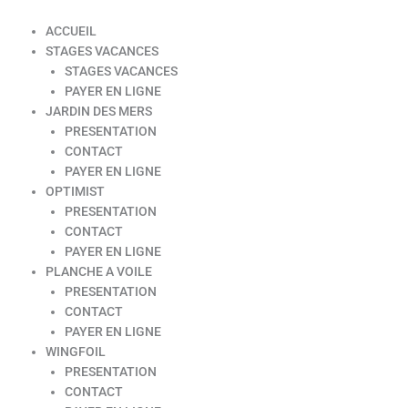
ACCUEIL
STAGES VACANCES
STAGES VACANCES
PAYER EN LIGNE
JARDIN DES MERS
PRESENTATION
CONTACT
PAYER EN LIGNE
OPTIMIST
PRESENTATION
CONTACT
PAYER EN LIGNE
PLANCHE A VOILE
PRESENTATION
CONTACT
PAYER EN LIGNE
WINGFOIL
PRESENTATION
CONTACT