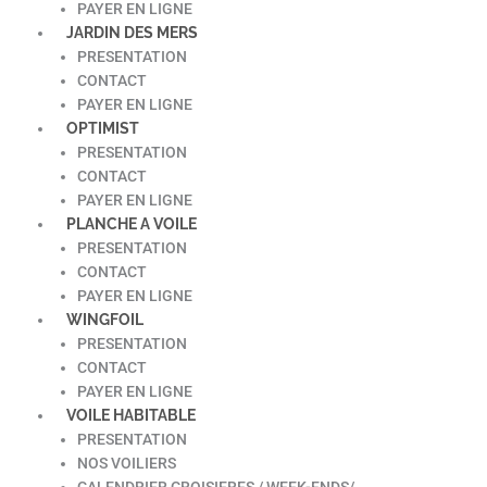
PAYER EN LIGNE
JARDIN DES MERS
PRESENTATION
CONTACT
PAYER EN LIGNE
OPTIMIST
PRESENTATION
CONTACT
PAYER EN LIGNE
PLANCHE A VOILE
PRESENTATION
CONTACT
PAYER EN LIGNE
WINGFOIL
PRESENTATION
CONTACT
PAYER EN LIGNE
VOILE HABITABLE
PRESENTATION
NOS VOILIERS
CALENDRIER CROISIERES / WEEK-ENDS/