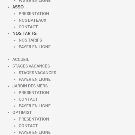
PAYER EN LIGNE
ASSO
PRESENTATION
NOS BATEAUX
CONTACT
NOS TARIFS
NOS TARIFS
PAYER EN LIGNE
ACCUEIL
STAGES VACANCES
STAGES VACANCES
PAYER EN LIGNE
JARDIN DES MERS
PRESENTATION
CONTACT
PAYER EN LIGNE
OPTIMIST
PRESENTATION
CONTACT
PAYER EN LIGNE