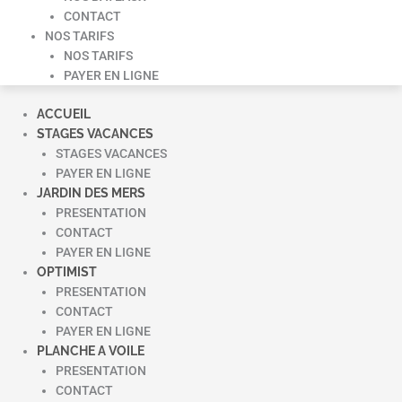
CONTACT
NOS TARIFS
NOS TARIFS
PAYER EN LIGNE
ACCUEIL
STAGES VACANCES
STAGES VACANCES
PAYER EN LIGNE
JARDIN DES MERS
PRESENTATION
CONTACT
PAYER EN LIGNE
OPTIMIST
PRESENTATION
CONTACT
PAYER EN LIGNE
PLANCHE A VOILE
PRESENTATION
CONTACT