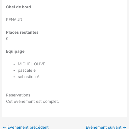
Chef de bord
RENAUD
Places restantes
0
Equipage
MICHEL OLIVE
pascale e
sebastien A
Réservations
Cet évènement est complet.
←
Évènement précédent
Évènement suivant
→