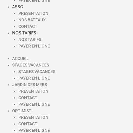
PAYER EN LIGNE
ASSO
PRESENTATION
NOS BATEAUX
CONTACT
NOS TARIFS
NOS TARIFS
PAYER EN LIGNE
ACCUEIL
STAGES VACANCES
STAGES VACANCES
PAYER EN LIGNE
JARDIN DES MERS
PRESENTATION
CONTACT
PAYER EN LIGNE
OPTIMIST
PRESENTATION
CONTACT
PAYER EN LIGNE