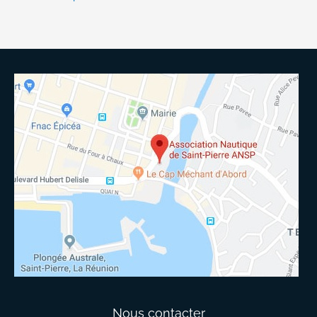
Nous contacter