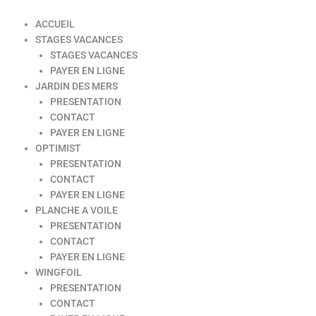
ACCUEIL
STAGES VACANCES
STAGES VACANCES
PAYER EN LIGNE
JARDIN DES MERS
PRESENTATION
CONTACT
PAYER EN LIGNE
OPTIMIST
PRESENTATION
CONTACT
PAYER EN LIGNE
PLANCHE A VOILE
PRESENTATION
CONTACT
PAYER EN LIGNE
WINGFOIL
PRESENTATION
CONTACT