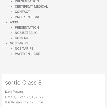
PRESENTATION
CERTIFICAT MEDICAL
CONTACT
PAYER EN LIGNE
ASSO
PRESENTATION
NOS BATEAUX
CONTACT
NOS TARIFS
NOS TARIFS
PAYER EN LIGNE
sortie Class 8
Date/heure
Date(s) - ven 25/11/2022
9 h 00 min - 12 h 00 min