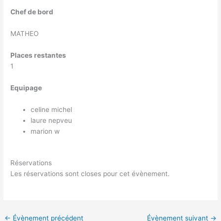
Chef de bord
MATHEO
Places restantes
1
Equipage
celine michel
laure nepveu
marion w
Réservations
Les réservations sont closes pour cet évènement.
←
Évènement précédent
Évènement suivant
→