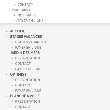
CONTACT
NOS TARIFS
NOS TARIFS
PAYER EN LIGNE
ACCUEIL
STAGES VACANCES
STAGES VACANCES
PAYER EN LIGNE
JARDIN DES MERS
PRESENTATION
CONTACT
PAYER EN LIGNE
OPTIMIST
PRESENTATION
CONTACT
PAYER EN LIGNE
PLANCHE A VOILE
PRESENTATION
CONTACT