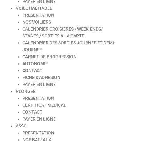
PAYER EN LIGNE
VOILE HABITABLE
PRESENTATION
NOS VOILIERS
CALENDRIER CROISIERES / WEEK-ENDS/
STAGES / SORTIES A LA CARTE
CALENDRIER DES SORTIES JOURNEE ET DEMI-
JOURNEE
CARNET DE PROGRESSION
AUTONOMIE
CONTACT
FICHE D’ADHESION
PAYER EN LIGNE
PLONGÉE
PRESENTATION
CERTIFICAT MEDICAL
CONTACT
PAYER EN LIGNE
ASSO
PRESENTATION
NOS BATEAUX