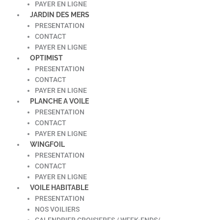
PAYER EN LIGNE
JARDIN DES MERS
PRESENTATION
CONTACT
PAYER EN LIGNE
OPTIMIST
PRESENTATION
CONTACT
PAYER EN LIGNE
PLANCHE A VOILE
PRESENTATION
CONTACT
PAYER EN LIGNE
WINGFOIL
PRESENTATION
CONTACT
PAYER EN LIGNE
VOILE HABITABLE
PRESENTATION
NOS VOILIERS
CALENDRIER CROISIERES / WEEK-ENDS/