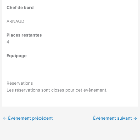
Chef de bord
ARNAUD
Places restantes
4
Equipage
Réservations
Les réservations sont closes pour cet évènement.
←
Évènement précédent
Évènement suivant
→