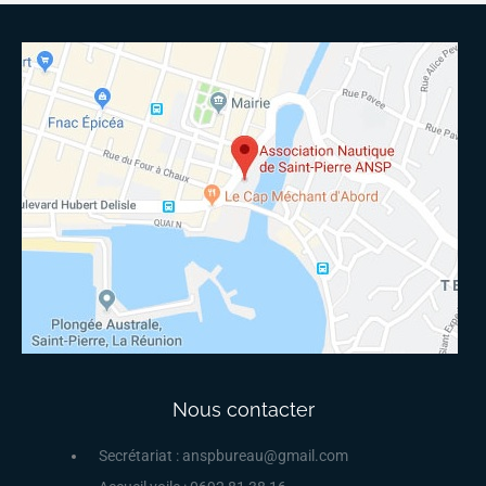
Nous contacter
Secrétariat : anspbureau@gmail.com