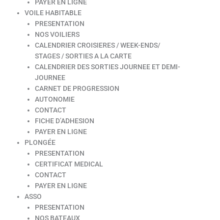
PAYER EN LIGNE
VOILE HABITABLE
PRESENTATION
NOS VOILIERS
CALENDRIER CROISIERES / WEEK-ENDS/
STAGES / SORTIES A LA CARTE
CALENDRIER DES SORTIES JOURNEE ET DEMI-
JOURNEE
CARNET DE PROGRESSION
AUTONOMIE
CONTACT
FICHE D’ADHESION
PAYER EN LIGNE
PLONGÉE
PRESENTATION
CERTIFICAT MEDICAL
CONTACT
PAYER EN LIGNE
ASSO
PRESENTATION
NOS BATEAUX