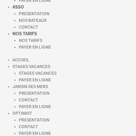
PAYER EN LIGNE
ASSO
PRESENTATION
NOS BATEAUX
CONTACT
NOS TARIFS
NOS TARIFS
PAYER EN LIGNE
ACCUEIL
STAGES VACANCES
STAGES VACANCES
PAYER EN LIGNE
JARDIN DES MERS
PRESENTATION
CONTACT
PAYER EN LIGNE
OPTIMIST
PRESENTATION
CONTACT
PAYER EN LIGNE