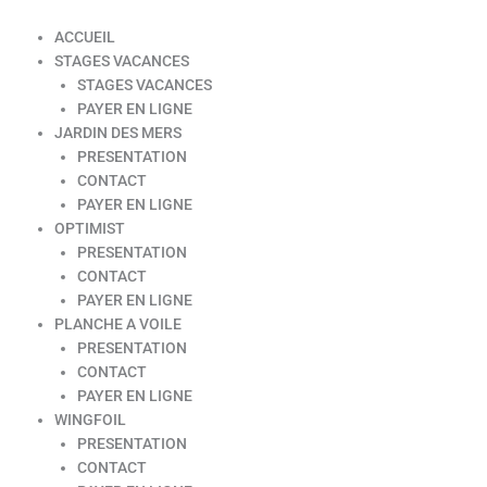
ACCUEIL
STAGES VACANCES
STAGES VACANCES
PAYER EN LIGNE
JARDIN DES MERS
PRESENTATION
CONTACT
PAYER EN LIGNE
OPTIMIST
PRESENTATION
CONTACT
PAYER EN LIGNE
PLANCHE A VOILE
PRESENTATION
CONTACT
PAYER EN LIGNE
WINGFOIL
PRESENTATION
CONTACT