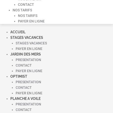
CONTACT
NOS TARIFS
NOS TARIFS
PAYER EN LIGNE
ACCUEIL
STAGES VACANCES
STAGES VACANCES
PAYER EN LIGNE
JARDIN DES MERS
PRESENTATION
CONTACT
PAYER EN LIGNE
OPTIMIST
PRESENTATION
CONTACT
PAYER EN LIGNE
PLANCHE A VOILE
PRESENTATION
CONTACT