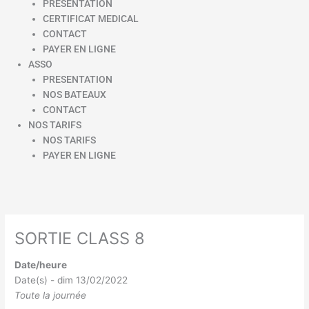
PRESENTATION
CERTIFICAT MEDICAL
CONTACT
PAYER EN LIGNE
ASSO
PRESENTATION
NOS BATEAUX
CONTACT
NOS TARIFS
NOS TARIFS
PAYER EN LIGNE
SORTIE CLASS 8
Date/heure
Date(s) - dim 13/02/2022
Toute la journée