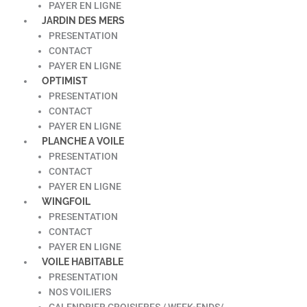
PAYER EN LIGNE
JARDIN DES MERS
PRESENTATION
CONTACT
PAYER EN LIGNE
OPTIMIST
PRESENTATION
CONTACT
PAYER EN LIGNE
PLANCHE A VOILE
PRESENTATION
CONTACT
PAYER EN LIGNE
WINGFOIL
PRESENTATION
CONTACT
PAYER EN LIGNE
VOILE HABITABLE
PRESENTATION
NOS VOILIERS
CALENDRIER CROISIERES / WEEK-ENDS/