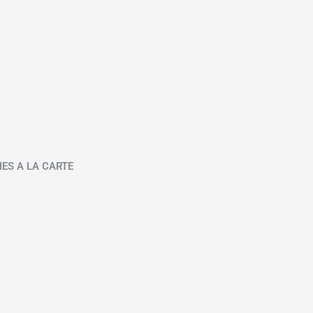
IES A LA CARTE