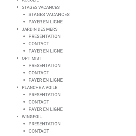
STAGES VACANCES
STAGES VACANCES
PAYER EN LIGNE
JARDIN DES MERS
PRESENTATION
CONTACT
PAYER EN LIGNE
OPTIMIST
PRESENTATION
CONTACT
PAYER EN LIGNE
PLANCHE A VOILE
PRESENTATION
CONTACT
PAYER EN LIGNE
WINGFOIL
PRESENTATION
CONTACT