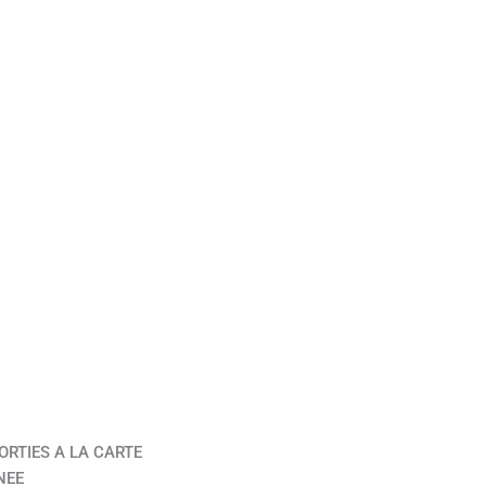
ORTIES A LA CARTE
NEE