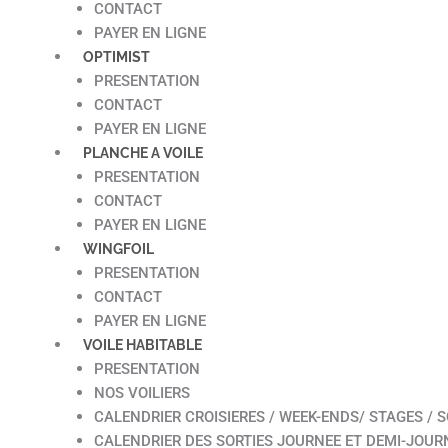
CONTACT
PAYER EN LIGNE
OPTIMIST
PRESENTATION
CONTACT
PAYER EN LIGNE
PLANCHE A VOILE
PRESENTATION
CONTACT
PAYER EN LIGNE
WINGFOIL
PRESENTATION
CONTACT
PAYER EN LIGNE
VOILE HABITABLE
PRESENTATION
NOS VOILIERS
CALENDRIER CROISIERES / WEEK-ENDS/ STAGES / S
CALENDRIER DES SORTIES JOURNEE ET DEMI-JOUR