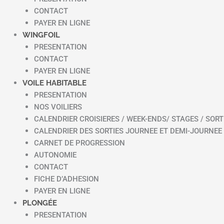
CONTACT
PAYER EN LIGNE
WINGFOIL
PRESENTATION
CONTACT
PAYER EN LIGNE
VOILE HABITABLE
PRESENTATION
NOS VOILIERS
CALENDRIER CROISIERES / WEEK-ENDS/ STAGES / SORT
CALENDRIER DES SORTIES JOURNEE ET DEMI-JOURNEE
CARNET DE PROGRESSION
AUTONOMIE
CONTACT
FICHE D’ADHESION
PAYER EN LIGNE
PLONGÉE
PRESENTATION