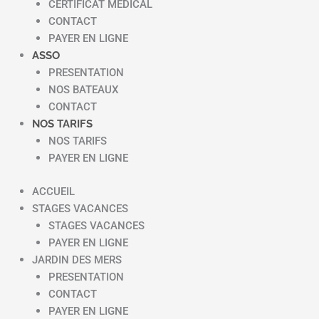
CERTIFICAT MEDICAL
CONTACT
PAYER EN LIGNE
ASSO
PRESENTATION
NOS BATEAUX
CONTACT
NOS TARIFS
NOS TARIFS
PAYER EN LIGNE
ACCUEIL
STAGES VACANCES
STAGES VACANCES
PAYER EN LIGNE
JARDIN DES MERS
PRESENTATION
CONTACT
PAYER EN LIGNE