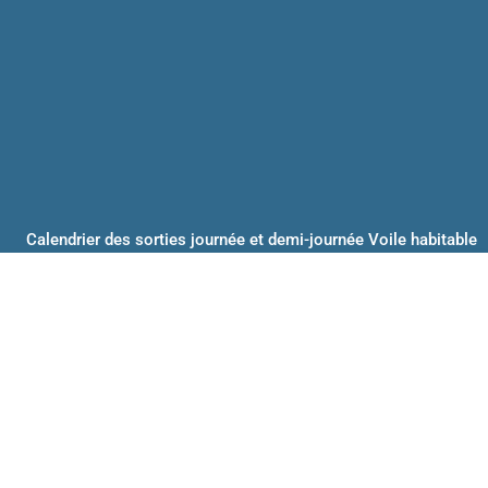
Calendrier des sorties journée et demi-journée Voile habitable