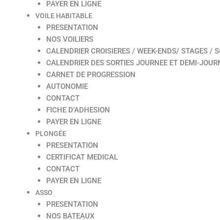
PAYER EN LIGNE
VOILE HABITABLE
PRESENTATION
NOS VOILIERS
CALENDRIER CROISIERES / WEEK-ENDS/ STAGES / S
CALENDRIER DES SORTIES JOURNEE ET DEMI-JOUR
CARNET DE PROGRESSION
AUTONOMIE
CONTACT
FICHE D’ADHESION
PAYER EN LIGNE
PLONGÉE
PRESENTATION
CERTIFICAT MEDICAL
CONTACT
PAYER EN LIGNE
ASSO
PRESENTATION
NOS BATEAUX