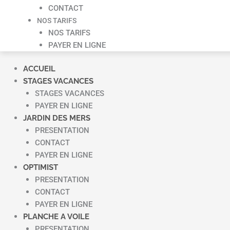
CONTACT
NOS TARIFS
NOS TARIFS
PAYER EN LIGNE
ACCUEIL
STAGES VACANCES
STAGES VACANCES
PAYER EN LIGNE
JARDIN DES MERS
PRESENTATION
CONTACT
PAYER EN LIGNE
OPTIMIST
PRESENTATION
CONTACT
PAYER EN LIGNE
PLANCHE A VOILE
PRESENTATION