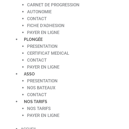
CARNET DE PROGRESSION
AUTONOMIE
CONTACT
FICHE D’ADHESION
PAYER EN LIGNE
PLONGÉE
PRESENTATION
CERTIFICAT MEDICAL
CONTACT
PAYER EN LIGNE
ASSO
PRESENTATION
NOS BATEAUX
CONTACT
NOS TARIFS
NOS TARIFS
PAYER EN LIGNE
ACCUEIL