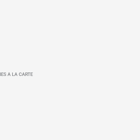
IES A LA CARTE