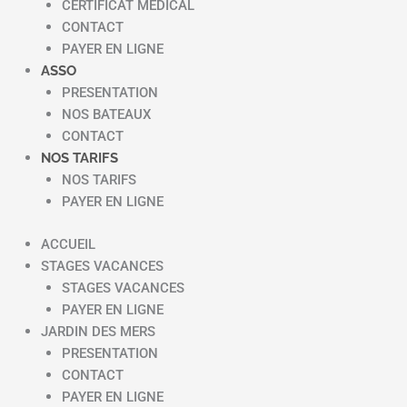
CERTIFICAT MEDICAL
CONTACT
PAYER EN LIGNE
ASSO
PRESENTATION
NOS BATEAUX
CONTACT
NOS TARIFS
NOS TARIFS
PAYER EN LIGNE
ACCUEIL
STAGES VACANCES
STAGES VACANCES
PAYER EN LIGNE
JARDIN DES MERS
PRESENTATION
CONTACT
PAYER EN LIGNE