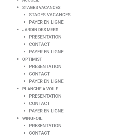
STAGES VACANCES
STAGES VACANCES
PAYER EN LIGNE
JARDIN DES MERS
PRESENTATION
CONTACT
PAYER EN LIGNE
OPTIMIST
PRESENTATION
CONTACT
PAYER EN LIGNE
PLANCHE A VOILE
PRESENTATION
CONTACT
PAYER EN LIGNE
WINGFOIL
PRESENTATION
CONTACT