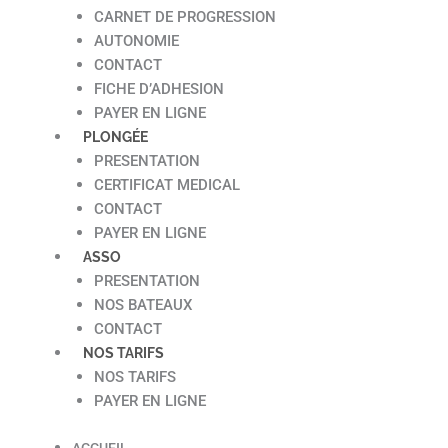
CARNET DE PROGRESSION
AUTONOMIE
CONTACT
FICHE D’ADHESION
PAYER EN LIGNE
PLONGÉE
PRESENTATION
CERTIFICAT MEDICAL
CONTACT
PAYER EN LIGNE
ASSO
PRESENTATION
NOS BATEAUX
CONTACT
NOS TARIFS
NOS TARIFS
PAYER EN LIGNE
ACCUEIL