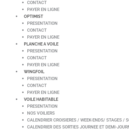
CONTACT
PAYER EN LIGNE
OPTIMIST
PRESENTATION
CONTACT
PAYER EN LIGNE
PLANCHE A VOILE
PRESENTATION
CONTACT
PAYER EN LIGNE
WINGFOIL
PRESENTATION
CONTACT
PAYER EN LIGNE
VOILE HABITABLE
PRESENTATION
NOS VOILIERS
CALENDRIER CROISIERES / WEEK-ENDS/ STAGES / S
CALENDRIER DES SORTIES JOURNEE ET DEMI-JOUR