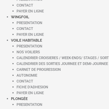
CONTACT
PAYER EN LIGNE
WINGFOIL
PRESENTATION
CONTACT
PAYER EN LIGNE
VOILE HABITABLE
PRESENTATION
NOS VOILIERS
CALENDRIER CROISIERES / WEEK-ENDS/ STAGES / SORT
CALENDRIER DES SORTIES JOURNEE ET DEMI-JOURNEE
CARNET DE PROGRESSION
AUTONOMIE
CONTACT
FICHE D’ADHESION
PAYER EN LIGNE
PLONGÉE
PRESENTATION