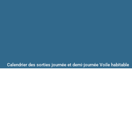
Calendrier des sorties journée et demi-journée Voile habitable