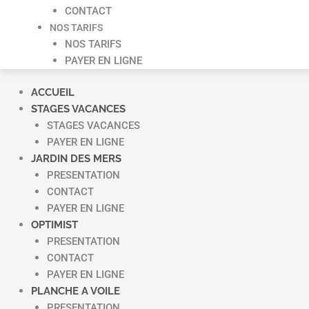
CONTACT
NOS TARIFS
NOS TARIFS
PAYER EN LIGNE
ACCUEIL
STAGES VACANCES
STAGES VACANCES
PAYER EN LIGNE
JARDIN DES MERS
PRESENTATION
CONTACT
PAYER EN LIGNE
OPTIMIST
PRESENTATION
CONTACT
PAYER EN LIGNE
PLANCHE A VOILE
PRESENTATION