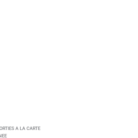
ORTIES A LA CARTE
NEE