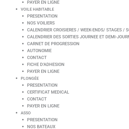
PAYER EN LIGNE
VOILE HABITABLE
PRESENTATION
NOS VOILIERS
CALENDRIER CROISIERES / WEEK-ENDS/ STAGES / S
CALENDRIER DES SORTIES JOURNEE ET DEMI-JOUR
CARNET DE PROGRESSION
AUTONOMIE
CONTACT
FICHE D’ADHESION
PAYER EN LIGNE
PLONGÉE
PRESENTATION
CERTIFICAT MEDICAL
CONTACT
PAYER EN LIGNE
ASSO
PRESENTATION
NOS BATEAUX