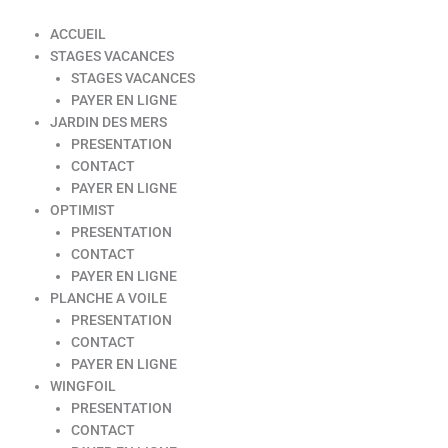
ACCUEIL
STAGES VACANCES
STAGES VACANCES
PAYER EN LIGNE
JARDIN DES MERS
PRESENTATION
CONTACT
PAYER EN LIGNE
OPTIMIST
PRESENTATION
CONTACT
PAYER EN LIGNE
PLANCHE A VOILE
PRESENTATION
CONTACT
PAYER EN LIGNE
WINGFOIL
PRESENTATION
CONTACT