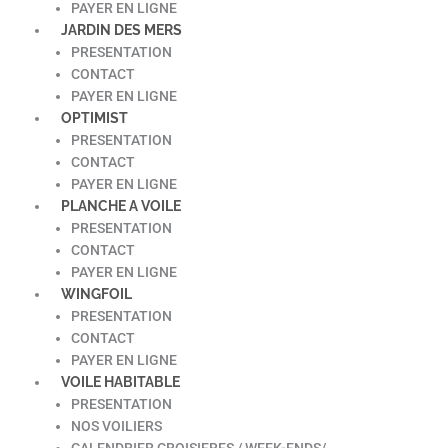
PAYER EN LIGNE
JARDIN DES MERS
PRESENTATION
CONTACT
PAYER EN LIGNE
OPTIMIST
PRESENTATION
CONTACT
PAYER EN LIGNE
PLANCHE A VOILE
PRESENTATION
CONTACT
PAYER EN LIGNE
WINGFOIL
PRESENTATION
CONTACT
PAYER EN LIGNE
VOILE HABITABLE
PRESENTATION
NOS VOILIERS
CALENDRIER CROISIERES / WEEK-ENDS/