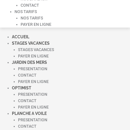
CONTACT
NOS TARIFS
NOS TARIFS
PAYER EN LIGNE
ACCUEIL
STAGES VACANCES
STAGES VACANCES
PAYER EN LIGNE
JARDIN DES MERS
PRESENTATION
CONTACT
PAYER EN LIGNE
OPTIMIST
PRESENTATION
CONTACT
PAYER EN LIGNE
PLANCHE A VOILE
PRESENTATION
CONTACT