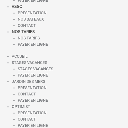
PAYER EN LIGNE
ASSO
PRESENTATION
NOS BATEAUX
CONTACT
NOS TARIFS
NOS TARIFS
PAYER EN LIGNE
ACCUEIL
STAGES VACANCES
STAGES VACANCES
PAYER EN LIGNE
JARDIN DES MERS
PRESENTATION
CONTACT
PAYER EN LIGNE
OPTIMIST
PRESENTATION
CONTACT
PAYER EN LIGNE