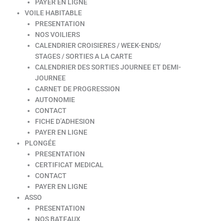
PAYER EN LIGNE
VOILE HABITABLE
PRESENTATION
NOS VOILIERS
CALENDRIER CROISIERES / WEEK-ENDS/
STAGES / SORTIES A LA CARTE
CALENDRIER DES SORTIES JOURNEE ET DEMI-
JOURNEE
CARNET DE PROGRESSION
AUTONOMIE
CONTACT
FICHE D’ADHESION
PAYER EN LIGNE
PLONGÉE
PRESENTATION
CERTIFICAT MEDICAL
CONTACT
PAYER EN LIGNE
ASSO
PRESENTATION
NOS BATEAUX