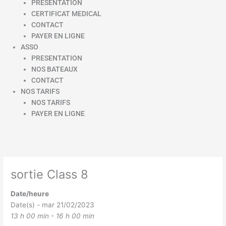
PRESENTATION
CERTIFICAT MEDICAL
CONTACT
PAYER EN LIGNE
ASSO
PRESENTATION
NOS BATEAUX
CONTACT
NOS TARIFS
NOS TARIFS
PAYER EN LIGNE
sortie Class 8
Date/heure
Date(s) - mar 21/02/2023
13 h 00 min - 16 h 00 min