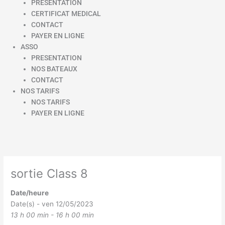
PRESENTATION
CERTIFICAT MEDICAL
CONTACT
PAYER EN LIGNE
ASSO
PRESENTATION
NOS BATEAUX
CONTACT
NOS TARIFS
NOS TARIFS
PAYER EN LIGNE
sortie Class 8
Date/heure
Date(s) - ven 12/05/2023
13 h 00 min - 16 h 00 min