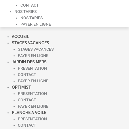
CONTACT
NOS TARIFS
NOS TARIFS
PAYER EN LIGNE
ACCUEIL
STAGES VACANCES
STAGES VACANCES
PAYER EN LIGNE
JARDIN DES MERS
PRESENTATION
CONTACT
PAYER EN LIGNE
OPTIMIST
PRESENTATION
CONTACT
PAYER EN LIGNE
PLANCHE A VOILE
PRESENTATION
CONTACT