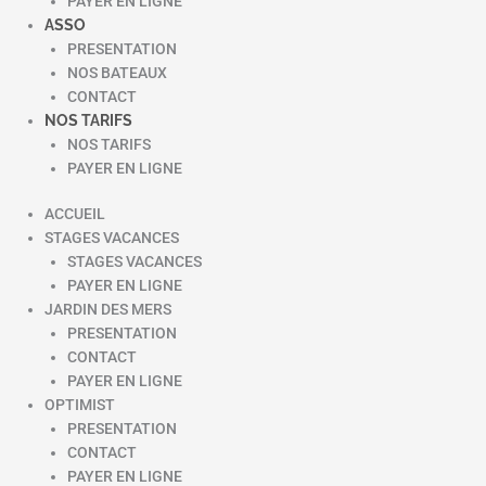
PAYER EN LIGNE
ASSO
PRESENTATION
NOS BATEAUX
CONTACT
NOS TARIFS
NOS TARIFS
PAYER EN LIGNE
ACCUEIL
STAGES VACANCES
STAGES VACANCES
PAYER EN LIGNE
JARDIN DES MERS
PRESENTATION
CONTACT
PAYER EN LIGNE
OPTIMIST
PRESENTATION
CONTACT
PAYER EN LIGNE