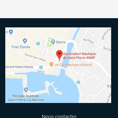
Nous contacter