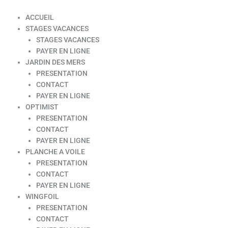
ACCUEIL
STAGES VACANCES
STAGES VACANCES
PAYER EN LIGNE
JARDIN DES MERS
PRESENTATION
CONTACT
PAYER EN LIGNE
OPTIMIST
PRESENTATION
CONTACT
PAYER EN LIGNE
PLANCHE A VOILE
PRESENTATION
CONTACT
PAYER EN LIGNE
WINGFOIL
PRESENTATION
CONTACT