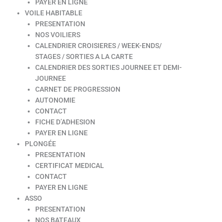
PAYER EN LIGNE
VOILE HABITABLE
PRESENTATION
NOS VOILIERS
CALENDRIER CROISIERES / WEEK-ENDS/
STAGES / SORTIES A LA CARTE
CALENDRIER DES SORTIES JOURNEE ET DEMI-
JOURNEE
CARNET DE PROGRESSION
AUTONOMIE
CONTACT
FICHE D’ADHESION
PAYER EN LIGNE
PLONGÉE
PRESENTATION
CERTIFICAT MEDICAL
CONTACT
PAYER EN LIGNE
ASSO
PRESENTATION
NOS BATEAUX