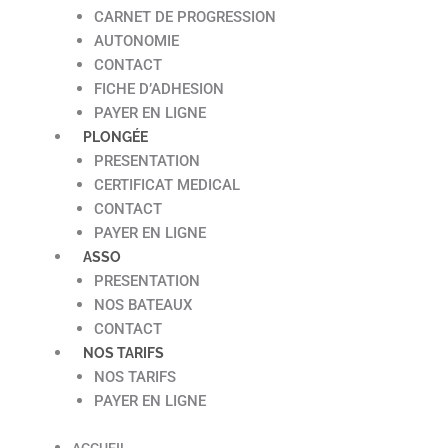
CARNET DE PROGRESSION
AUTONOMIE
CONTACT
FICHE D’ADHESION
PAYER EN LIGNE
PLONGÉE
PRESENTATION
CERTIFICAT MEDICAL
CONTACT
PAYER EN LIGNE
ASSO
PRESENTATION
NOS BATEAUX
CONTACT
NOS TARIFS
NOS TARIFS
PAYER EN LIGNE
ACCUEIL