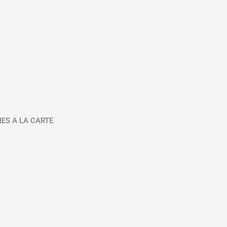
IES A LA CARTE