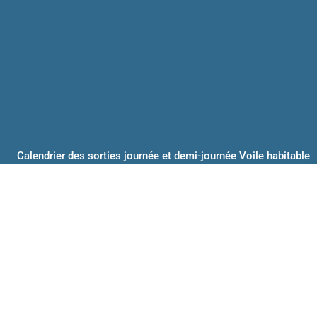
Calendrier des sorties journée et demi-journée Voile habitable