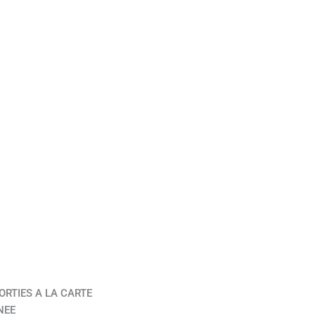
ORTIES A LA CARTE
NEE