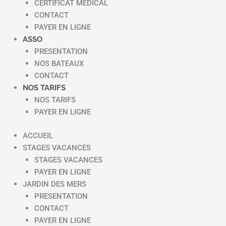
CERTIFICAT MEDICAL
CONTACT
PAYER EN LIGNE
ASSO
PRESENTATION
NOS BATEAUX
CONTACT
NOS TARIFS
NOS TARIFS
PAYER EN LIGNE
ACCUEIL
STAGES VACANCES
STAGES VACANCES
PAYER EN LIGNE
JARDIN DES MERS
PRESENTATION
CONTACT
PAYER EN LIGNE