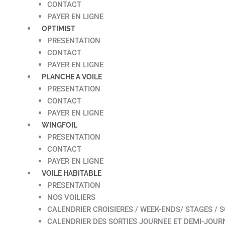
CONTACT
PAYER EN LIGNE
OPTIMIST
PRESENTATION
CONTACT
PAYER EN LIGNE
PLANCHE A VOILE
PRESENTATION
CONTACT
PAYER EN LIGNE
WINGFOIL
PRESENTATION
CONTACT
PAYER EN LIGNE
VOILE HABITABLE
PRESENTATION
NOS VOILIERS
CALENDRIER CROISIERES / WEEK-ENDS/ STAGES / S
CALENDRIER DES SORTIES JOURNEE ET DEMI-JOUR