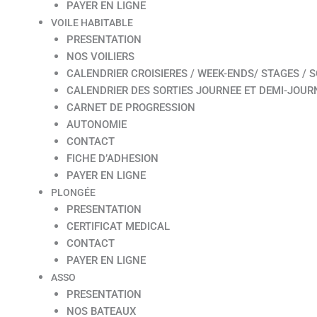
PAYER EN LIGNE
VOILE HABITABLE
PRESENTATION
NOS VOILIERS
CALENDRIER CROISIERES / WEEK-ENDS/ STAGES / S
CALENDRIER DES SORTIES JOURNEE ET DEMI-JOUR
CARNET DE PROGRESSION
AUTONOMIE
CONTACT
FICHE D’ADHESION
PAYER EN LIGNE
PLONGÉE
PRESENTATION
CERTIFICAT MEDICAL
CONTACT
PAYER EN LIGNE
ASSO
PRESENTATION
NOS BATEAUX