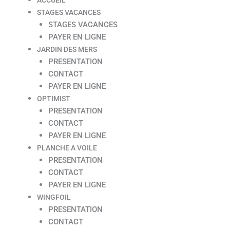
STAGES VACANCES
STAGES VACANCES
PAYER EN LIGNE
JARDIN DES MERS
PRESENTATION
CONTACT
PAYER EN LIGNE
OPTIMIST
PRESENTATION
CONTACT
PAYER EN LIGNE
PLANCHE A VOILE
PRESENTATION
CONTACT
PAYER EN LIGNE
WINGFOIL
PRESENTATION
CONTACT