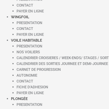
CONTACT
PAYER EN LIGNE
WINGFOIL
PRESENTATION
CONTACT
PAYER EN LIGNE
VOILE HABITABLE
PRESENTATION
NOS VOILIERS
CALENDRIER CROISIERES / WEEK-ENDS/ STAGES / SORT
CALENDRIER DES SORTIES JOURNEE ET DEMI-JOURNEE
CARNET DE PROGRESSION
AUTONOMIE
CONTACT
FICHE D’ADHESION
PAYER EN LIGNE
PLONGÉE
PRESENTATION