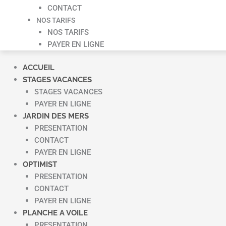
CONTACT
NOS TARIFS
NOS TARIFS
PAYER EN LIGNE
ACCUEIL
STAGES VACANCES
STAGES VACANCES
PAYER EN LIGNE
JARDIN DES MERS
PRESENTATION
CONTACT
PAYER EN LIGNE
OPTIMIST
PRESENTATION
CONTACT
PAYER EN LIGNE
PLANCHE A VOILE
PRESENTATION