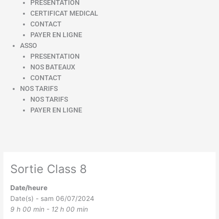
PRESENTATION
CERTIFICAT MEDICAL
CONTACT
PAYER EN LIGNE
ASSO
PRESENTATION
NOS BATEAUX
CONTACT
NOS TARIFS
NOS TARIFS
PAYER EN LIGNE
Sortie Class 8
Date/heure
Date(s) - sam 06/07/2024
9 h 00 min - 12 h 00 min