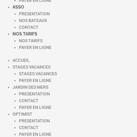
PAYER EN LIGNE
ASSO
PRESENTATION
NOS BATEAUX
CONTACT
NOS TARIFS
NOS TARIFS
PAYER EN LIGNE
ACCUEIL
STAGES VACANCES
STAGES VACANCES
PAYER EN LIGNE
JARDIN DES MERS
PRESENTATION
CONTACT
PAYER EN LIGNE
OPTIMIST
PRESENTATION
CONTACT
PAYER EN LIGNE