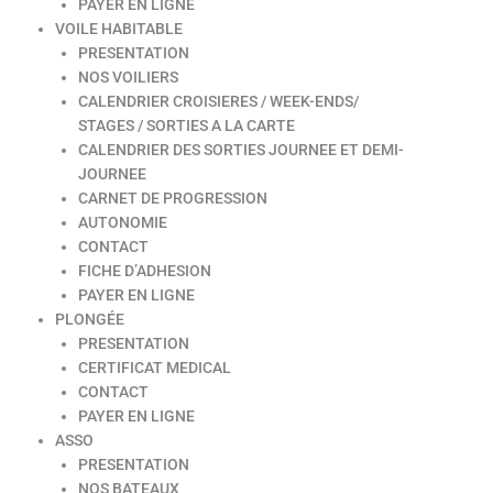
PAYER EN LIGNE
VOILE HABITABLE
PRESENTATION
NOS VOILIERS
CALENDRIER CROISIERES / WEEK-ENDS/
STAGES / SORTIES A LA CARTE
CALENDRIER DES SORTIES JOURNEE ET DEMI-
JOURNEE
CARNET DE PROGRESSION
AUTONOMIE
CONTACT
FICHE D’ADHESION
PAYER EN LIGNE
PLONGÉE
PRESENTATION
CERTIFICAT MEDICAL
CONTACT
PAYER EN LIGNE
ASSO
PRESENTATION
NOS BATEAUX