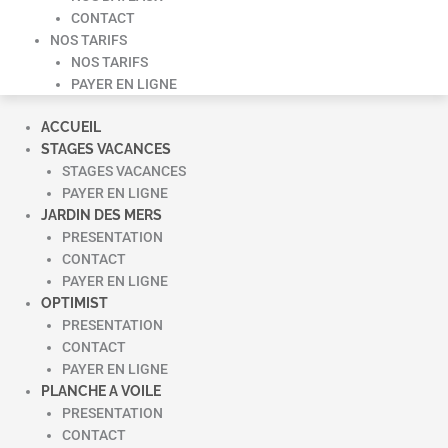
CONTACT
NOS TARIFS
NOS TARIFS
PAYER EN LIGNE
ACCUEIL
STAGES VACANCES
STAGES VACANCES
PAYER EN LIGNE
JARDIN DES MERS
PRESENTATION
CONTACT
PAYER EN LIGNE
OPTIMIST
PRESENTATION
CONTACT
PAYER EN LIGNE
PLANCHE A VOILE
PRESENTATION
CONTACT