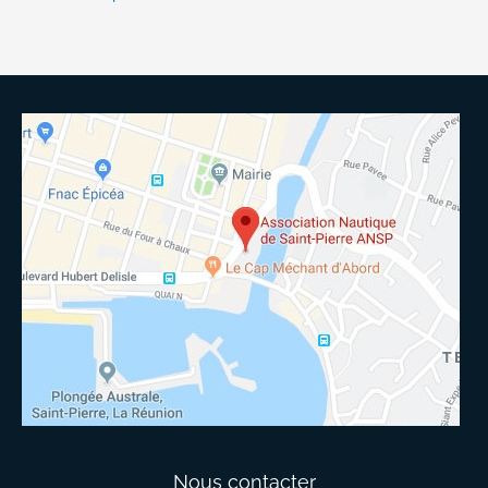
Nous contacter