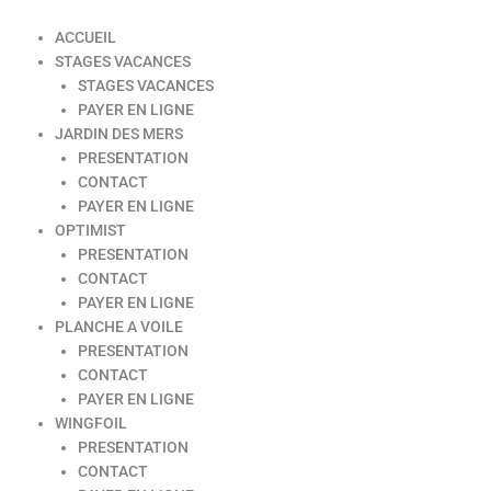
ACCUEIL
STAGES VACANCES
STAGES VACANCES
PAYER EN LIGNE
JARDIN DES MERS
PRESENTATION
CONTACT
PAYER EN LIGNE
OPTIMIST
PRESENTATION
CONTACT
PAYER EN LIGNE
PLANCHE A VOILE
PRESENTATION
CONTACT
PAYER EN LIGNE
WINGFOIL
PRESENTATION
CONTACT