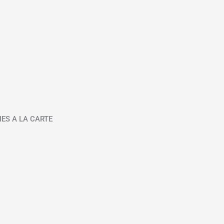
IES A LA CARTE