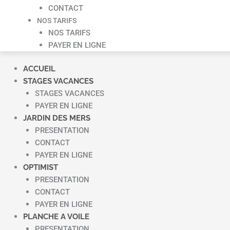
CONTACT
NOS TARIFS
NOS TARIFS
PAYER EN LIGNE
ACCUEIL
STAGES VACANCES
STAGES VACANCES
PAYER EN LIGNE
JARDIN DES MERS
PRESENTATION
CONTACT
PAYER EN LIGNE
OPTIMIST
PRESENTATION
CONTACT
PAYER EN LIGNE
PLANCHE A VOILE
PRESENTATION