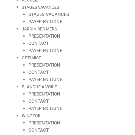
STAGES VACANCES
STAGES VACANCES
PAYER EN LIGNE
JARDIN DES MERS
PRESENTATION
CONTACT
PAYER EN LIGNE
OPTIMIST
PRESENTATION
CONTACT
PAYER EN LIGNE
PLANCHE A VOILE
PRESENTATION
CONTACT
PAYER EN LIGNE
WINGFOIL
PRESENTATION
CONTACT