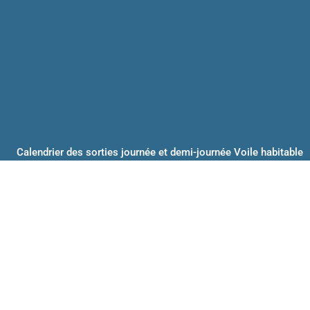
Calendrier des sorties journée et demi-journée Voile habitable