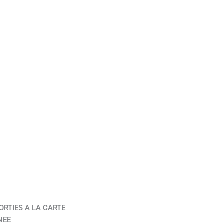
ORTIES A LA CARTE
NEE