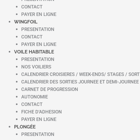
CONTACT
PAYER EN LIGNE
WINGFOIL
PRESENTATION
CONTACT
PAYER EN LIGNE
VOILE HABITABLE
PRESENTATION
NOS VOILIERS
CALENDRIER CROISIERES / WEEK-ENDS/ STAGES / SORT
CALENDRIER DES SORTIES JOURNEE ET DEMI-JOURNEE
CARNET DE PROGRESSION
AUTONOMIE
CONTACT
FICHE D’ADHESION
PAYER EN LIGNE
PLONGÉE
PRESENTATION