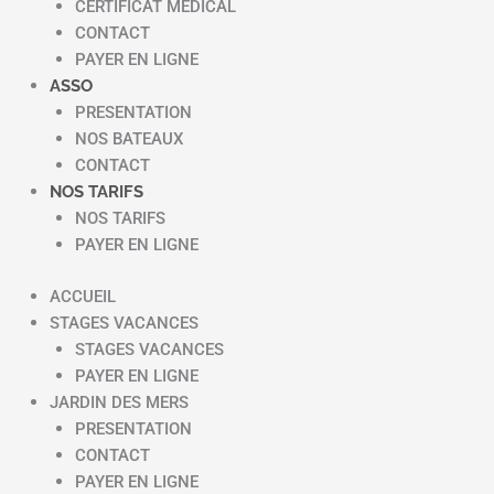
CERTIFICAT MEDICAL
CONTACT
PAYER EN LIGNE
ASSO
PRESENTATION
NOS BATEAUX
CONTACT
NOS TARIFS
NOS TARIFS
PAYER EN LIGNE
ACCUEIL
STAGES VACANCES
STAGES VACANCES
PAYER EN LIGNE
JARDIN DES MERS
PRESENTATION
CONTACT
PAYER EN LIGNE