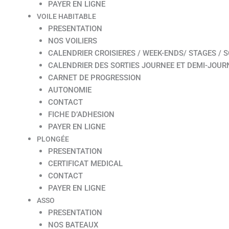
PAYER EN LIGNE
VOILE HABITABLE
PRESENTATION
NOS VOILIERS
CALENDRIER CROISIERES / WEEK-ENDS/ STAGES / S
CALENDRIER DES SORTIES JOURNEE ET DEMI-JOUR
CARNET DE PROGRESSION
AUTONOMIE
CONTACT
FICHE D’ADHESION
PAYER EN LIGNE
PLONGÉE
PRESENTATION
CERTIFICAT MEDICAL
CONTACT
PAYER EN LIGNE
ASSO
PRESENTATION
NOS BATEAUX