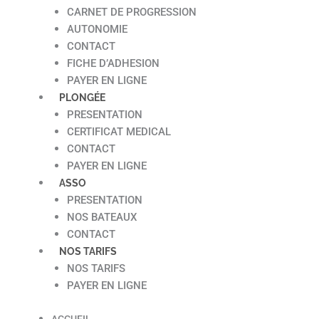
CARNET DE PROGRESSION
AUTONOMIE
CONTACT
FICHE D’ADHESION
PAYER EN LIGNE
PLONGÉE
PRESENTATION
CERTIFICAT MEDICAL
CONTACT
PAYER EN LIGNE
ASSO
PRESENTATION
NOS BATEAUX
CONTACT
NOS TARIFS
NOS TARIFS
PAYER EN LIGNE
ACCUEIL