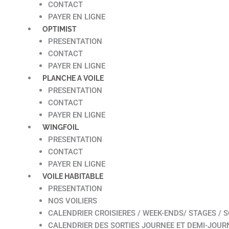
CONTACT
PAYER EN LIGNE
OPTIMIST
PRESENTATION
CONTACT
PAYER EN LIGNE
PLANCHE A VOILE
PRESENTATION
CONTACT
PAYER EN LIGNE
WINGFOIL
PRESENTATION
CONTACT
PAYER EN LIGNE
VOILE HABITABLE
PRESENTATION
NOS VOILIERS
CALENDRIER CROISIERES / WEEK-ENDS/ STAGES / S
CALENDRIER DES SORTIES JOURNEE ET DEMI-JOUR