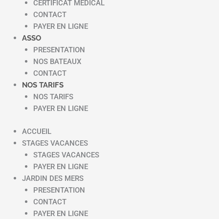
CERTIFICAT MEDICAL
CONTACT
PAYER EN LIGNE
ASSO
PRESENTATION
NOS BATEAUX
CONTACT
NOS TARIFS
NOS TARIFS
PAYER EN LIGNE
ACCUEIL
STAGES VACANCES
STAGES VACANCES
PAYER EN LIGNE
JARDIN DES MERS
PRESENTATION
CONTACT
PAYER EN LIGNE