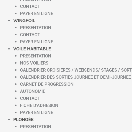
CONTACT
PAYER EN LIGNE
WINGFOIL
PRESENTATION
CONTACT
PAYER EN LIGNE
VOILE HABITABLE
PRESENTATION
NOS VOILIERS
CALENDRIER CROISIERES / WEEK-ENDS/ STAGES / SORT
CALENDRIER DES SORTIES JOURNEE ET DEMI-JOURNEE
CARNET DE PROGRESSION
AUTONOMIE
CONTACT
FICHE D’ADHESION
PAYER EN LIGNE
PLONGÉE
PRESENTATION