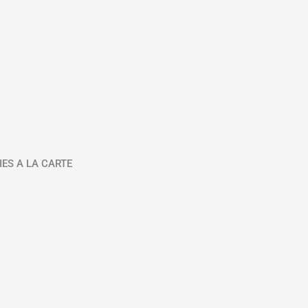
IES A LA CARTE