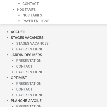
CONTACT
NOS TARIFS
NOS TARIFS
PAYER EN LIGNE
ACCUEIL
STAGES VACANCES
STAGES VACANCES
PAYER EN LIGNE
JARDIN DES MERS
PRESENTATION
CONTACT
PAYER EN LIGNE
OPTIMIST
PRESENTATION
CONTACT
PAYER EN LIGNE
PLANCHE A VOILE
PRESENTATION