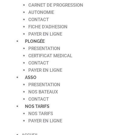
CARNET DE PROGRESSION
AUTONOMIE
CONTACT
FICHE D’ADHESION
PAYER EN LIGNE
PLONGÉE
PRESENTATION
CERTIFICAT MEDICAL
CONTACT
PAYER EN LIGNE
ASSO
PRESENTATION
NOS BATEAUX
CONTACT
NOS TARIFS
NOS TARIFS
PAYER EN LIGNE
ACCUEIL