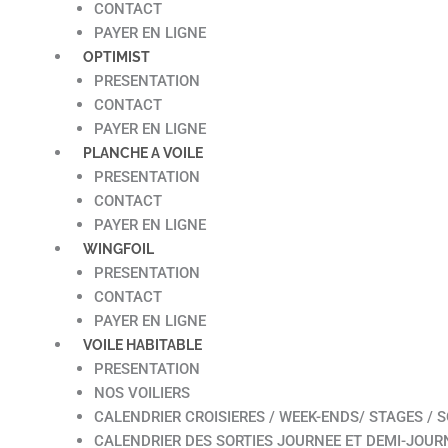
CONTACT
PAYER EN LIGNE
OPTIMIST
PRESENTATION
CONTACT
PAYER EN LIGNE
PLANCHE A VOILE
PRESENTATION
CONTACT
PAYER EN LIGNE
WINGFOIL
PRESENTATION
CONTACT
PAYER EN LIGNE
VOILE HABITABLE
PRESENTATION
NOS VOILIERS
CALENDRIER CROISIERES / WEEK-ENDS/ STAGES / S
CALENDRIER DES SORTIES JOURNEE ET DEMI-JOUR