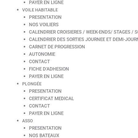
PAYER EN LIGNE
VOILE HABITABLE
PRESENTATION
NOS VOILIERS
CALENDRIER CROISIERES / WEEK-ENDS/ STAGES / S
CALENDRIER DES SORTIES JOURNEE ET DEMI-JOUR
CARNET DE PROGRESSION
AUTONOMIE
CONTACT
FICHE D’ADHESION
PAYER EN LIGNE
PLONGÉE
PRESENTATION
CERTIFICAT MEDICAL
CONTACT
PAYER EN LIGNE
ASSO
PRESENTATION
NOS BATEAUX