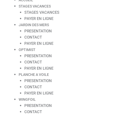
STAGES VACANCES
STAGES VACANCES
PAYER EN LIGNE
JARDIN DES MERS
PRESENTATION
CONTACT
PAYER EN LIGNE
OPTIMIST
PRESENTATION
CONTACT
PAYER EN LIGNE
PLANCHE A VOILE
PRESENTATION
CONTACT
PAYER EN LIGNE
WINGFOIL
PRESENTATION
CONTACT