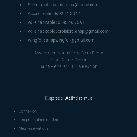
Secrétariat : anspbureau@gmail.com
Accueil voile : 0692 81 38 16
voile habitable : 0693 46 75 91
voile habitable : croisiere.ansp@gmail.com
Wingfoil : anspwingfoil@gmail.com
Association Nautique de Saint Pierre
7 rue Gabriel Dejean
Saint-Pierre 97410, La Réunion
Espace Adhérents
Connexion
Les prochaines sorties
Mes réservations