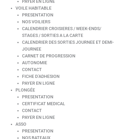
PAYER EN LIGNE
VOILE HABITABLE
PRESENTATION
NOS VOILIERS
CALENDRIER CROISIERES / WEEK-ENDS/
STAGES / SORTIES A LA CARTE
CALENDRIER DES SORTIES JOURNEE ET DEMI-
JOURNEE
CARNET DE PROGRESSION
AUTONOMIE
CONTACT
FICHE D’ADHESION
PAYER EN LIGNE
PLONGÉE
PRESENTATION
CERTIFICAT MEDICAL
CONTACT
PAYER EN LIGNE
ASSO
PRESENTATION
NOS BATEAUX