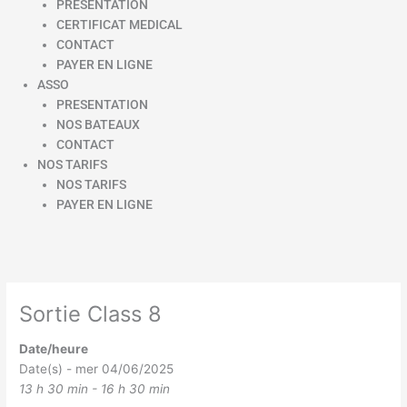
PRESENTATION
CERTIFICAT MEDICAL
CONTACT
PAYER EN LIGNE
ASSO
PRESENTATION
NOS BATEAUX
CONTACT
NOS TARIFS
NOS TARIFS
PAYER EN LIGNE
Sortie Class 8
Date/heure
Date(s) - mer 04/06/2025
13 h 30 min - 16 h 30 min