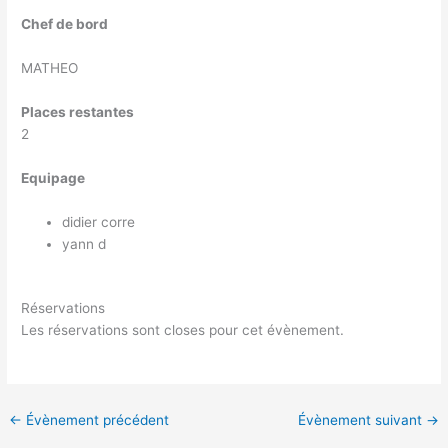
Chef de bord
MATHEO
Places restantes
2
Equipage
didier corre
yann d
Réservations
Les réservations sont closes pour cet évènement.
←
Évènement précédent
Évènement suivant
→