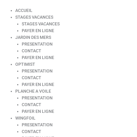
ACCUEIL
STAGES VACANCES
STAGES VACANCES
PAYER EN LIGNE
JARDIN DES MERS
PRESENTATION
CONTACT
PAYER EN LIGNE
OPTIMIST
PRESENTATION
CONTACT
PAYER EN LIGNE
PLANCHE A VOILE
PRESENTATION
CONTACT
PAYER EN LIGNE
WINGFOIL
PRESENTATION
CONTACT