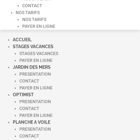
CONTACT
NOS TARIFS
NOS TARIFS
PAYER EN LIGNE
ACCUEIL
STAGES VACANCES
STAGES VACANCES
PAYER EN LIGNE
JARDIN DES MERS
PRESENTATION
CONTACT
PAYER EN LIGNE
OPTIMIST
PRESENTATION
CONTACT
PAYER EN LIGNE
PLANCHE A VOILE
PRESENTATION
CONTACT