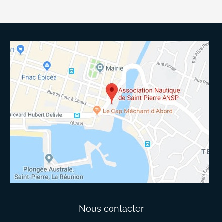
Nous contacter