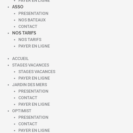
PAYER EN LIGNE
ASSO
PRESENTATION
NOS BATEAUX
CONTACT
NOS TARIFS
NOS TARIFS
PAYER EN LIGNE
ACCUEIL
STAGES VACANCES
STAGES VACANCES
PAYER EN LIGNE
JARDIN DES MERS
PRESENTATION
CONTACT
PAYER EN LIGNE
OPTIMIST
PRESENTATION
CONTACT
PAYER EN LIGNE