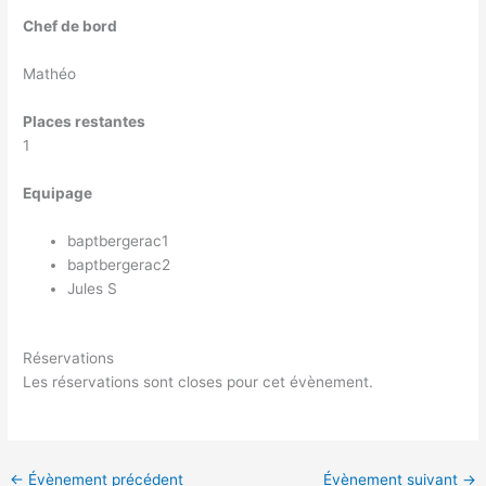
Chef de bord
Mathéo
Places restantes
1
Equipage
baptbergerac1
baptbergerac2
Jules S
Réservations
Les réservations sont closes pour cet évènement.
←
Évènement précédent
Évènement suivant
→