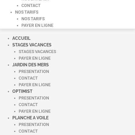
CONTACT
NOS TARIFS
NOS TARIFS
PAYER EN LIGNE
ACCUEIL
STAGES VACANCES
STAGES VACANCES
PAYER EN LIGNE
JARDIN DES MERS
PRESENTATION
CONTACT
PAYER EN LIGNE
OPTIMIST
PRESENTATION
CONTACT
PAYER EN LIGNE
PLANCHE A VOILE
PRESENTATION
CONTACT