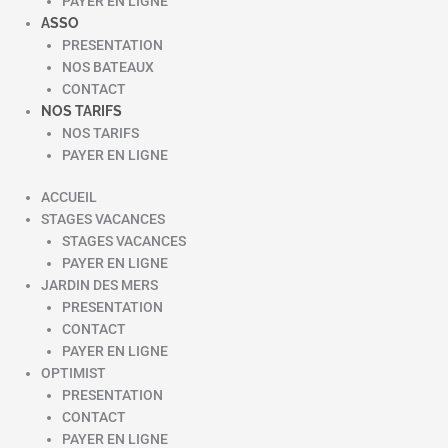
PAYER EN LIGNE
ASSO
PRESENTATION
NOS BATEAUX
CONTACT
NOS TARIFS
NOS TARIFS
PAYER EN LIGNE
ACCUEIL
STAGES VACANCES
STAGES VACANCES
PAYER EN LIGNE
JARDIN DES MERS
PRESENTATION
CONTACT
PAYER EN LIGNE
OPTIMIST
PRESENTATION
CONTACT
PAYER EN LIGNE