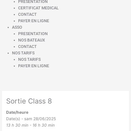
PRESENTATION
CERTIFICAT MEDICAL
CONTACT
PAYER EN LIGNE
ASSO
PRESENTATION
NOS BATEAUX
CONTACT
NOS TARIFS
NOS TARIFS
PAYER EN LIGNE
Sortie Class 8
Date/heure
Date(s) - sam 28/06/2025
13 h 30 min - 16 h 30 min