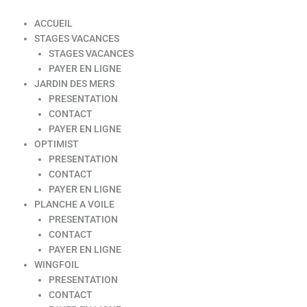
ACCUEIL
STAGES VACANCES
STAGES VACANCES
PAYER EN LIGNE
JARDIN DES MERS
PRESENTATION
CONTACT
PAYER EN LIGNE
OPTIMIST
PRESENTATION
CONTACT
PAYER EN LIGNE
PLANCHE A VOILE
PRESENTATION
CONTACT
PAYER EN LIGNE
WINGFOIL
PRESENTATION
CONTACT