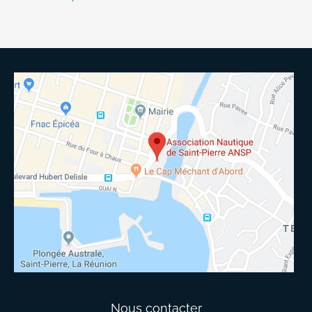
Nous contacter