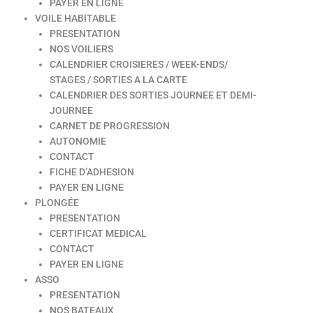
PAYER EN LIGNE
VOILE HABITABLE
PRESENTATION
NOS VOILIERS
CALENDRIER CROISIERES / WEEK-ENDS/
STAGES / SORTIES A LA CARTE
CALENDRIER DES SORTIES JOURNEE ET DEMI-
JOURNEE
CARNET DE PROGRESSION
AUTONOMIE
CONTACT
FICHE D’ADHESION
PAYER EN LIGNE
PLONGÉE
PRESENTATION
CERTIFICAT MEDICAL
CONTACT
PAYER EN LIGNE
ASSO
PRESENTATION
NOS BATEAUX