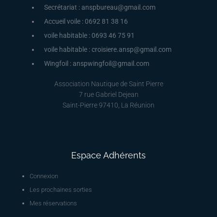
Secrétariat : anspbureau@gmail.com
Accueil voile : 0692 81 38 16
voile habitable : 0693 46 75 91
voile habitable : croisiere.ansp@gmail.com
Wingfoil : anspwingfoil@gmail.com
Association Nautique de Saint Pierre
7 rue Gabriel Dejean
Saint-Pierre 97410, La Réunion
Espace Adhérents
Connexion
Les prochaines sorties
Mes réservations