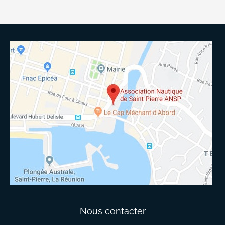
Nous contacter