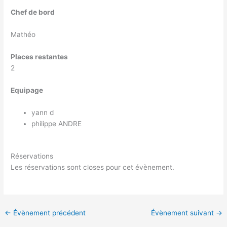
Chef de bord
Mathéo
Places restantes
2
Equipage
yann d
philippe ANDRE
Réservations
Les réservations sont closes pour cet évènement.
←
Évènement précédent
Évènement suivant
→