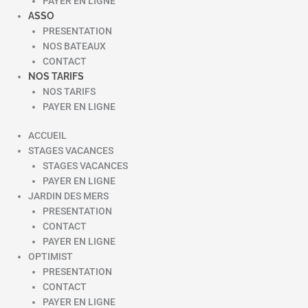
PAYER EN LIGNE
ASSO
PRESENTATION
NOS BATEAUX
CONTACT
NOS TARIFS
NOS TARIFS
PAYER EN LIGNE
ACCUEIL
STAGES VACANCES
STAGES VACANCES
PAYER EN LIGNE
JARDIN DES MERS
PRESENTATION
CONTACT
PAYER EN LIGNE
OPTIMIST
PRESENTATION
CONTACT
PAYER EN LIGNE