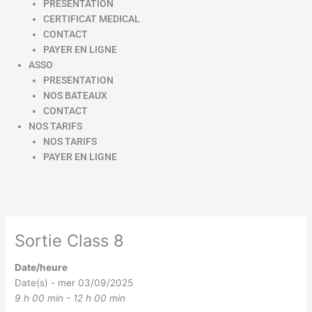
PRESENTATION
CERTIFICAT MEDICAL
CONTACT
PAYER EN LIGNE
ASSO
PRESENTATION
NOS BATEAUX
CONTACT
NOS TARIFS
NOS TARIFS
PAYER EN LIGNE
Sortie Class 8
Date/heure
Date(s) - mer 03/09/2025
9 h 00 min - 12 h 00 min