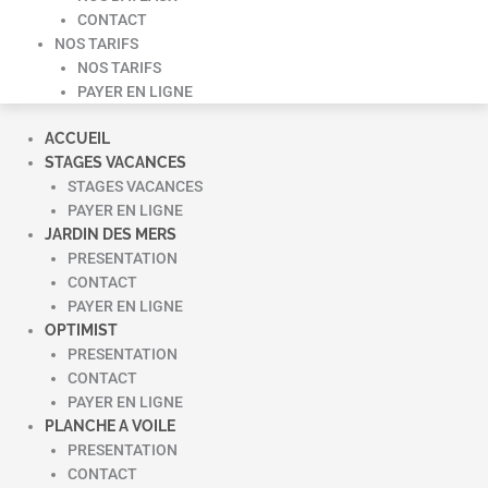
CONTACT
NOS TARIFS
NOS TARIFS
PAYER EN LIGNE
ACCUEIL
STAGES VACANCES
STAGES VACANCES
PAYER EN LIGNE
JARDIN DES MERS
PRESENTATION
CONTACT
PAYER EN LIGNE
OPTIMIST
PRESENTATION
CONTACT
PAYER EN LIGNE
PLANCHE A VOILE
PRESENTATION
CONTACT