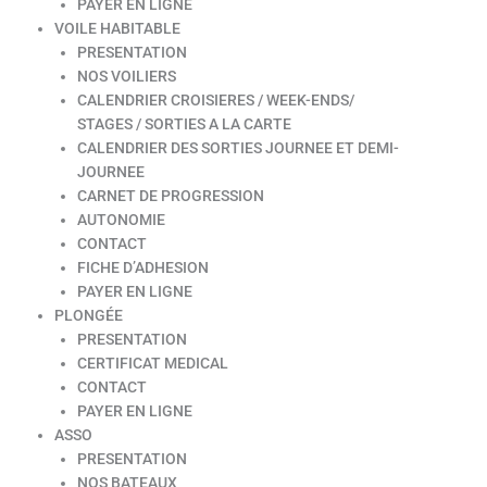
PAYER EN LIGNE
VOILE HABITABLE
PRESENTATION
NOS VOILIERS
CALENDRIER CROISIERES / WEEK-ENDS/
STAGES / SORTIES A LA CARTE
CALENDRIER DES SORTIES JOURNEE ET DEMI-
JOURNEE
CARNET DE PROGRESSION
AUTONOMIE
CONTACT
FICHE D’ADHESION
PAYER EN LIGNE
PLONGÉE
PRESENTATION
CERTIFICAT MEDICAL
CONTACT
PAYER EN LIGNE
ASSO
PRESENTATION
NOS BATEAUX