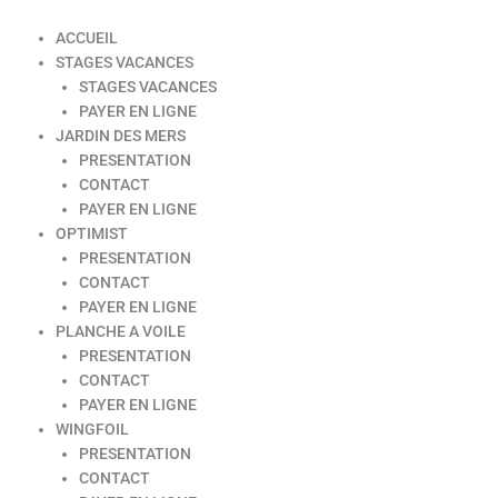
ACCUEIL
STAGES VACANCES
STAGES VACANCES
PAYER EN LIGNE
JARDIN DES MERS
PRESENTATION
CONTACT
PAYER EN LIGNE
OPTIMIST
PRESENTATION
CONTACT
PAYER EN LIGNE
PLANCHE A VOILE
PRESENTATION
CONTACT
PAYER EN LIGNE
WINGFOIL
PRESENTATION
CONTACT