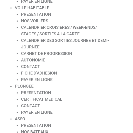
PAYER EN LIGNE
VOILE HABITABLE
PRESENTATION
NOS VOILIERS
CALENDRIER CROISIERES / WEEK-ENDS/
STAGES / SORTIES A LA CARTE
CALENDRIER DES SORTIES JOURNEE ET DEMI-
JOURNEE
CARNET DE PROGRESSION
AUTONOMIE
CONTACT
FICHE D’ADHESION
PAYER EN LIGNE
PLONGÉE
PRESENTATION
CERTIFICAT MEDICAL
CONTACT
PAYER EN LIGNE
ASSO
PRESENTATION
NOS BATEAUX