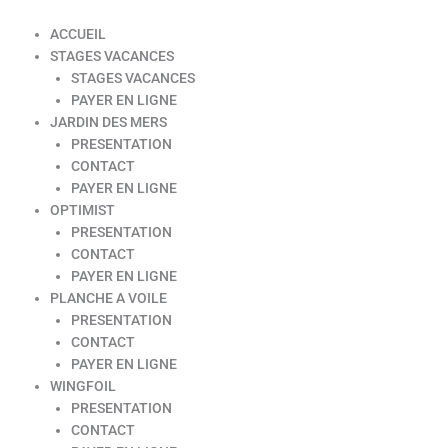
ACCUEIL
STAGES VACANCES
STAGES VACANCES
PAYER EN LIGNE
JARDIN DES MERS
PRESENTATION
CONTACT
PAYER EN LIGNE
OPTIMIST
PRESENTATION
CONTACT
PAYER EN LIGNE
PLANCHE A VOILE
PRESENTATION
CONTACT
PAYER EN LIGNE
WINGFOIL
PRESENTATION
CONTACT