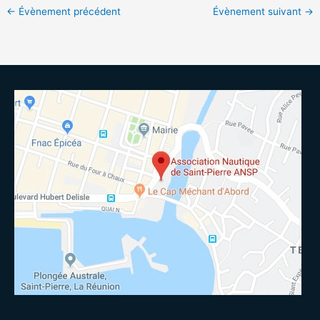
←
Évènement précédent
Évènement suivant
→