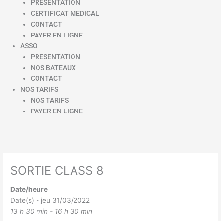
PRESENTATION
CERTIFICAT MEDICAL
CONTACT
PAYER EN LIGNE
ASSO
PRESENTATION
NOS BATEAUX
CONTACT
NOS TARIFS
NOS TARIFS
PAYER EN LIGNE
SORTIE CLASS 8
Date/heure
Date(s) - jeu 31/03/2022
13 h 30 min - 16 h 30 min