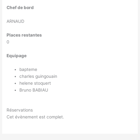
Chef de bord
ARNAUD
Places restantes
0
Equipage
bapteme
charles guingouain
helene stoquert
Bruno BABIAU
Réservations
Cet évènement est complet.