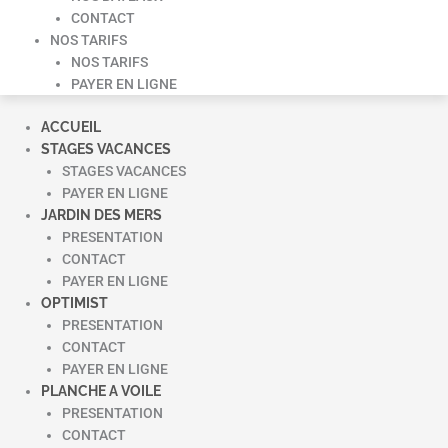
CONTACT
NOS TARIFS
NOS TARIFS
PAYER EN LIGNE
ACCUEIL
STAGES VACANCES
STAGES VACANCES
PAYER EN LIGNE
JARDIN DES MERS
PRESENTATION
CONTACT
PAYER EN LIGNE
OPTIMIST
PRESENTATION
CONTACT
PAYER EN LIGNE
PLANCHE A VOILE
PRESENTATION
CONTACT