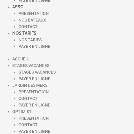
PAYER EN LIGNE
ASSO
PRESENTATION
NOS BATEAUX
CONTACT
NOS TARIFS
NOS TARIFS
PAYER EN LIGNE
ACCUEIL
STAGES VACANCES
STAGES VACANCES
PAYER EN LIGNE
JARDIN DES MERS
PRESENTATION
CONTACT
PAYER EN LIGNE
OPTIMIST
PRESENTATION
CONTACT
PAYER EN LIGNE