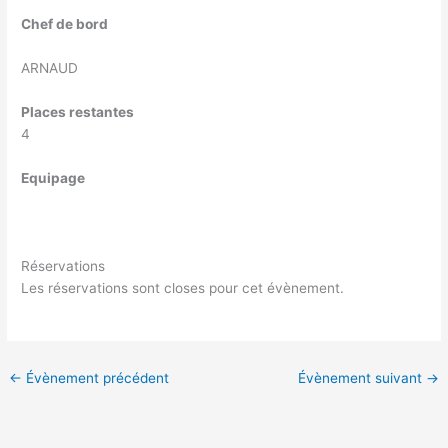
Chef de bord
ARNAUD
Places restantes
4
Equipage
Réservations
Les réservations sont closes pour cet évènement.
←
Évènement précédent
Évènement suivant
→