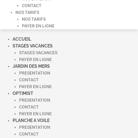
CONTACT
NOS TARIFS
NOS TARIFS
PAYER EN LIGNE
ACCUEIL
STAGES VACANCES
STAGES VACANCES
PAYER EN LIGNE
JARDIN DES MERS
PRESENTATION
CONTACT
PAYER EN LIGNE
OPTIMIST
PRESENTATION
CONTACT
PAYER EN LIGNE
PLANCHE A VOILE
PRESENTATION
CONTACT