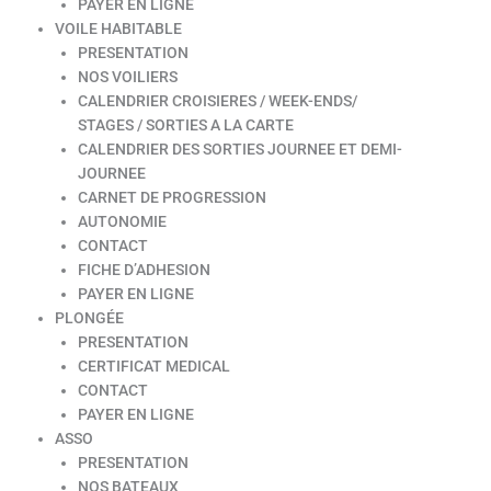
PAYER EN LIGNE
VOILE HABITABLE
PRESENTATION
NOS VOILIERS
CALENDRIER CROISIERES / WEEK-ENDS/
STAGES / SORTIES A LA CARTE
CALENDRIER DES SORTIES JOURNEE ET DEMI-
JOURNEE
CARNET DE PROGRESSION
AUTONOMIE
CONTACT
FICHE D’ADHESION
PAYER EN LIGNE
PLONGÉE
PRESENTATION
CERTIFICAT MEDICAL
CONTACT
PAYER EN LIGNE
ASSO
PRESENTATION
NOS BATEAUX