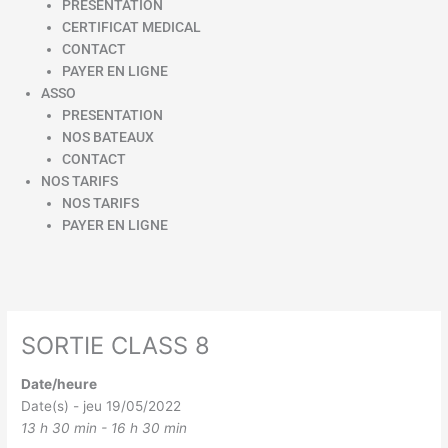
PRESENTATION
CERTIFICAT MEDICAL
CONTACT
PAYER EN LIGNE
ASSO
PRESENTATION
NOS BATEAUX
CONTACT
NOS TARIFS
NOS TARIFS
PAYER EN LIGNE
SORTIE CLASS 8
Date/heure
Date(s) - jeu 19/05/2022
13 h 30 min - 16 h 30 min