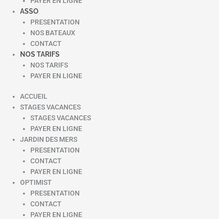
PAYER EN LIGNE
ASSO
PRESENTATION
NOS BATEAUX
CONTACT
NOS TARIFS
NOS TARIFS
PAYER EN LIGNE
ACCUEIL
STAGES VACANCES
STAGES VACANCES
PAYER EN LIGNE
JARDIN DES MERS
PRESENTATION
CONTACT
PAYER EN LIGNE
OPTIMIST
PRESENTATION
CONTACT
PAYER EN LIGNE