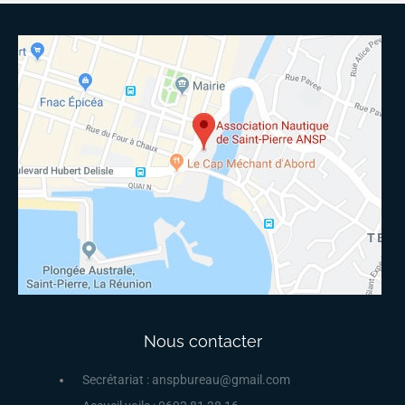
Nous contacter
Secrétariat : anspbureau@gmail.com