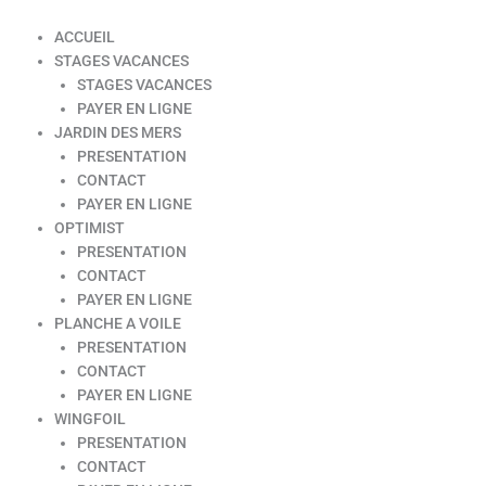
ACCUEIL
STAGES VACANCES
STAGES VACANCES
PAYER EN LIGNE
JARDIN DES MERS
PRESENTATION
CONTACT
PAYER EN LIGNE
OPTIMIST
PRESENTATION
CONTACT
PAYER EN LIGNE
PLANCHE A VOILE
PRESENTATION
CONTACT
PAYER EN LIGNE
WINGFOIL
PRESENTATION
CONTACT