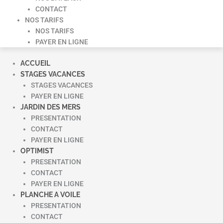
CONTACT
NOS TARIFS
NOS TARIFS
PAYER EN LIGNE
ACCUEIL
STAGES VACANCES
STAGES VACANCES
PAYER EN LIGNE
JARDIN DES MERS
PRESENTATION
CONTACT
PAYER EN LIGNE
OPTIMIST
PRESENTATION
CONTACT
PAYER EN LIGNE
PLANCHE A VOILE
PRESENTATION
CONTACT