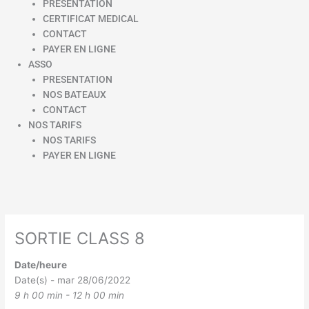
PRESENTATION
CERTIFICAT MEDICAL
CONTACT
PAYER EN LIGNE
ASSO
PRESENTATION
NOS BATEAUX
CONTACT
NOS TARIFS
NOS TARIFS
PAYER EN LIGNE
SORTIE CLASS 8
Date/heure
Date(s) - mar 28/06/2022
9 h 00 min - 12 h 00 min