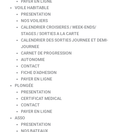
PAYER EN LIGNE
VOILE HABITABLE
PRESENTATION
NOS VOILIERS
CALENDRIER CROISIERES / WEEK-ENDS/
STAGES / SORTIES A LA CARTE
CALENDRIER DES SORTIES JOURNEE ET DEMI-
JOURNEE
CARNET DE PROGRESSION
AUTONOMIE
CONTACT
FICHE D’ADHESION
PAYER EN LIGNE
PLONGÉE
PRESENTATION
CERTIFICAT MEDICAL
CONTACT
PAYER EN LIGNE
ASSO
PRESENTATION
NOS BATEAUX