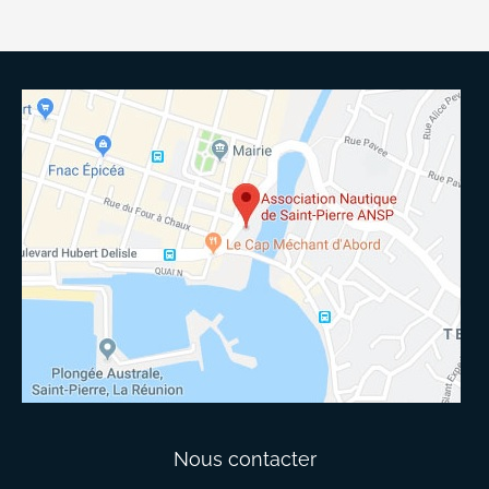
Nous contacter