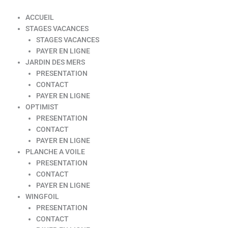
ACCUEIL
STAGES VACANCES
STAGES VACANCES
PAYER EN LIGNE
JARDIN DES MERS
PRESENTATION
CONTACT
PAYER EN LIGNE
OPTIMIST
PRESENTATION
CONTACT
PAYER EN LIGNE
PLANCHE A VOILE
PRESENTATION
CONTACT
PAYER EN LIGNE
WINGFOIL
PRESENTATION
CONTACT