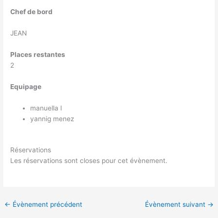
Chef de bord
JEAN
Places restantes
2
Equipage
manuella l
yannig menez
Réservations
Les réservations sont closes pour cet évènement.
←
Évènement précédent
Évènement suivant
→