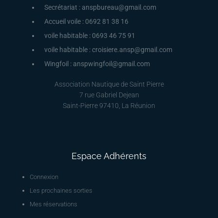
Secrétariat : anspbureau@gmail.com
Accueil voile : 0692 81 38 16
voile habitable : 0693 46 75 91
voile habitable : croisiere.ansp@gmail.com
Wingfoil : anspwingfoil@gmail.com
Association Nautique de Saint Pierre
7 rue Gabriel Dejean
Saint-Pierre 97410, La Réunion
Espace Adhérents
Connexion
Les prochaines sorties
Mes réservations