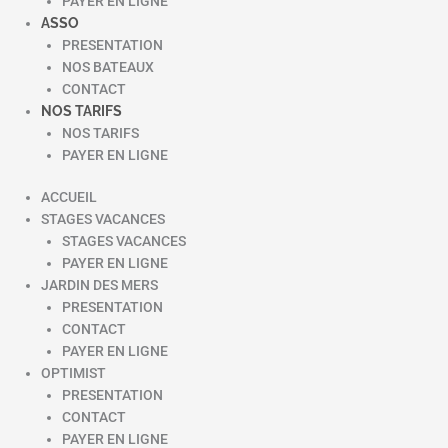
PAYER EN LIGNE
ASSO
PRESENTATION
NOS BATEAUX
CONTACT
NOS TARIFS
NOS TARIFS
PAYER EN LIGNE
ACCUEIL
STAGES VACANCES
STAGES VACANCES
PAYER EN LIGNE
JARDIN DES MERS
PRESENTATION
CONTACT
PAYER EN LIGNE
OPTIMIST
PRESENTATION
CONTACT
PAYER EN LIGNE