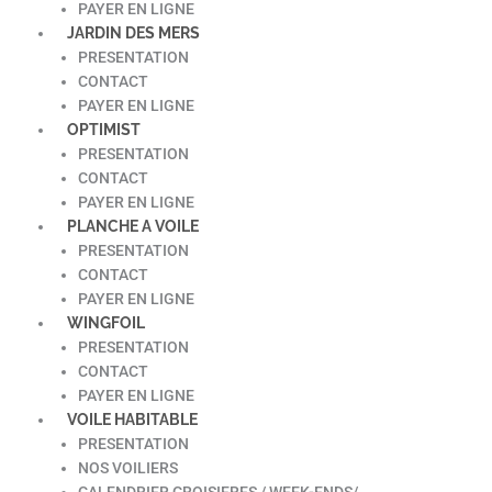
PAYER EN LIGNE
JARDIN DES MERS
PRESENTATION
CONTACT
PAYER EN LIGNE
OPTIMIST
PRESENTATION
CONTACT
PAYER EN LIGNE
PLANCHE A VOILE
PRESENTATION
CONTACT
PAYER EN LIGNE
WINGFOIL
PRESENTATION
CONTACT
PAYER EN LIGNE
VOILE HABITABLE
PRESENTATION
NOS VOILIERS
CALENDRIER CROISIERES / WEEK-ENDS/