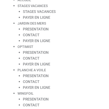
STAGES VACANCES
STAGES VACANCES
PAYER EN LIGNE
JARDIN DES MERS
PRESENTATION
CONTACT
PAYER EN LIGNE
OPTIMIST
PRESENTATION
CONTACT
PAYER EN LIGNE
PLANCHE A VOILE
PRESENTATION
CONTACT
PAYER EN LIGNE
WINGFOIL
PRESENTATION
CONTACT