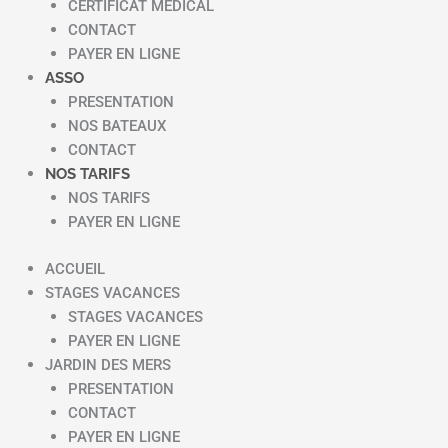
CERTIFICAT MEDICAL
CONTACT
PAYER EN LIGNE
ASSO
PRESENTATION
NOS BATEAUX
CONTACT
NOS TARIFS
NOS TARIFS
PAYER EN LIGNE
ACCUEIL
STAGES VACANCES
STAGES VACANCES
PAYER EN LIGNE
JARDIN DES MERS
PRESENTATION
CONTACT
PAYER EN LIGNE