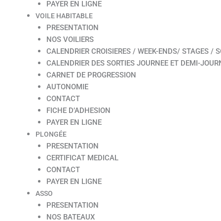
PAYER EN LIGNE
VOILE HABITABLE
PRESENTATION
NOS VOILIERS
CALENDRIER CROISIERES / WEEK-ENDS/ STAGES / S
CALENDRIER DES SORTIES JOURNEE ET DEMI-JOUR
CARNET DE PROGRESSION
AUTONOMIE
CONTACT
FICHE D’ADHESION
PAYER EN LIGNE
PLONGÉE
PRESENTATION
CERTIFICAT MEDICAL
CONTACT
PAYER EN LIGNE
ASSO
PRESENTATION
NOS BATEAUX