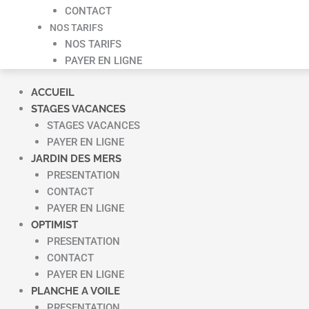
CONTACT
NOS TARIFS
NOS TARIFS
PAYER EN LIGNE
ACCUEIL
STAGES VACANCES
STAGES VACANCES
PAYER EN LIGNE
JARDIN DES MERS
PRESENTATION
CONTACT
PAYER EN LIGNE
OPTIMIST
PRESENTATION
CONTACT
PAYER EN LIGNE
PLANCHE A VOILE
PRESENTATION