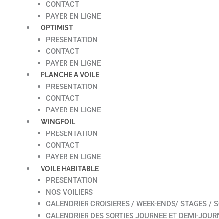
CONTACT
PAYER EN LIGNE
OPTIMIST
PRESENTATION
CONTACT
PAYER EN LIGNE
PLANCHE A VOILE
PRESENTATION
CONTACT
PAYER EN LIGNE
WINGFOIL
PRESENTATION
CONTACT
PAYER EN LIGNE
VOILE HABITABLE
PRESENTATION
NOS VOILIERS
CALENDRIER CROISIERES / WEEK-ENDS/ STAGES / S
CALENDRIER DES SORTIES JOURNEE ET DEMI-JOUR