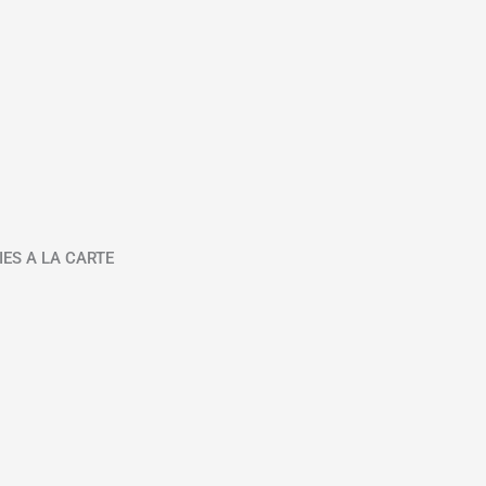
IES A LA CARTE