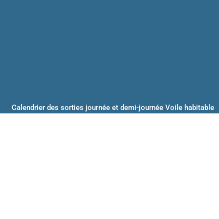
Calendrier des sorties journée et demi-journée Voile habitable