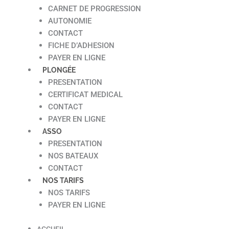
CARNET DE PROGRESSION
AUTONOMIE
CONTACT
FICHE D’ADHESION
PAYER EN LIGNE
PLONGÉE
PRESENTATION
CERTIFICAT MEDICAL
CONTACT
PAYER EN LIGNE
ASSO
PRESENTATION
NOS BATEAUX
CONTACT
NOS TARIFS
NOS TARIFS
PAYER EN LIGNE
ACCUEIL