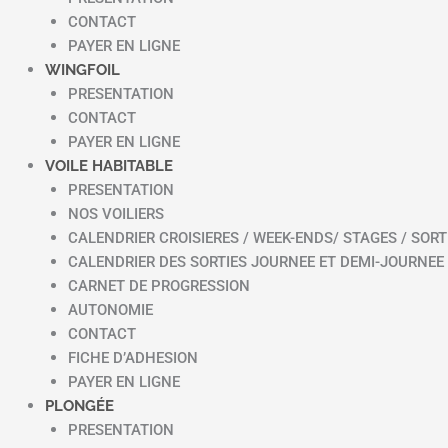
CONTACT
PAYER EN LIGNE
WINGFOIL
PRESENTATION
CONTACT
PAYER EN LIGNE
VOILE HABITABLE
PRESENTATION
NOS VOILIERS
CALENDRIER CROISIERES / WEEK-ENDS/ STAGES / SORT
CALENDRIER DES SORTIES JOURNEE ET DEMI-JOURNEE
CARNET DE PROGRESSION
AUTONOMIE
CONTACT
FICHE D’ADHESION
PAYER EN LIGNE
PLONGÉE
PRESENTATION