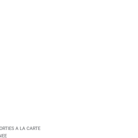
ORTIES A LA CARTE
NEE